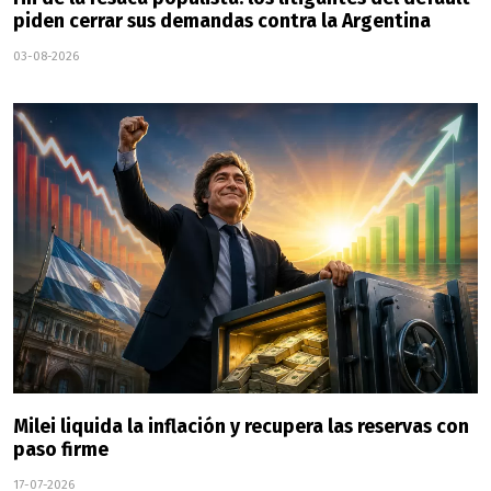
piden cerrar sus demandas contra la Argentina
03-08-2026
Milei liquida la inflación y recupera las reservas con
paso firme
17-07-2026