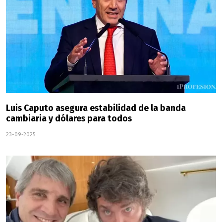
Luis Caputo asegura estabilidad de la banda
cambiaria y dólares para todos
23-09-2025