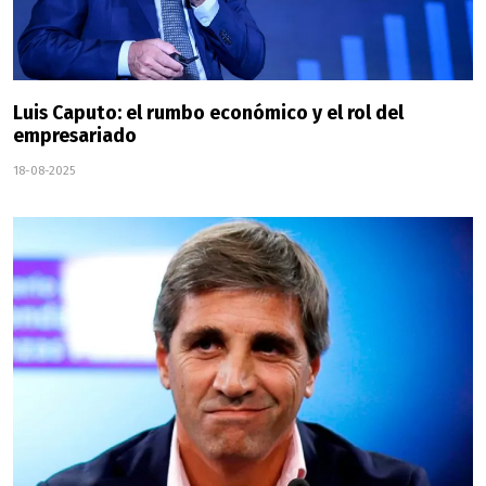
Luis Caputo: el rumbo económico y el rol del
empresariado
18-08-2025