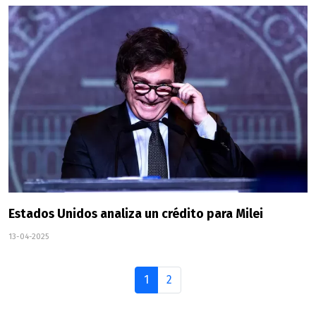
Estados Unidos analiza un crédito para Milei
13-04-2025
1
2