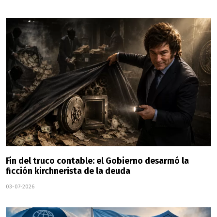
Fin del truco contable: el Gobierno desarmó la
ficción kirchnerista de la deuda
03-07-2026