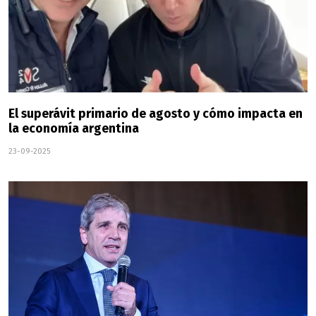
El superávit primario de agosto y cómo impacta en
la economía argentina
23-09-2025