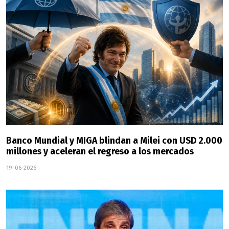
Banco Mundial y MIGA blindan a Milei con USD 2.000
millones y aceleran el regreso a los mercados
19-06-2026