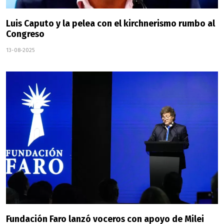
Luis Caputo y la pelea con el kirchnerismo rumbo al
Congreso
13-08-2025
Fundación Faro lanzó voceros con apoyo de Milei