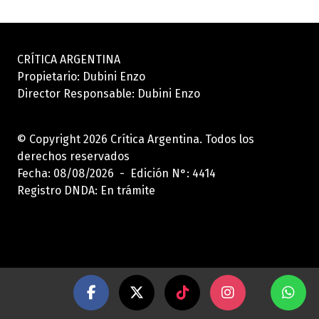
CRÍTICA ARGENTINA
Propietario: Dubini Enzo
Director Responsable: Dubini Enzo
© Copyright 2026 Crítica Argentina. Todos los
derechos reservados
Fecha: 08/08/2026 - Edición N°: 4414
Registro DNDA: En trámite