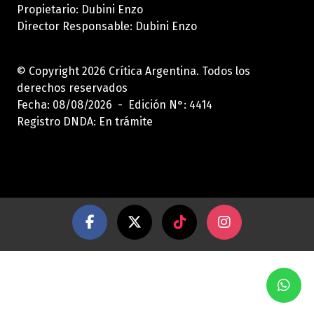
Propietario: Dubini Enzo
Director Responsable: Dubini Enzo
© Copyright 2026 Crítica Argentina. Todos los
derechos reservados
Fecha: 08/08/2026 - Edición N°: 4414
Registro DNDA: En trámite