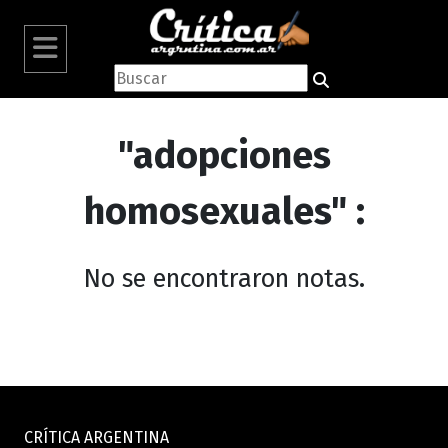
"adopciones
homosexuales" :
No se encontraron notas.
CRÍTICA ARGENTINA