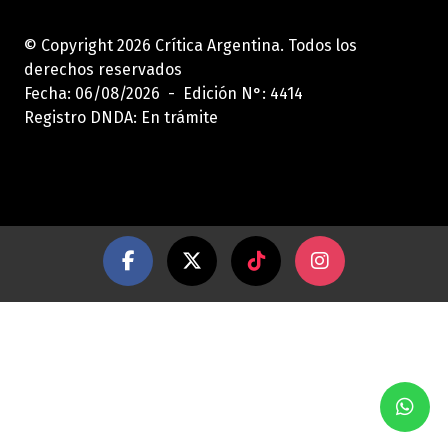
© Copyright 2026 Crítica Argentina. Todos los
derechos reservados
Fecha: 06/08/2026 - Edición N°: 4414
Registro DNDA: En trámite