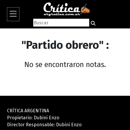
"Partido obrero" :
No se encontraron notas.
CRÍTICA ARGENTINA
Propietario: Dubini Enzo
Director Responsable: Dubini Enzo