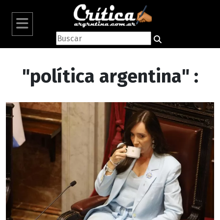
"política argentina" :