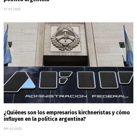
17-01-2025
¿Quiénes son los empresarios kirchneristas y cómo
influyen en la política argentina?
09-01-2025