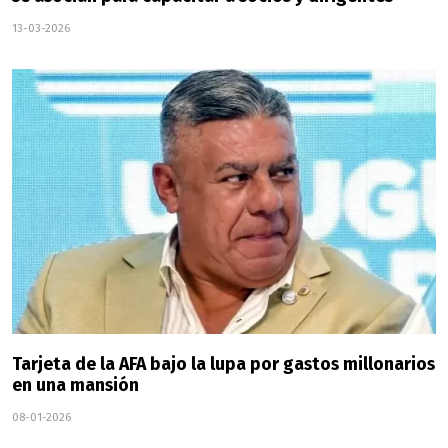
13-03-2026
Tarjeta de la AFA bajo la lupa por gastos millonarios
en una mansión
08-01-2026