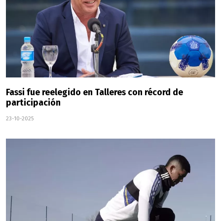
Fassi fue reelegido en Talleres con récord de
participación
23-10-2025