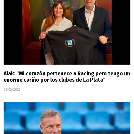
Alak: "Mi corazón pertenece a Racing pero tengo un
enorme cariño por los clubes de La Plata"
08-12-2025