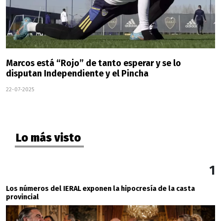
Marcos está “Rojo” de tanto esperar y se lo
disputan Independiente y el Pincha
22-07-2025
Lo más visto
1
Los números del IERAL exponen la hipocresía de la casta
provincial