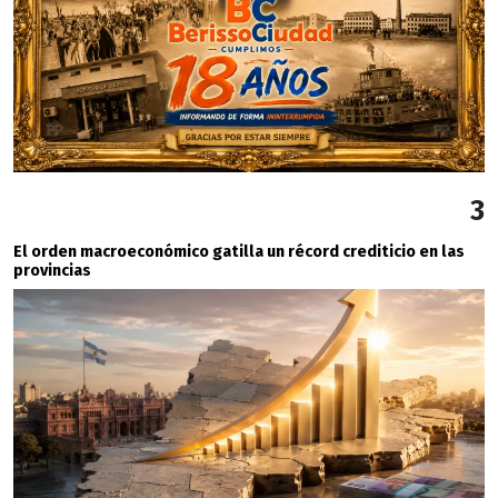
3
El orden macroeconómico gatilla un récord crediticio en las
provincias