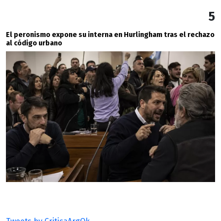
5
El peronismo expone su interna en Hurlingham tras el rechazo
al código urbano