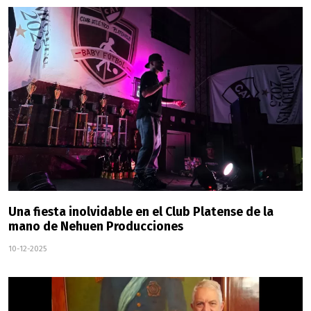
Una fiesta inolvidable en el Club Platense de la
mano de Nehuen Producciones
10-12-2025