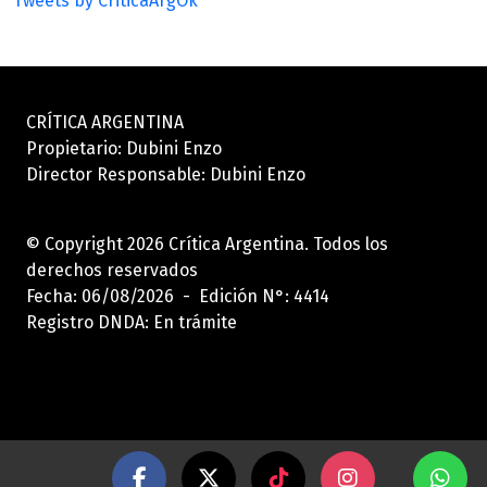
Tweets by CriticaArgOk
CRÍTICA ARGENTINA
Propietario: Dubini Enzo
Director Responsable: Dubini Enzo
© Copyright 2026 Crítica Argentina. Todos los
derechos reservados
Fecha: 06/08/2026 - Edición N°: 4414
Registro DNDA: En trámite