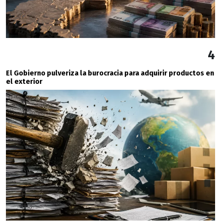
4
El Gobierno pulveriza la burocracia para adquirir productos en
el exterior