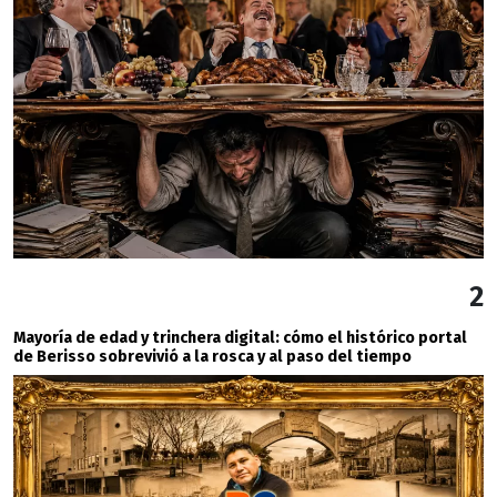
2
Mayoría de edad y trinchera digital: cómo el histórico portal
de Berisso sobrevivió a la rosca y al paso del tiempo