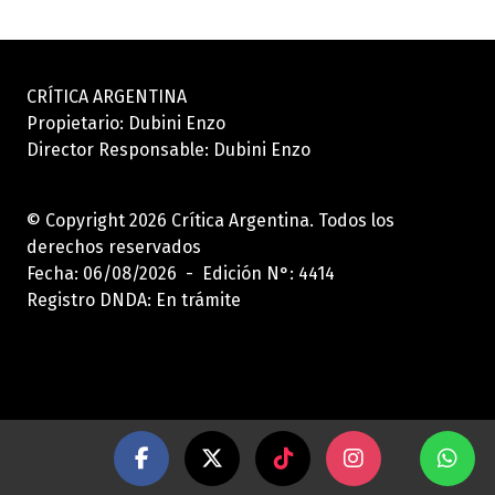
CRÍTICA ARGENTINA
Propietario: Dubini Enzo
Director Responsable: Dubini Enzo
© Copyright 2026 Crítica Argentina. Todos los
derechos reservados
Fecha: 06/08/2026 - Edición N°: 4414
Registro DNDA: En trámite