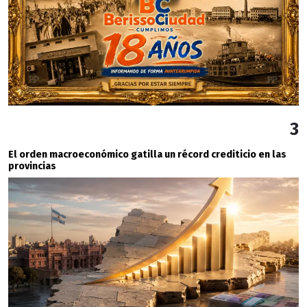
3
El orden macroeconómico gatilla un récord crediticio en las
provincias