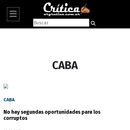
CABA
CABA
No hay segundas oportunidades para los
corruptos