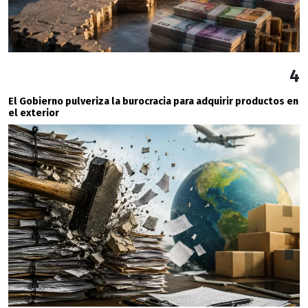
4
El Gobierno pulveriza la burocracia para adquirir productos en
el exterior