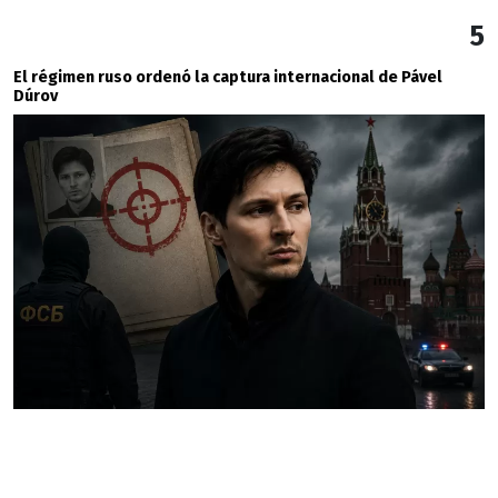
5
El régimen ruso ordenó la captura internacional de Pável
Dúrov