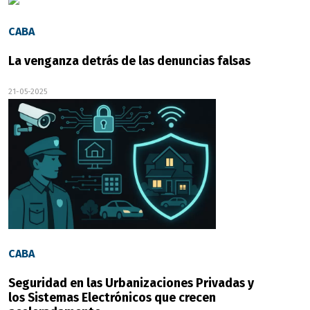
CABA
La venganza detrás de las denuncias falsas
21-05-2025
CABA
Seguridad en las Urbanizaciones Privadas y
los Sistemas Electrónicos que crecen