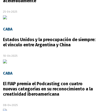
aceleradamente
25-04-2025
CABA
Estados Unidos y la preocupación de siempre:
el vínculo entre Argentina y China
10-04-2025
CABA
El FIAP premia el Podcasting con cuatro
nuevas categorías en su reconocimiento a la
creatividad iberoamericana
08-04-2025