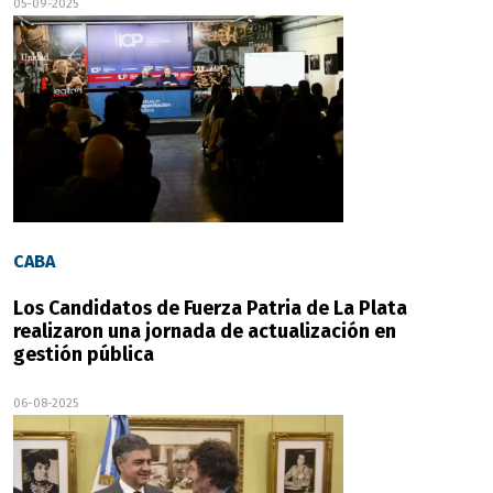
05-09-2025
CABA
Los Candidatos de Fuerza Patria de La Plata
realizaron una jornada de actualización en
gestión pública
06-08-2025