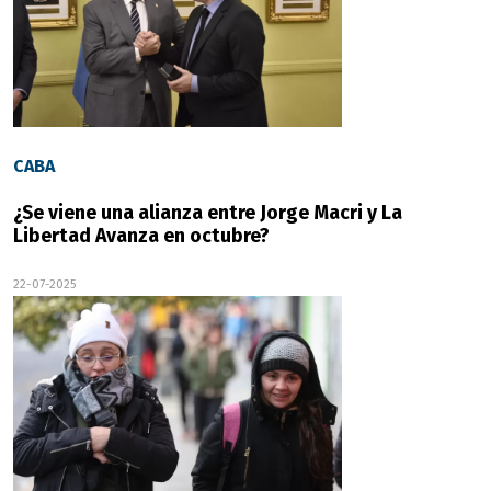
CABA
¿Se viene una alianza entre Jorge Macri y La
Libertad Avanza en octubre?
22-07-2025