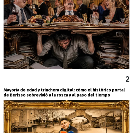
2
Mayoría de edad y trinchera digital: cómo el histórico portal
de Berisso sobrevivió a la rosca y al paso del tiempo