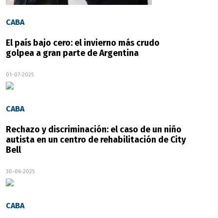
CABA
El país bajo cero: el invierno más crudo
golpea a gran parte de Argentina
01-07-2025
CABA
Rechazo y discriminación: el caso de un niño
autista en un centro de rehabilitación de City
Bell
30-06-2025
CABA