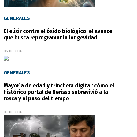
GENERALES
El elixir contra el óxido biológico: el avance
que busca reprogramar la longevidad
06-08-2026
GENERALES
Mayoría de edad y trinchera digital: cómo el
histórico portal de Berisso sobrevivió a la
rosca y al paso del tiempo
03-08-2026