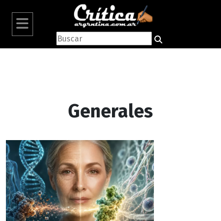
Generales