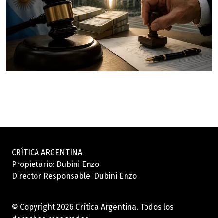
CRÍTICA ARGENTINA
Propietario: Dubini Enzo
Director Responsable: Dubini Enzo
© Copyright 2026 Crítica Argentina. Todos los