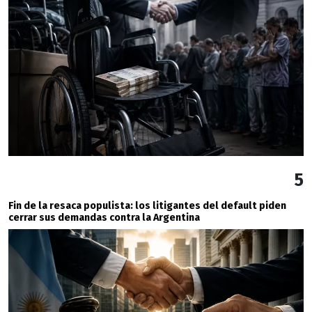
5
Fin de la resaca populista: los litigantes del default piden
cerrar sus demandas contra la Argentina