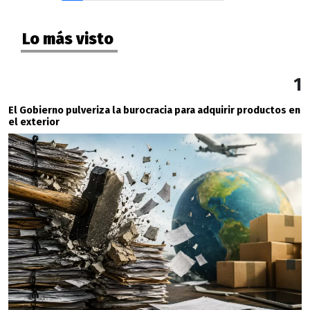
Lo más visto
1
El Gobierno pulveriza la burocracia para adquirir productos en
el exterior