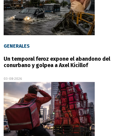
GENERALES
Un temporal feroz expone el abandono del
conurbano y golpea a Axel Kicillof
03-08-2026