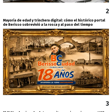
2
Mayoría de edad y trinchera digital: cómo el histórico portal
de Berisso sobrevivió a la rosca y al paso del tiempo
3