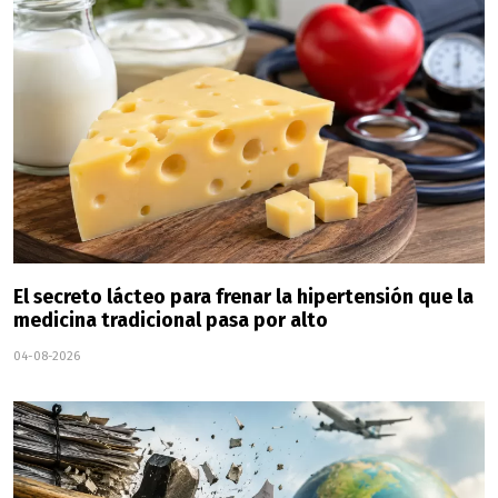
El secreto lácteo para frenar la hipertensión que la
medicina tradicional pasa por alto
04-08-2026