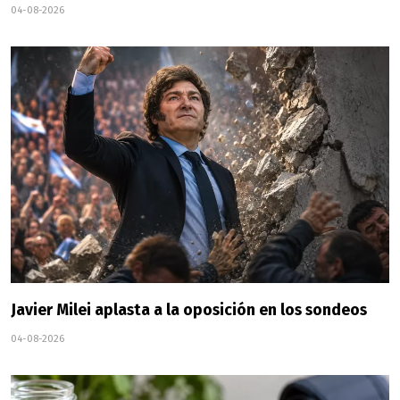
04-08-2026
Javier Milei aplasta a la oposición en los sondeos
04-08-2026