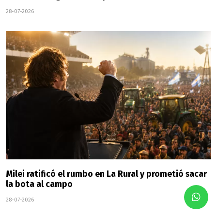
28-07-2026
Milei ratificó el rumbo en La Rural y prometió sacar
la bota al campo
28-07-2026