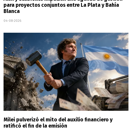
para proyectos conjuntos entre La Plata y Bahía
Blanca
04-08-2026
Milei pulverizó el mito del auxilio financiero y
ratificó el fin de la emisión