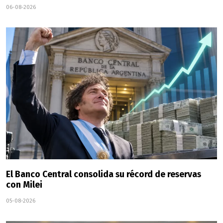
06-08-2026
El Banco Central consolida su récord de reservas
con Milei
05-08-2026