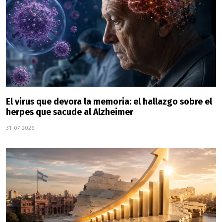
El virus que devora la memoria: el hallazgo sobre el
herpes que sacude al Alzheimer
31-07-2026