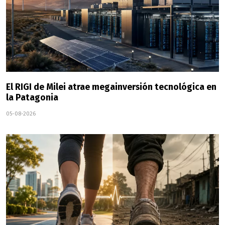
El RIGI de Milei atrae megainversión tecnológica en
la Patagonia
05-08-2026