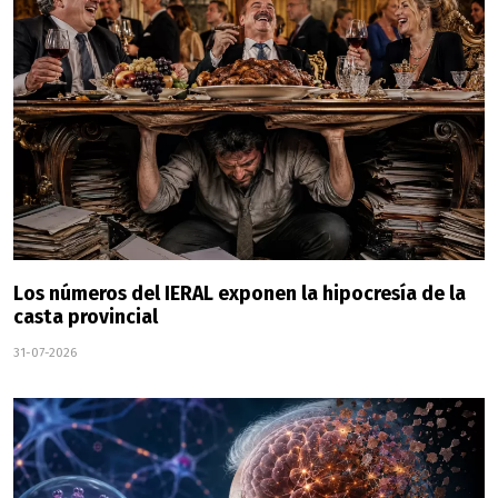
Los números del IERAL exponen la hipocresía de la
casta provincial
31-07-2026