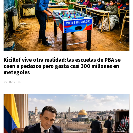
Kicillof vive otra realidad: las escuelas de PBA se
caen a pedazos pero gasta casi 300 millones en
metegoles
29-07-2026