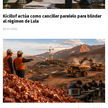
Kicillof actúa como canciller paralelo para blindar
al régimen de Lula
28-07-2026