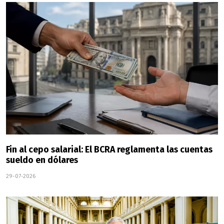
Fin al cepo salarial: El BCRA reglamenta las cuentas
sueldo en dólares
29-07-2026