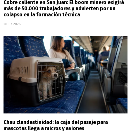
Cobre caliente en San Juan: El boom minero exigirá
más de 50.000 trabajadores y advierten por un
colapso en la formación técnica
28-07-2026
Chau clandestinidad: la caja del pasaje para
mascotas llega a micros y aviones