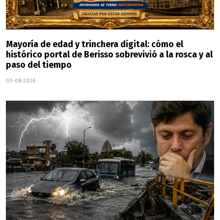
Mayoría de edad y trinchera digital: cómo el
histórico portal de Berisso sobrevivió a la rosca y al
paso del tiempo
03-08-2026