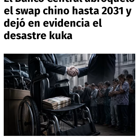
el swap chino hasta 2031 y
dejó en evidencia el
desastre kuka