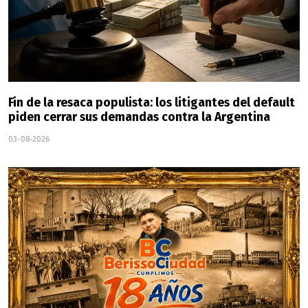
Fin de la resaca populista: los litigantes del default
piden cerrar sus demandas contra la Argentina
03-08-2026