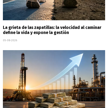
La grieta de las zapatillas: la velocidad al caminar
define la vida y expone la gestión
05-08-2026