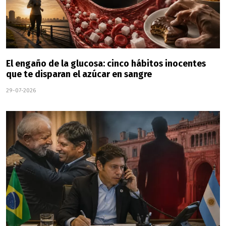
El engaño de la glucosa: cinco hábitos inocentes
que te disparan el azúcar en sangre
29-07-2026