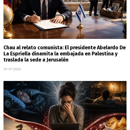
Chau al relato comunista: El presidente Abelardo De
La Espriella dinamita la embajada en Palestina y
traslada la sede a Jerusalén
29-07-2026