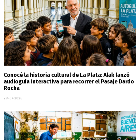
Conocé la historia cultural de La Plata: Alak lanzó
audioguía interactiva para recorrer el Pasaje Dardo
Rocha
29-07-2026