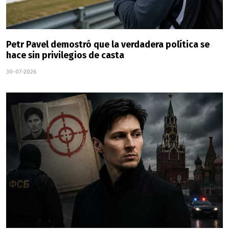
Petr Pavel demostró que la verdadera política se
hace sin privilegios de casta
30-07-2026