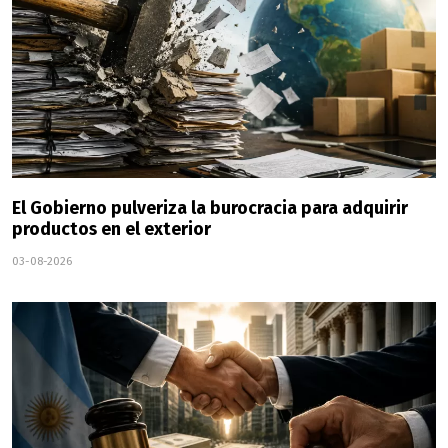
El Gobierno pulveriza la burocracia para adquirir
productos en el exterior
03-08-2026