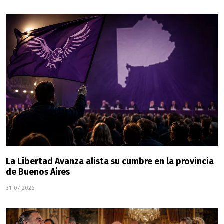
La Libertad Avanza alista su cumbre en la provincia
de Buenos Aires
31-07-2026