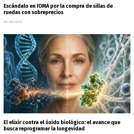
Escándalo en IOMA por la compra de sillas de
ruedas con sobreprecios
06-08-2026
El elixir contra el óxido biológico: el avance que
busca reprogramar la longevidad