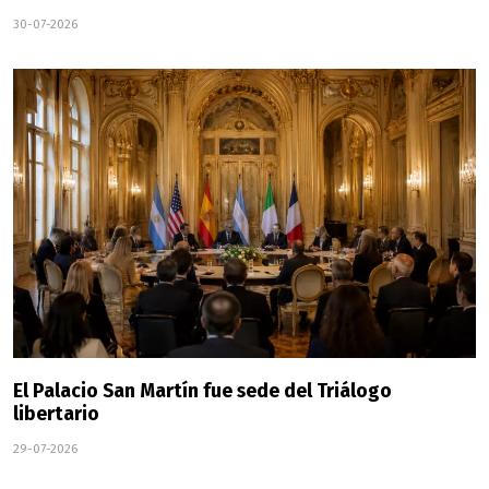
30-07-2026
El Palacio San Martín fue sede del Triálogo
libertario
29-07-2026