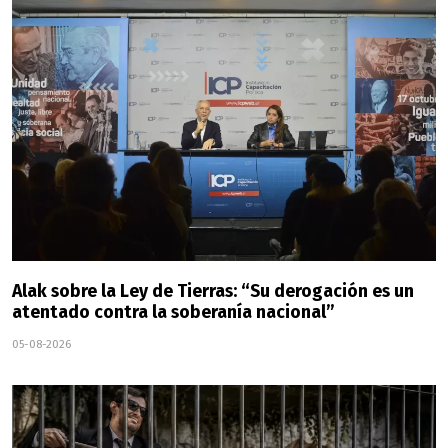
Alak sobre la Ley de Tierras: “Su derogación es un
atentado contra la soberanía nacional”
05-08-2026