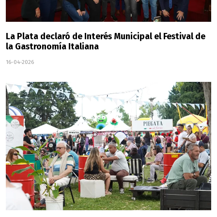
La Plata declaró de Interés Municipal el Festival de
la Gastronomía Italiana
16-04-2026