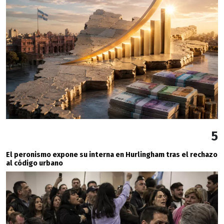
5
El peronismo expone su interna en Hurlingham tras el rechazo
al código urbano