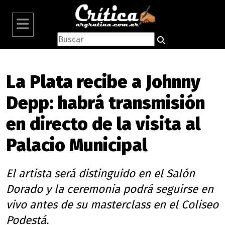
La Plata recibe a Johnny
Depp: habrá transmisión
en directo de la visita al
Palacio Municipal
El artista será distinguido en el Salón
Dorado y la ceremonia podrá seguirse en
vivo antes de su masterclass en el Coliseo
Podestá.