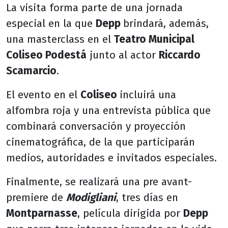
La visita forma parte de una jornada
especial en la que
Depp
brindará, además,
una masterclass en el
Teatro Municipal
Coliseo Podestá
junto al actor
Riccardo
Scamarcio
.
El evento en el
Coliseo
incluirá una
alfombra roja y una entrevista pública que
combinará conversación y proyección
cinematográfica, de la que participarán
medios, autoridades e invitados especiales.
Finalmente, se realizará una pre avant-
premiere de
Modigliani
, tres días en
Montparnasse
, película dirigida por
Depp