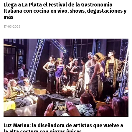
Llega a La Plata el Festival de la Gastronomía
Italiana con cocina en vivo, shows, degustaciones y
más
17-03-2026
Luz Marina: la diseñadora de artistas que vuelve a
la alta costura con piezas únicas