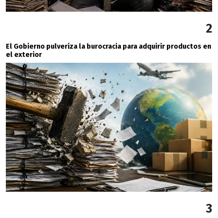
2
El Gobierno pulveriza la burocracia para adquirir productos en
el exterior
3