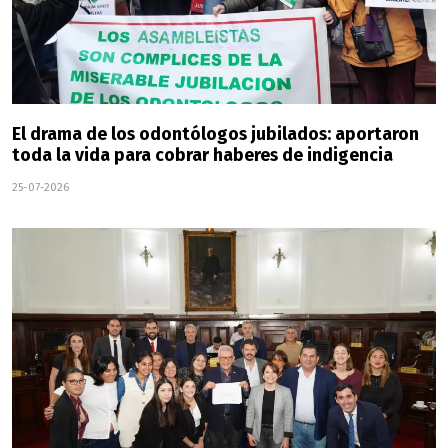
El drama de los odontólogos jubilados: aportaron
toda la vida para cobrar haberes de indigencia
25-07-2026