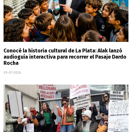
Conocé la historia cultural de La Plata: Alak lanzó
audioguía interactiva para recorrer el Pasaje Dardo
Rocha
29-07-2026