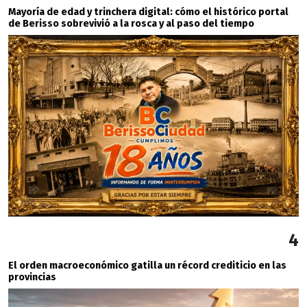
Mayoría de edad y trinchera digital: cómo el histórico portal
de Berisso sobrevivió a la rosca y al paso del tiempo
4
El orden macroeconómico gatilla un récord crediticio en las
provincias