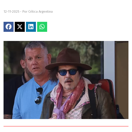
12-11-2025 - Por Crítica Argentina