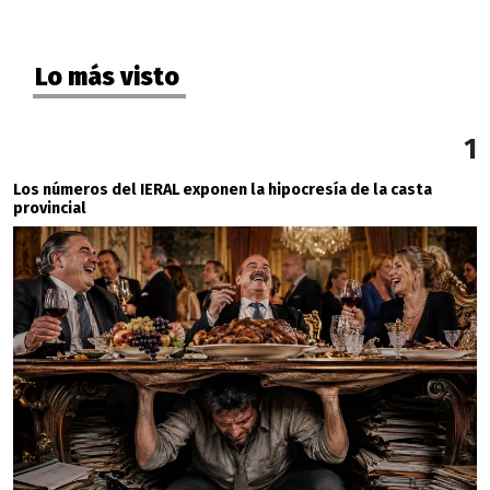
Lo más visto
1
Los números del IERAL exponen la hipocresía de la casta
provincial