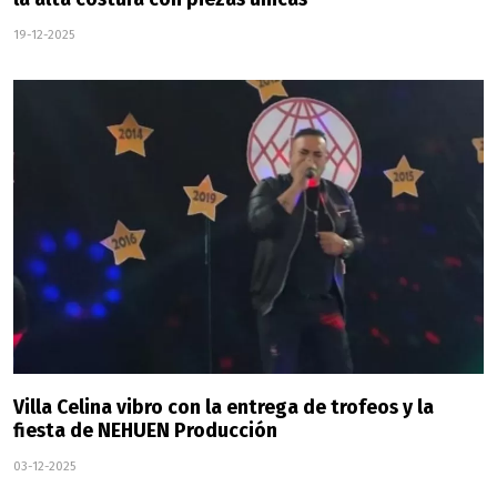
19-12-2025
Villa Celina vibro con la entrega de trofeos y la
fiesta de NEHUEN Producción
03-12-2025