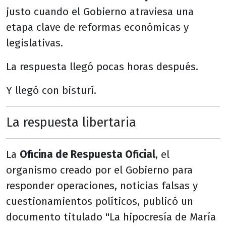
justo cuando el Gobierno atraviesa una
etapa clave de reformas económicas y
legislativas.
La respuesta llegó pocas horas después.
Y llegó con bisturí.
La respuesta libertaria
La
Oficina de Respuesta Oficial
, el
organismo creado por el Gobierno para
responder operaciones, noticias falsas y
cuestionamientos políticos, publicó un
documento titulado "La hipocresía de María