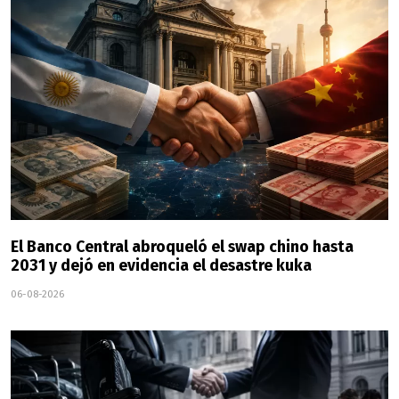
El Banco Central abroqueló el swap chino hasta
2031 y dejó en evidencia el desastre kuka
06-08-2026