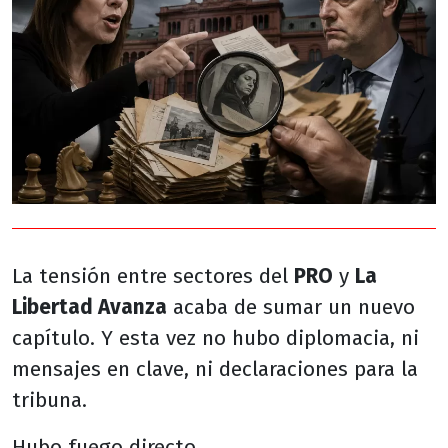
La tensión entre sectores del
PRO
y
La
Libertad Avanza
acaba de sumar un nuevo
capítulo. Y esta vez no hubo diplomacia, ni
mensajes en clave, ni declaraciones para la
tribuna.
Hubo fuego directo.