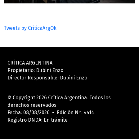
Tweets by CriticaArgOk
CRÍTICA ARGENTINA
Propietario: Dubini Enzo
Director Responsable: Dubini Enzo
© Copyright 2026 Crítica Argentina. Todos los
derechos reservados
Fecha: 08/08/2026 - Edición N°: 4414
Registro DNDA: En trámite