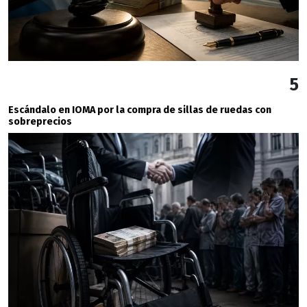
5
Escándalo en IOMA por la compra de sillas de ruedas con
sobreprecios