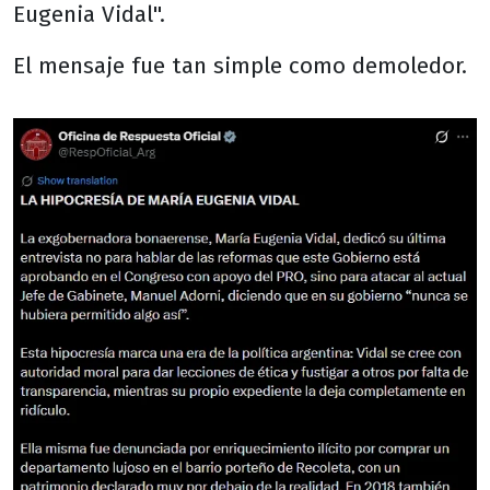
Eugenia Vidal".
El mensaje fue tan simple como demoledor.