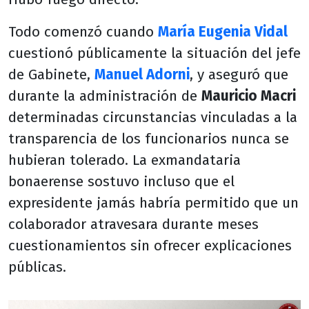
Todo comenzó cuando
María Eugenia Vidal
cuestionó públicamente la situación del jefe
de Gabinete,
Manuel Adorni
, y aseguró que
durante la administración de
Mauricio Macri
determinadas circunstancias vinculadas a la
transparencia de los funcionarios nunca se
hubieran tolerado. La exmandataria
bonaerense sostuvo incluso que el
expresidente jamás habría permitido que un
colaborador atravesara durante meses
cuestionamientos sin ofrecer explicaciones
públicas.