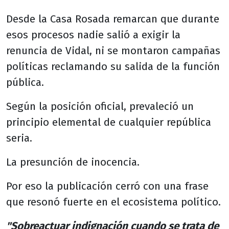
Desde la Casa Rosada remarcan que durante
esos procesos nadie salió a exigir la
renuncia de Vidal, ni se montaron campañas
políticas reclamando su salida de la función
pública.
Según la posición oficial, prevaleció un
principio elemental de cualquier república
seria.
La presunción de inocencia.
Por eso la publicación cerró con una frase
que resonó fuerte en el ecosistema político.
"Sobreactuar indignación cuando se trata de