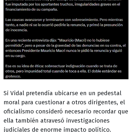
Si Vidal pretendía ubicarse en un pedestal
moral para cuestionar a otros dirigentes, el
oficialismo consideró necesario recordar que
ella también atravesó investigaciones
judiciales de enorme impacto político.