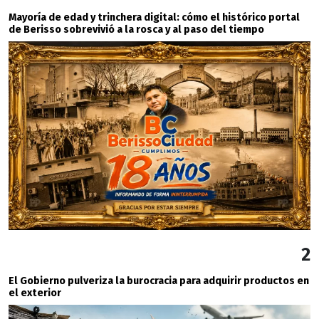
Mayoría de edad y trinchera digital: cómo el histórico portal
de Berisso sobrevivió a la rosca y al paso del tiempo
2
El Gobierno pulveriza la burocracia para adquirir productos en
el exterior