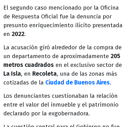
El segundo caso mencionado por la Oficina
de Respuesta Oficial fue la denuncia por
presunto enriquecimiento ilícito presentada
en
2022
.
La acusación giró alrededor de la compra de
un departamento de aproximadamente
205
metros cuadrados
en el exclusivo sector de
La Isla
, en
Recoleta
, una de las zonas más
cotizadas de la
Ciudad de Buenos Aires
.
Los denunciantes cuestionaban la relación
entre el valor del inmueble y el patrimonio
declarado por la exgobernadora.
La cuestión central para el Gobierno no fue