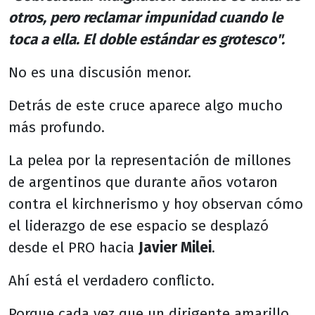
otros, pero reclamar impunidad cuando le
toca a ella. El doble estándar es grotesco".
No es una discusión menor.
Detrás de este cruce aparece algo mucho
más profundo.
La pelea por la representación de millones
de argentinos que durante años votaron
contra el kirchnerismo y hoy observan cómo
el liderazgo de ese espacio se desplazó
desde el PRO hacia
Javier Milei
.
Ahí está el verdadero conflicto.
Porque cada vez que un dirigente amarillo