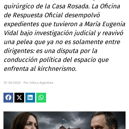
quirúrgico de la Casa Rosada. La Oficina
de Respuesta Oficial desempolvó
expedientes que tuvieron a María Eugenia
Vidal bajo investigación judicial y reavivó
una pelea que ya no es solamente entre
dirigentes: es una disputa por la
conducción política del espacio que
enfrenta al kirchnerismo.
10-06-2026 - Por Crítica Argentina