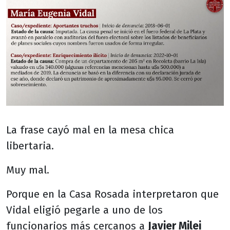
La frase cayó mal en la mesa chica
libertaria.
Muy mal.
Porque en la Casa Rosada interpretaron que
Vidal eligió pegarle a uno de los
funcionarios más cercanos a
Javier Milei