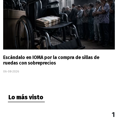
Escándalo en IOMA por la compra de sillas de
ruedas con sobreprecios
06-08-2026
Lo más visto
1