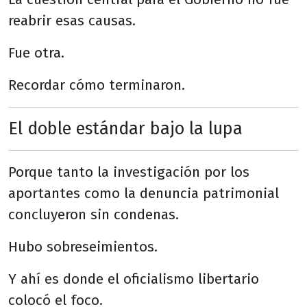
reabrir esas causas.
Fue otra.
Recordar cómo terminaron.
El doble estándar bajo la lupa
Porque tanto la investigación por los
aportantes como la denuncia patrimonial
concluyeron sin condenas.
Hubo sobreseimientos.
Y ahí es donde el oficialismo libertario
colocó el foco.