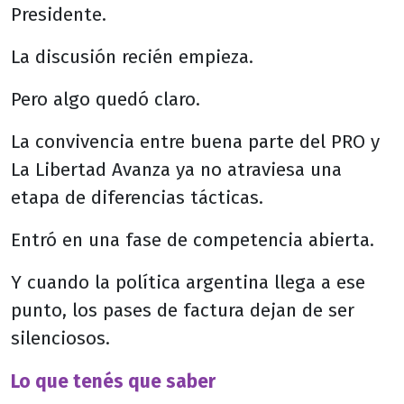
Presidente.
La discusión recién empieza.
Pero algo quedó claro.
La convivencia entre buena parte del PRO y
La Libertad Avanza ya no atraviesa una
etapa de diferencias tácticas.
Entró en una fase de competencia abierta.
Y cuando la política argentina llega a ese
punto, los pases de factura dejan de ser
silenciosos.
Lo que tenés que saber