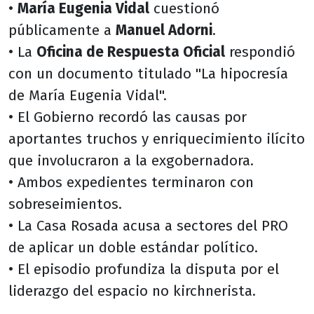
•
María Eugenia Vidal
cuestionó
públicamente a
Manuel Adorni
.
• La
Oficina de Respuesta Oficial
respondió
con un documento titulado "La hipocresía
de María Eugenia Vidal".
• El Gobierno recordó las causas por
aportantes truchos y enriquecimiento ilícito
que involucraron a la exgobernadora.
• Ambos expedientes terminaron con
sobreseimientos.
• La Casa Rosada acusa a sectores del PRO
de aplicar un doble estándar político.
• El episodio profundiza la disputa por el
liderazgo del espacio no kirchnerista.