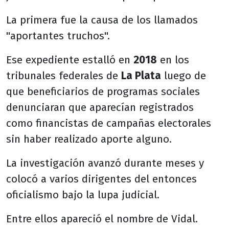
La primera fue la causa de los llamados
"aportantes truchos".
Ese expediente estalló en
2018
en los
tribunales federales de
La Plata
luego de
que beneficiarios de programas sociales
denunciaran que aparecían registrados
como financistas de campañas electorales
sin haber realizado aporte alguno.
La investigación avanzó durante meses y
colocó a varios dirigentes del entonces
oficialismo bajo la lupa judicial.
Entre ellos apareció el nombre de Vidal.