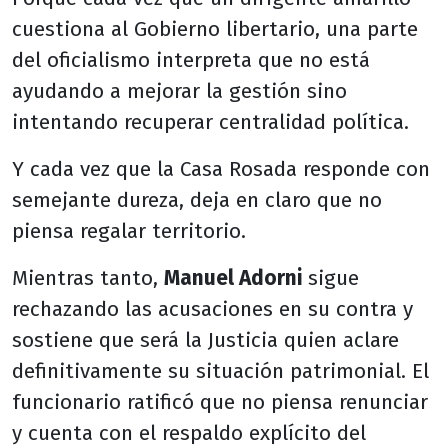
cuestiona al Gobierno libertario, una parte
del oficialismo interpreta que no está
ayudando a mejorar la gestión sino
intentando recuperar centralidad política.
Y cada vez que la Casa Rosada responde con
semejante dureza, deja en claro que no
piensa regalar territorio.
Mientras tanto,
Manuel Adorni
sigue
rechazando las acusaciones en su contra y
sostiene que será la Justicia quien aclare
definitivamente su situación patrimonial. El
funcionario ratificó que no piensa renunciar
y cuenta con el respaldo explícito del