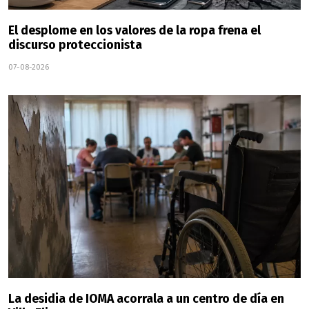
El desplome en los valores de la ropa frena el
discurso proteccionista
07-08-2026
La desidia de IOMA acorrala a un centro de día en