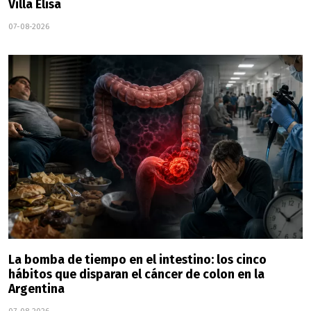
Villa Elisa
07-08-2026
La bomba de tiempo en el intestino: los cinco
hábitos que disparan el cáncer de colon en la
Argentina