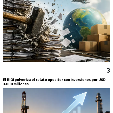
3
El RIGI pulveriza el relato opositor con inversiones por USD
3.000 millones