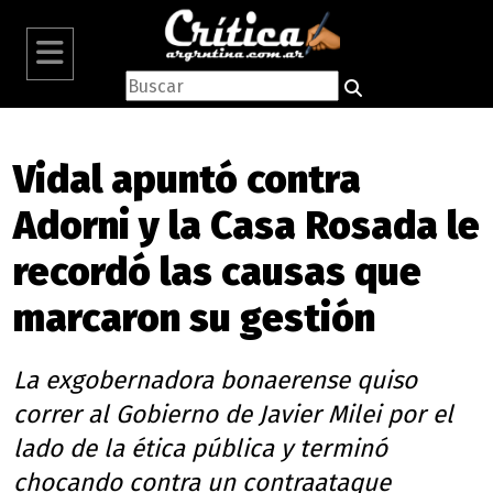
Vidal apuntó contra
Adorni y la Casa Rosada le
recordó las causas que
marcaron su gestión
La exgobernadora bonaerense quiso
correr al Gobierno de Javier Milei por el
lado de la ética pública y terminó
chocando contra un contraataque