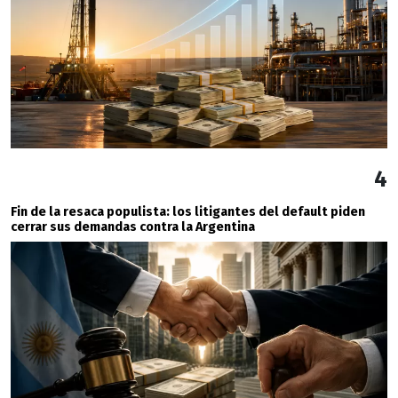
4
Fin de la resaca populista: los litigantes del default piden
cerrar sus demandas contra la Argentina