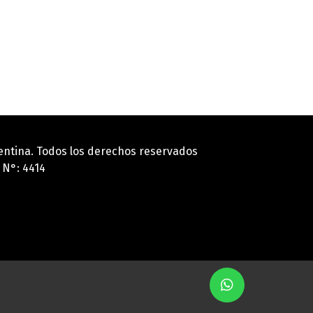
gentina. Todos los derechos reservados
 N°: 4414