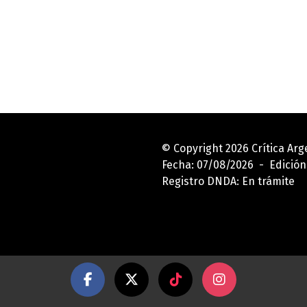
© Copyright 2026 Crítica Ar
Fecha: 07/08/2026 - Edición
Registro DNDA: En trámite