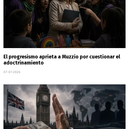
El progresismo aprieta a Muzzio por cuestionar el
adoctrinamiento
07-07-2026