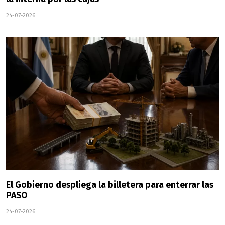
24-07-2026
El Gobierno despliega la billetera para enterrar las
PASO
24-07-2026