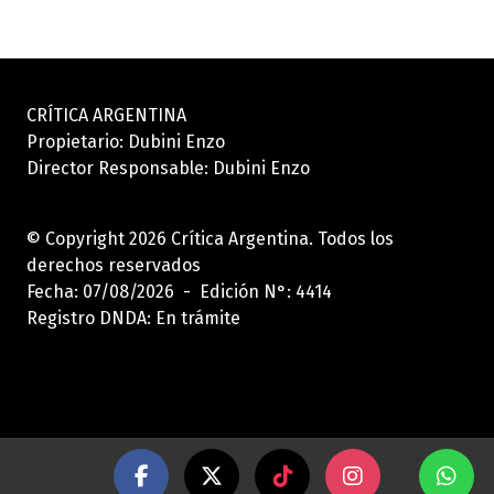
CRÍTICA ARGENTINA
Propietario: Dubini Enzo
Director Responsable: Dubini Enzo
© Copyright 2026 Crítica Argentina. Todos los
derechos reservados
Fecha: 07/08/2026 - Edición N°: 4414
Registro DNDA: En trámite