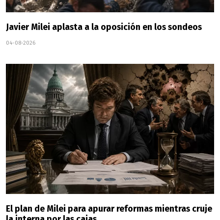
Javier Milei aplasta a la oposición en los sondeos
04-08-2026
El plan de Milei para apurar reformas mientras cruje
la interna por las cajas