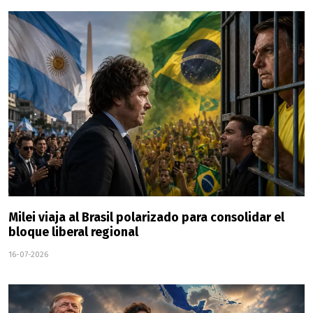
Milei viaja al Brasil polarizado para consolidar el
bloque liberal regional
16-07-2026