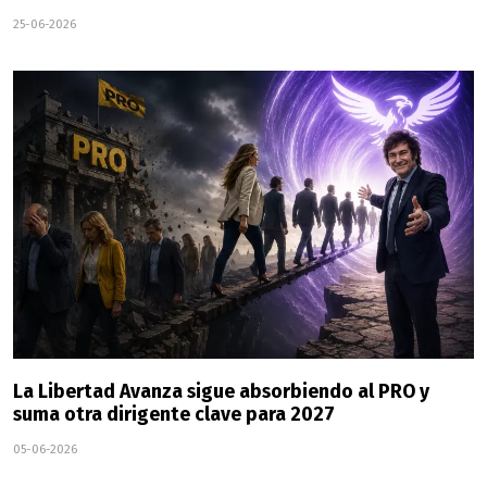
25-06-2026
La Libertad Avanza sigue absorbiendo al PRO y
suma otra dirigente clave para 2027
05-06-2026