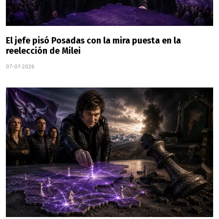
El jefe pisó Posadas con la mira puesta en la
reelección de Milei
07-07-2026