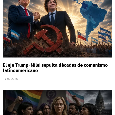
El eje Trump-Milei sepulta décadas de comunismo
latinoamericano
14-07-2026