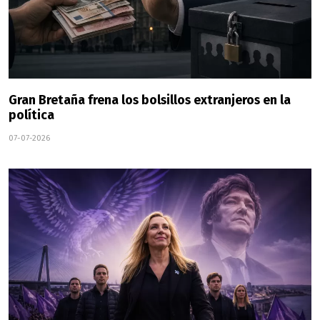
Gran Bretaña frena los bolsillos extranjeros en la
política
07-07-2026