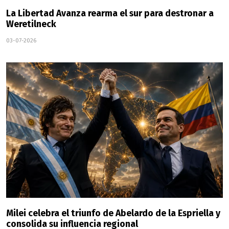
La Libertad Avanza rearma el sur para destronar a
Weretilneck
03-07-2026
Milei celebra el triunfo de Abelardo de la Espriella y
consolida su influencia regional