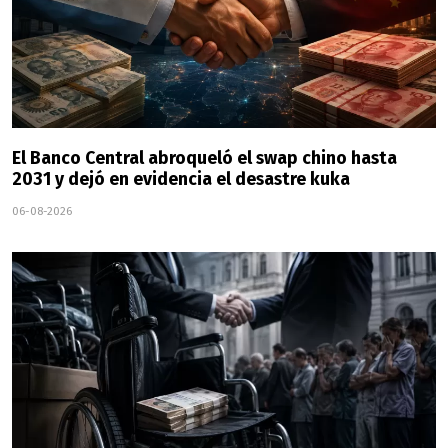
El Banco Central abroqueló el swap chino hasta
2031 y dejó en evidencia el desastre kuka
06-08-2026