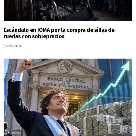
Escándalo en IOMA por la compra de sillas de
ruedas con sobreprecios
06-08-2026