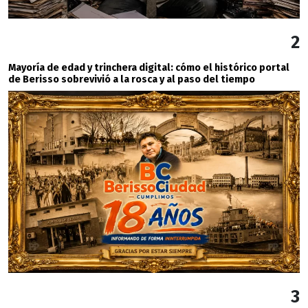
2
Mayoría de edad y trinchera digital: cómo el histórico portal
de Berisso sobrevivió a la rosca y al paso del tiempo
3