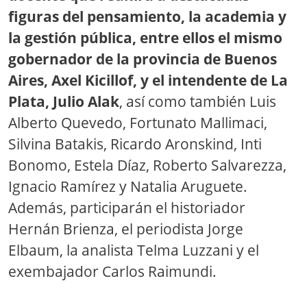
figuras del pensamiento, la academia y
la gestión pública, entre ellos el mismo
gobernador de la provincia de Buenos
Aires, Axel Kicillof, y el intendente de La
Plata, Julio Alak
, así como también Luis
Alberto Quevedo, Fortunato Mallimaci,
Silvina Batakis, Ricardo Aronskind, Inti
Bonomo, Estela Díaz, Roberto Salvarezza,
Ignacio Ramírez y Natalia Aruguete.
Además, participarán el historiador
Hernán Brienza, el periodista Jorge
Elbaum, la analista Telma Luzzani y el
exembajador Carlos Raimundi.