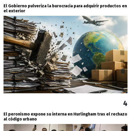
El Gobierno pulveriza la burocracia para adquirir productos en
el exterior
4
El peronismo expone su interna en Hurlingham tras el rechazo
al código urbano