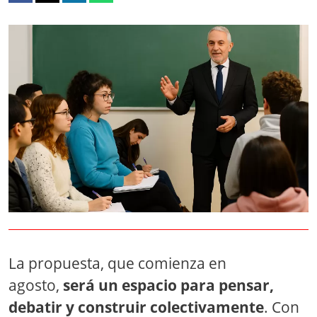
La propuesta, que comienza en
agosto,
será un espacio para pensar,
debatir y construir colectivamente
. Con