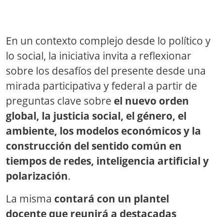
En un contexto complejo desde lo político y
lo social, la iniciativa invita a reflexionar
sobre los desafíos del presente desde una
mirada participativa y federal a partir de
preguntas clave sobre
el nuevo orden
global, la justicia social, el género, el
ambiente, los modelos económicos y la
construcción del sentido común en
tiempos de redes, inteligencia artificial y
polarización
.
La misma
contará con un plantel
docente que reunirá a destacadas