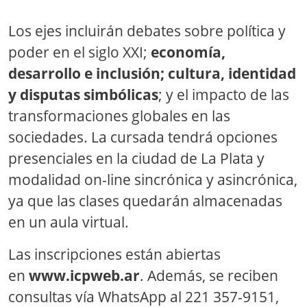
Los ejes incluirán debates sobre política y
poder en el siglo XXI;
economía,
desarrollo e inclusión; cultura, identidad
y disputas simbólicas
; y el impacto de las
transformaciones globales en las
sociedades. La cursada tendrá opciones
presenciales en la ciudad de La Plata y
modalidad on-line sincrónica y asincrónica,
ya que las clases quedarán almacenadas
en un aula virtual.
Las inscripciones están abiertas
en
www.icpweb.ar
. Además, se reciben
consultas vía WhatsApp al 221 357-9151,