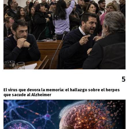
5
El virus que devora la memoria: el hallazgo sobre el herpes
que sacude al Alzheimer