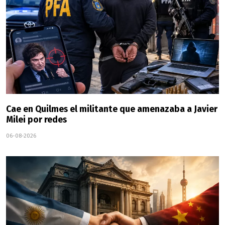
Cae en Quilmes el militante que amenazaba a Javier
Milei por redes
06-08-2026