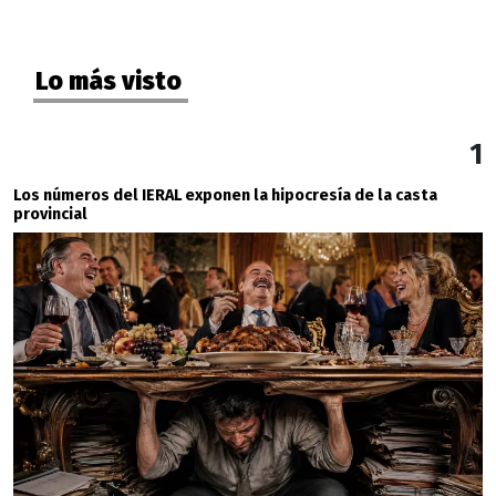
Lo más visto
1
Los números del IERAL exponen la hipocresía de la casta
provincial