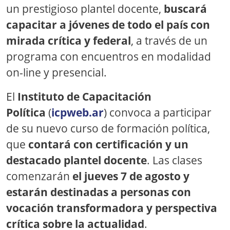
un prestigioso plantel docente,
buscará
capacitar a jóvenes de todo el país con
mirada crítica y federal
, a través de un
programa con encuentros en modalidad
on-line y presencial.
El
Instituto de Capacitación
Política
(
icpweb.ar
) convoca a participar
de su nuevo curso de formación política,
que
contará con certificación y un
destacado plantel docente
. Las clases
comenzarán
el jueves 7 de agosto y
estarán destinadas a personas con
vocación transformadora y perspectiva
crítica sobre la actualidad
.