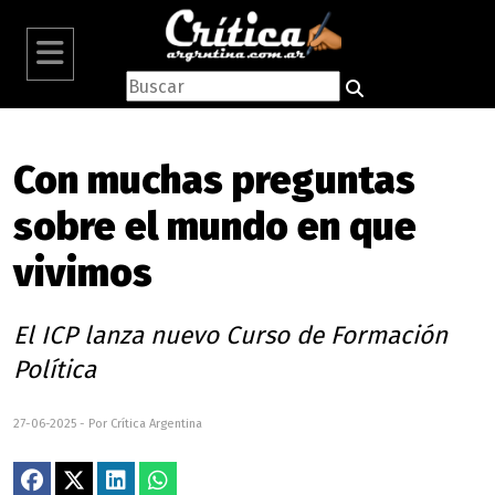
Con muchas preguntas
sobre el mundo en que
vivimos
El ICP lanza nuevo Curso de Formación
Política
27-06-2025 - Por Crítica Argentina