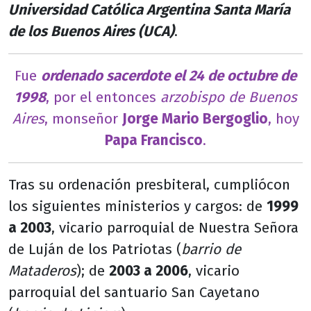
Universidad Católica Argentina Santa María
de los Buenos Aires (UCA)
.
Fue
ordenado sacerdote el 24 de octubre de
1998
, por el entonces
arzobispo de Buenos
Aires
, monseñor
Jorge Mario Bergoglio
, hoy
Papa Francisco
.
Tras su ordenación presbiteral, cumpliócon
los siguientes ministerios y cargos: de
1999
a 2003
, vicario parroquial de Nuestra Señora
de Luján de los Patriotas (
barrio de
Mataderos
); de
2003 a 2006
, vicario
parroquial del santuario San Cayetano