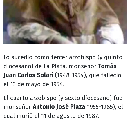
Lo sucedió como tercer arzobispo (y quinto
diocesano) de La Plata, monseñor
Tomás
Juan Carlos Solari
(1948-1954), que falleció
el 13 de mayo de 1954.
El cuarto arzobispo (y sexto diocesano) fue
monseñor
Antonio José Plaza
1955-1985), el
cual murió el 11 de agosto de 1987.