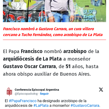
Francisco nombró a Gustavo Carrara, un cura villero
cercano a Tucho Fernández, como arzobispo de La Plata
El Papa
Francisco
nombró
arzobispo
de la
arquidiócesis de La Plata
a monseñor
Gustavo Oscar Carrara
, de
51
años, hasta
ahora obispo auxiliar de Buenos Aires.