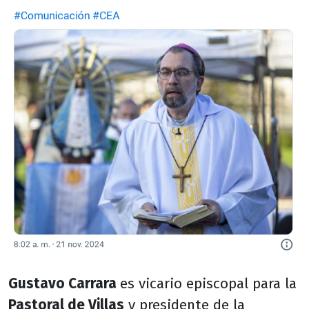
Gustavo Carrara
es vicario episcopal para la
Pastoral de Villas
y presidente de la