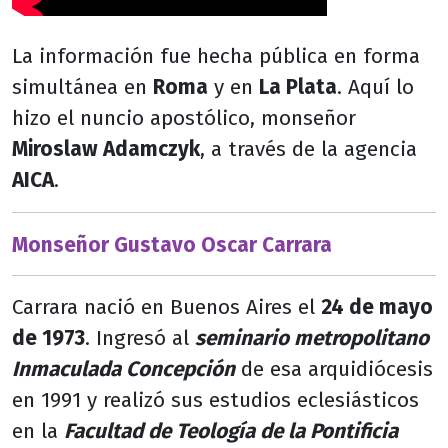
La información fue hecha pública en forma
simultánea en
Roma
y en
La Plata
. Aquí lo
hizo el nuncio apostólico, monseñor
Miroslaw Adamczyk
, a través de la agencia
AICA
.
Monseñor Gustavo Oscar Carrara
Carrara nació en Buenos Aires el
24 de mayo
de 1973
. Ingresó al
seminario metropolitano
Inmaculada Concepción
de esa arquidiócesis
en 1991 y realizó sus estudios eclesiásticos
en la
Facultad de Teología de la Pontificia