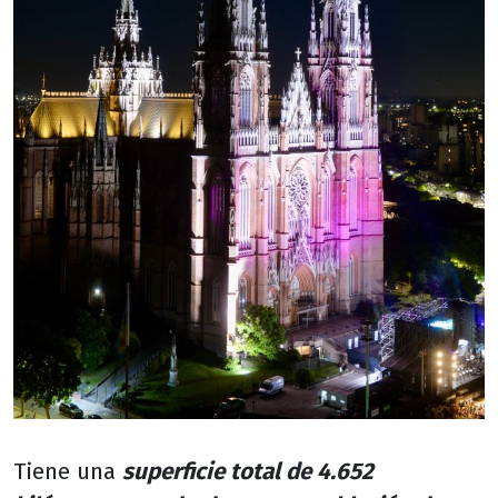
Tiene una
superficie total de 4.652