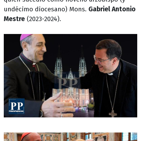
undécimo diocesano) Mons.
Gabriel Antonio
Mestre
(2023-2024).