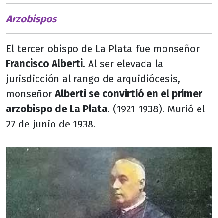
Arzobispos
El tercer obispo de La Plata fue monseñor
Francisco Alberti
. Al ser elevada la
jurisdicción al rango de arquidiócesis,
monseñor
Alberti se convirtió en el primer
arzobispo de La Plata
. (1921-1938). Murió el
27 de junio de 1938.