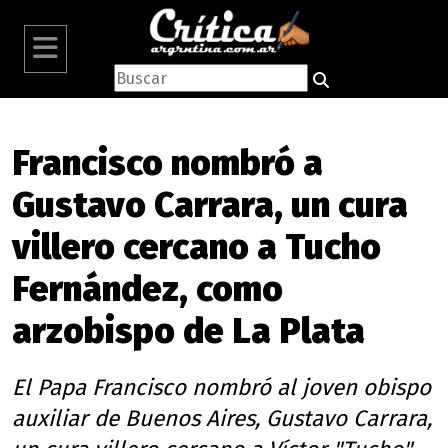
Francisco nombró a
Gustavo Carrara, un cura
villero cercano a Tucho
Fernández, como
arzobispo de La Plata
El Papa Francisco nombró al joven obispo
auxiliar de Buenos Aires, Gustavo Carrara,