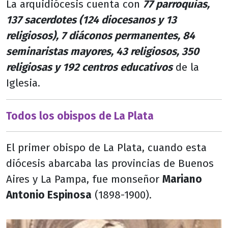
La arquidiócesis cuenta con
77 parroquias,
137 sacerdotes (124 diocesanos y 13
religiosos), 7 diáconos permanentes, 84
seminaristas mayores, 43 religiosos, 350
religiosas y 192 centros educativos
de la
Iglesia.
Todos los obispos de La Plata
El primer obispo de La Plata, cuando esta
diócesis abarcaba las provincias de Buenos
Aires y La Pampa, fue monseñor
Mariano
Antonio Espinosa
(1898-1900).