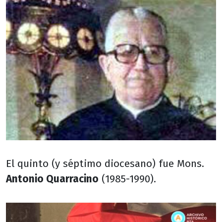
El quinto (y séptimo diocesano) fue Mons.
Antonio Quarracino
(1985-1990).