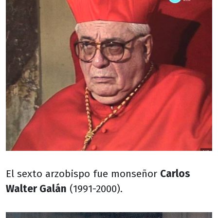
El sexto arzobispo fue monseñor
Carlos
Walter Galán
(1991-2000).