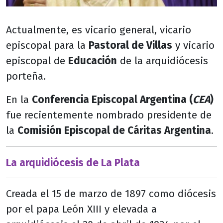
Actualmente, es vicario general, vicario
episcopal para la
Pastoral de Villas
y vicario
episcopal de
Educación
de la arquidiócesis
porteña.
En la
Conferencia Episcopal Argentina (
CEA
)
fue recientemente nombrado presidente de
la
Comisión Episcopal de Cáritas Argentina
.
La arquidiócesis de La Plata
Creada el 15 de marzo de 1897 como diócesis
por el papa León XIII y elevada a