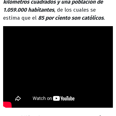
kilómetros cuadrados y una población de
1.059.000 habitantes
, de los cuales se
estima que el
85 por ciento son católicos
.