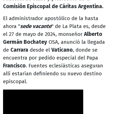
Comisión Episcopal de Cáritas Argentina.
El administrador apostólico de la hasta
ahora "
sede vacante
" de La Plata es, desde
el 27 de mayo de 2024, monseñor
Alberto
Germán Bochatey
OSA, anunció la llegada
de
Carrara
desde el
Vaticano
, donde se
encuentra por pedido especial del Papa
Francisco
. Fuentes eclesiásticas aseguran
allí estarían definiendo su nuevo destino
episcopal.