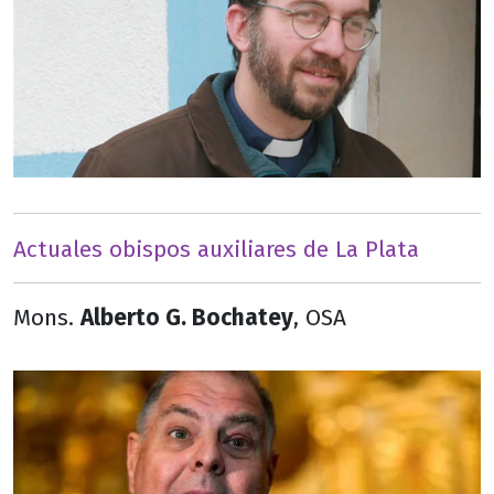
Actuales obispos auxiliares de La Plata
Mons.
Alberto G. Bochatey
, OSA