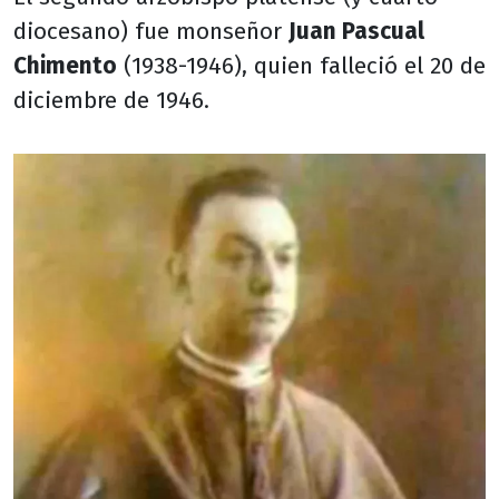
diocesano) fue monseñor
Juan Pascual
Chimento
(1938-1946), quien falleció el 20 de
diciembre de 1946.