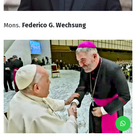
Mons.
Federico G. Wechsung