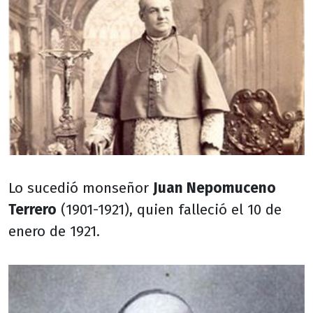
Lo sucedió monseñor
Juan Nepomuceno
Terrero
(1901-1921), quien falleció el 10 de
enero de 1921.