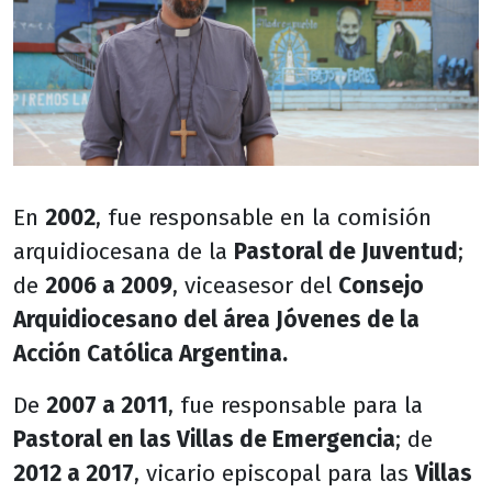
En
2002
, fue responsable en la comisión
arquidiocesana de la
Pastoral de Juventud
;
de
2006 a 2009
, viceasesor del
Consejo
Arquidiocesano del área Jóvenes de la
Acción Católica Argentina.
De
2007 a 2011
, fue responsable para la
Pastoral en las Villas de Emergencia
; de
2012 a 2017
, vicario episcopal para las
Villas