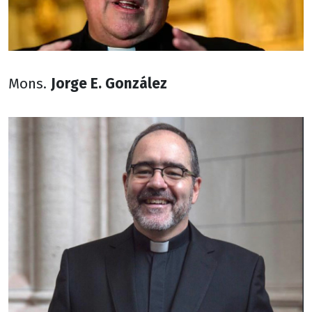
Mons.
Jorge E. González