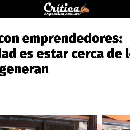
 con emprendedores:
ad es estar cerca de 
 generan