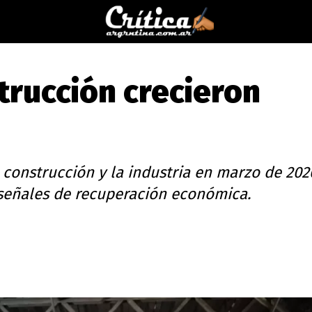
trucción crecieron
 construcción y la industria en marzo de 2026
 señales de recuperación económica.