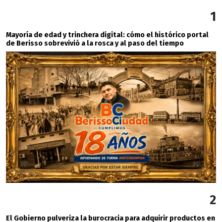
1
Mayoría de edad y trinchera digital: cómo el histórico portal
de Berisso sobrevivió a la rosca y al paso del tiempo
2
El Gobierno pulveriza la burocracia para adquirir productos en