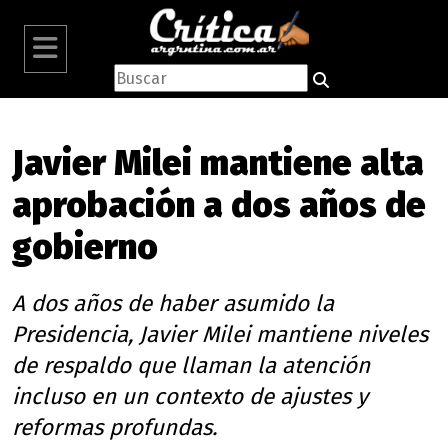
Javier Milei mantiene alta
aprobación a dos años de
gobierno
A dos años de haber asumido la
Presidencia, Javier Milei mantiene niveles
de respaldo que llaman la atención
incluso en un contexto de ajustes y
reformas profundas.