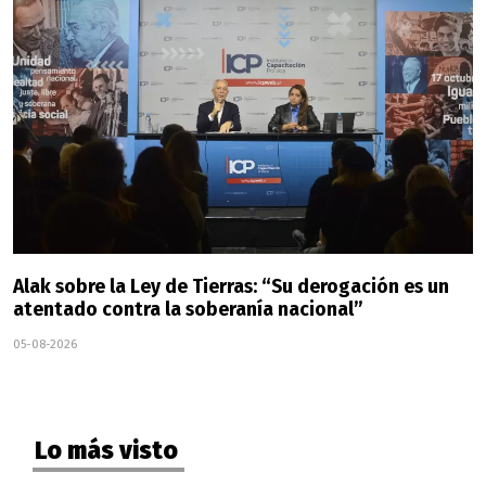
Alak sobre la Ley de Tierras: “Su derogación es un
atentado contra la soberanía nacional”
05-08-2026
Lo más visto