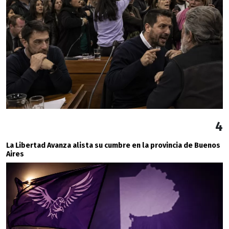
4
La Libertad Avanza alista su cumbre en la provincia de Buenos
Aires