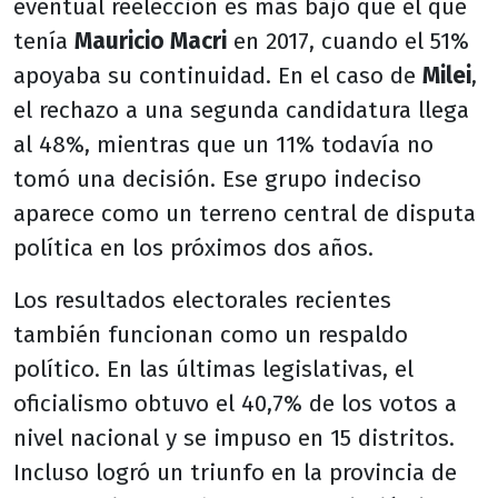
eventual reelección es más bajo que el que
tenía
Mauricio Macri
en 2017, cuando el 51%
apoyaba su continuidad. En el caso de
Milei
,
el rechazo a una segunda candidatura llega
al 48%, mientras que un 11% todavía no
tomó una decisión. Ese grupo indeciso
aparece como un terreno central de disputa
política en los próximos dos años.
Los resultados electorales recientes
también funcionan como un respaldo
político. En las últimas legislativas, el
oficialismo obtuvo el 40,7% de los votos a
nivel nacional y se impuso en 15 distritos.
Incluso logró un triunfo en la provincia de