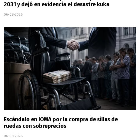
2031 y dejó en evidencia el desastre kuka
06-08-2026
Escándalo en IOMA por la compra de sillas de
ruedas con sobreprecios
06-08-2026