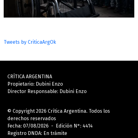
Tweets by CriticaArgOk
CRÍTICA ARGENTINA
Propietario: Dubini Enzo
Director Responsable: Dubini Enzo
© Copyright 2026 Crítica Argentina. Todos los
derechos reservados
Fecha: 07/08/2026 - Edición N°: 4414
Registro DNDA: En trámite