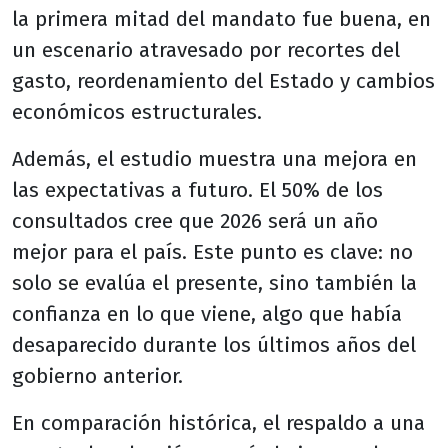
la primera mitad del mandato fue buena, en
un escenario atravesado por recortes del
gasto, reordenamiento del Estado y cambios
económicos estructurales.
Además, el estudio muestra una mejora en
las expectativas a futuro. El 50% de los
consultados cree que 2026 será un año
mejor para el país. Este punto es clave: no
solo se evalúa el presente, sino también la
confianza en lo que viene, algo que había
desaparecido durante los últimos años del
gobierno anterior.
En comparación histórica, el respaldo a una