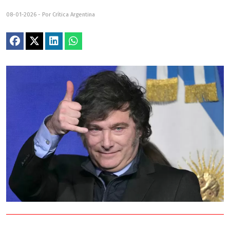
08-01-2026 - Por Crítica Argentina