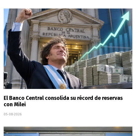
El Banco Central consolida su récord de reservas
con Milei
05-08-2026