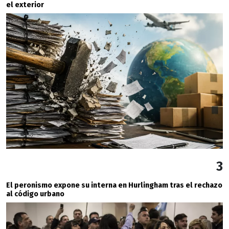
el exterior
3
El peronismo expone su interna en Hurlingham tras el rechazo
al código urbano