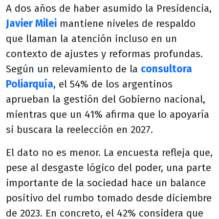
A dos años de haber asumido la Presidencia,
Javier Milei
mantiene niveles de respaldo
que llaman la atención incluso en un
contexto de ajustes y reformas profundas.
Según un relevamiento de la
consultora
Poliarquía
, el 54% de los argentinos
aprueban la gestión del Gobierno nacional,
mientras que un 41% afirma que lo apoyaría
si buscara la reelección en 2027.
El dato no es menor. La encuesta refleja que,
pese al desgaste lógico del poder, una parte
importante de la sociedad hace un balance
positivo del rumbo tomado desde diciembre
de 2023. En concreto, el 42% considera que