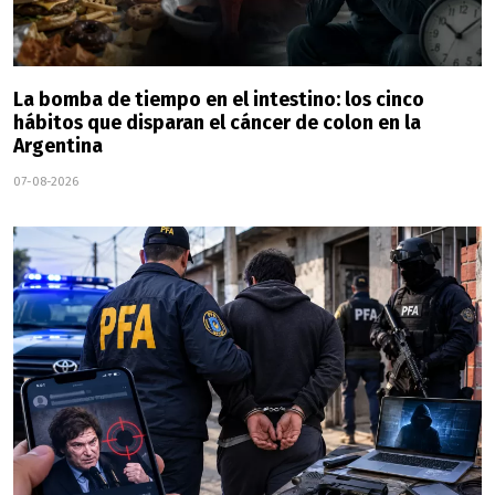
La bomba de tiempo en el intestino: los cinco
hábitos que disparan el cáncer de colon en la
Argentina
07-08-2026