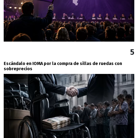
5
Escándalo en IOMA por la compra de sillas de ruedas con
sobreprecios