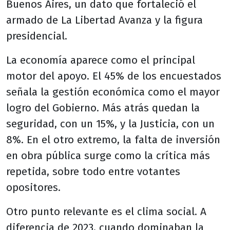
Buenos Aires, un dato que fortaleció el
armado de La Libertad Avanza y la figura
presidencial.
La economía aparece como el principal
motor del apoyo. El 45% de los encuestados
señala la gestión económica como el mayor
logro del Gobierno. Más atrás quedan la
seguridad, con un 15%, y la Justicia, con un
8%. En el otro extremo, la falta de inversión
en obra pública surge como la crítica más
repetida, sobre todo entre votantes
opositores.
Otro punto relevante es el clima social. A
diferencia de 2023, cuando dominaban la