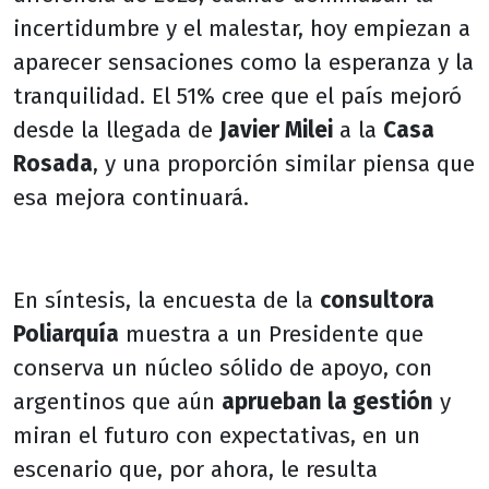
incertidumbre y el malestar, hoy empiezan a
aparecer sensaciones como la esperanza y la
tranquilidad. El 51% cree que el país mejoró
desde la llegada de
Javier Milei
a la
Casa
Rosada
, y una proporción similar piensa que
esa mejora continuará.
En síntesis, la encuesta de la
consultora
Poliarquía
muestra a un Presidente que
conserva un núcleo sólido de apoyo, con
argentinos que aún
aprueban la gestión
y
miran el futuro con expectativas, en un
escenario que, por ahora, le resulta