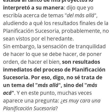
interpretó a su manera
: dijo que yo
escribía acerca de temas "
del más allá
",
aludiendo a qué los resultados finales de la
Planificación Sucesoria, probablemente, no
sean vistos por el heredante.
Sin embargo, la sensación de tranquilidad
de hacer lo que se debe hacer, de poner
orden, de hacer el bien,
son resultados
inmediatos del proceso de Planificación
Sucesoria. Por eso, digo, no sé trata de
un tema del "
más allá
", sino del "
más
acá
"
. Y en este punto, muchas veces
aparece una pregunta: ¿
es muy cara una
Planificación Sucesoria
?