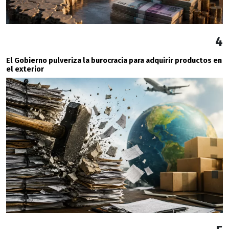
4
El Gobierno pulveriza la burocracia para adquirir productos en
el exterior