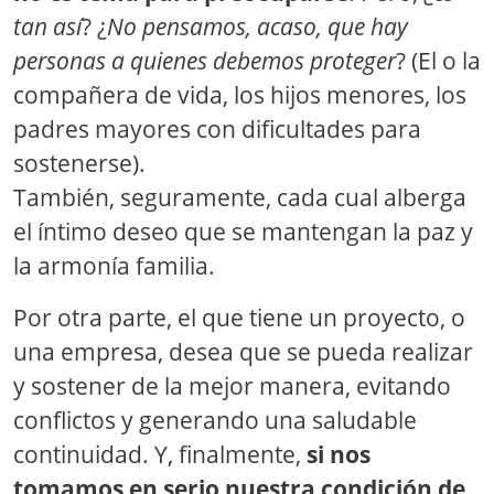
tan así
? ¿
No pensamos, acaso, que hay
personas a quienes debemos proteger
? (El o la
compañera de vida, los hijos menores, los
padres mayores con dificultades para
sostenerse).
También, seguramente, cada cual alberga
el íntimo deseo que se mantengan la paz y
la armonía familia.
Por otra parte, el que tiene un proyecto, o
una empresa, desea que se pueda realizar
y sostener de la mejor manera, evitando
conflictos y generando una saludable
continuidad. Y, finalmente,
si nos
tomamos en serio nuestra condición de