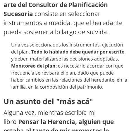
arte del Consultor de Planificación
Sucesoria
consiste en seleccionar
instrumentos a medida, que el heredante
pueda sostener a lo largo de su vida.
Una vez seleccionados los instrumentos, ejecución
del plan.
Todo lo hablado debe quedar por escrito
,
y deben materializarse las decisiones adoptadas.
Monitoreo del plan
: es necesario acordar con qué
frecuencia se revisará el plan, dado que puede
haber cambios en las relaciones del heredante, en la
familia, en la composición del patrimonio.
Un asunto del "más acá"
Alguna vez, mientras escribía mi
libro
Pensar la Herencia, alguien que
estaba al tanto de mis proyectos lo