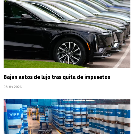
Bajan autos de lujo tras quita de impuestos
08-04-2026