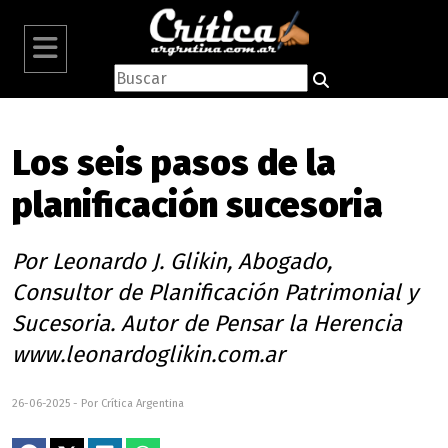
Los seis pasos de la
planificación sucesoria
Por Leonardo J. Glikin, Abogado,
Consultor de Planificación Patrimonial y
Sucesoria. Autor de Pensar la Herencia
www.leonardoglikin.com.ar
26-06-2025 - Por Crítica Argentina