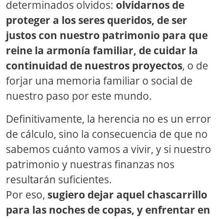
determinados olvidos:
olvidarnos de
proteger a los seres queridos, de ser
justos con nuestro patrimonio para que
reine la armonía familiar, de cuidar la
continuidad de nuestros proyectos
, o de
forjar una memoria familiar o social de
nuestro paso por este mundo.
Definitivamente, la herencia no es un error
de cálculo, sino la consecuencia de que no
sabemos cuánto vamos a vivir, y si nuestro
patrimonio y nuestras finanzas nos
resultarán suficientes.
Por eso,
sugiero dejar aquel chascarrillo
para las noches de copas, y enfrentar en