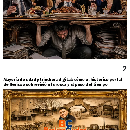
2
Mayoría de edad y trinchera digital: cómo el histórico portal
de Berisso sobrevivió a la rosca y al paso del tiempo