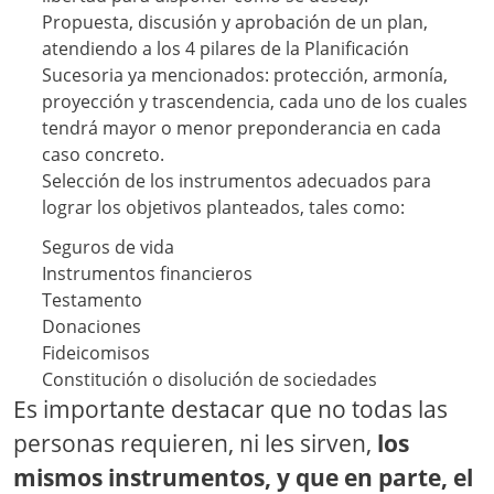
Propuesta, discusión y aprobación de un plan,
atendiendo a los 4 pilares de la Planificación
Sucesoria ya mencionados: protección, armonía,
proyección y trascendencia, cada uno de los cuales
tendrá mayor o menor preponderancia en cada
caso concreto.
Selección de los instrumentos adecuados para
lograr los objetivos planteados, tales como:
Seguros de vida
Instrumentos financieros
Testamento
Donaciones
Fideicomisos
Constitución o disolución de sociedades
Es importante destacar que no todas las
personas requieren, ni les sirven,
los
mismos instrumentos, y que en parte, el