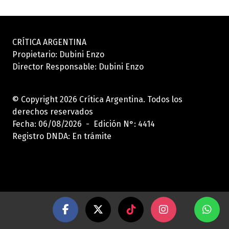
CRÍTICA ARGENTINA
Propietario: Dubini Enzo
Director Responsable: Dubini Enzo
© Copyright 2026 Crítica Argentina. Todos los
derechos reservados
Fecha: 06/08/2026 - Edición N°: 4414
Registro DNDA: En trámite