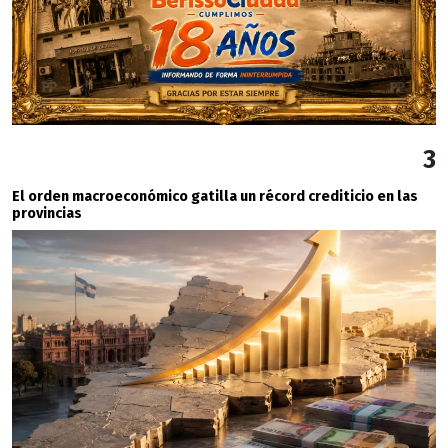
3
El orden macroeconómico gatilla un récord crediticio en las
provincias