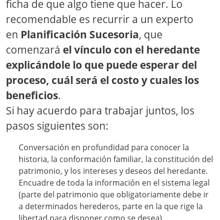
ficha de que algo tiene que hacer. Lo
recomendable es recurrir a un experto
en
Planificación Sucesoria
, que
comenzará
el vínculo con el heredante
explicándole lo que puede esperar del
proceso, cuál será el costo y cuales los
beneficios
.
Si hay acuerdo para trabajar juntos, los
pasos siguientes son:
Conversación en profundidad para conocer la
historia, la conformación familiar, la constitución del
patrimonio, y los intereses y deseos del heredante.
Encuadre de toda la información en el sistema legal
(parte del patrimonio que obligatoriamente debe ir
a determinados herederos, parte en la que rige la
libertad para disponer como se desea).