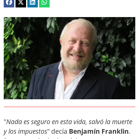
"
Nada es seguro en esta vida, salvó la muerte
y los impuestos
" decía
Benjamín Franklin
.