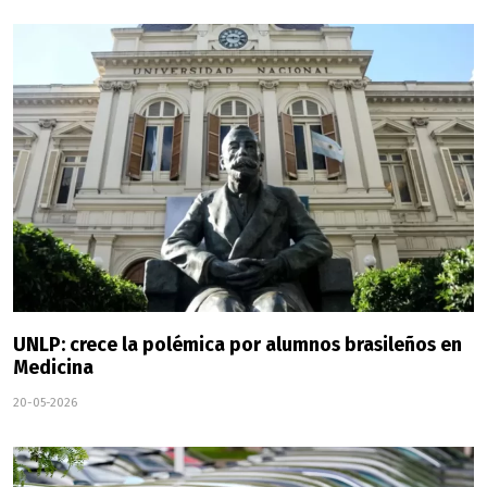
UNLP: crece la polémica por alumnos brasileños en
Medicina
20-05-2026