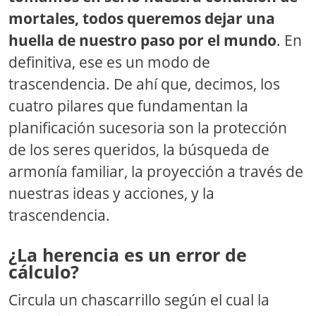
mortales, todos queremos dejar una
huella de nuestro paso por el mundo
. En
definitiva, ese es un modo de
trascendencia. De ahí que, decimos, los
cuatro pilares que fundamentan la
planificación sucesoria son la protección
de los seres queridos, la búsqueda de
armonía familiar, la proyección a través de
nuestras ideas y acciones, y la
trascendencia.
¿La herencia es un error de
cálculo?
Circula un chascarrillo según el cual la