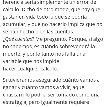
herencia sería simplemente un error de
cálculo. Dicho de otro modo, que hay que
gastar en vida todo lo que se podría
acumular, y que no hacerlo implica que no
se han hecho bien las cuentas.
¿
Qué cuentas
? Me pregunto. Porque, si algo
no sabemos, es cuándo sobrevendrá la
muerte, y por lo tanto nos falta una
variable que nos impide
hacer cualquier cálculo.
Si tuviéramos asegurado cuánto vamos a
ganar y cuánto vamos a vivir, aquel
chascarrillo podría ser tomado como una
estrategia, pero igualmente requiere