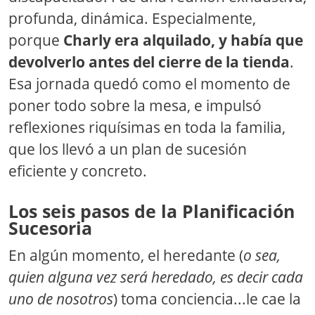
profunda, dinámica. Especialmente,
porque
Charly era alquilado, y había que
devolverlo antes del cierre de la tienda
.
Esa jornada quedó como el momento de
poner todo sobre la mesa, e impulsó
reflexiones riquísimas en toda la familia,
que los llevó a un plan de sucesión
eficiente y concreto.
Los seis pasos de la Planificación
Sucesoria
En algún momento, el heredante (
o sea,
quien alguna vez será heredado, es decir cada
uno de nosotros
) toma conciencia...le cae la