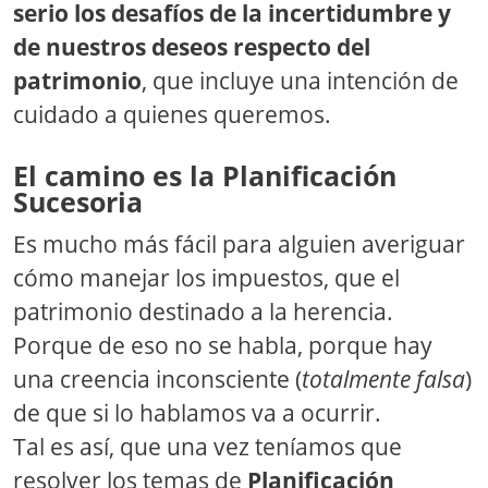
serio los desafíos de la incertidumbre y
de nuestros deseos respecto del
patrimonio
, que incluye una intención de
cuidado a quienes queremos.
El camino es la Planificación
Sucesoria
Es mucho más fácil para alguien averiguar
cómo manejar los impuestos, que el
patrimonio destinado a la herencia.
Porque de eso no se habla, porque hay
una creencia inconsciente (
totalmente falsa
)
de que si lo hablamos va a ocurrir.
Tal es así, que una vez teníamos que
resolver los temas de
Planificación