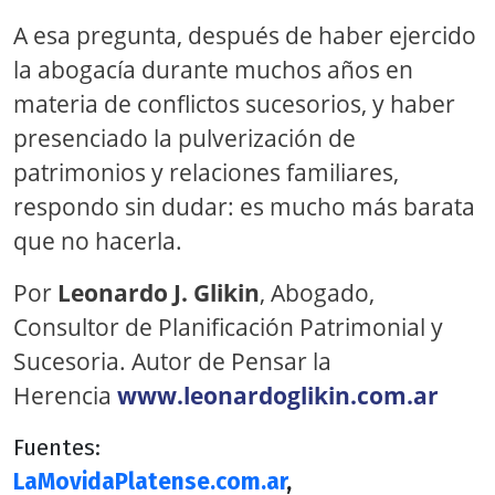
A esa pregunta, después de haber ejercido
la abogacía durante muchos años en
materia de conflictos sucesorios, y haber
presenciado la pulverización de
patrimonios y relaciones familiares,
respondo sin dudar: es mucho más barata
que no hacerla.
Por
Leonardo J. Glikin
, Abogado,
Consultor de Planificación Patrimonial y
Sucesoria. Autor de Pensar la
Herencia
www.leonardoglikin.com.ar
Fuentes:
LaMovidaPlatense.com.ar
,