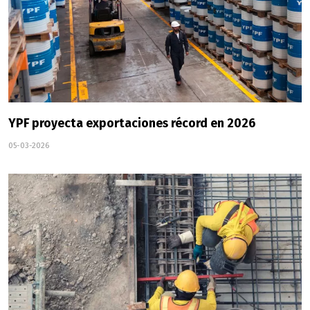
YPF proyecta exportaciones récord en 2026
05-03-2026