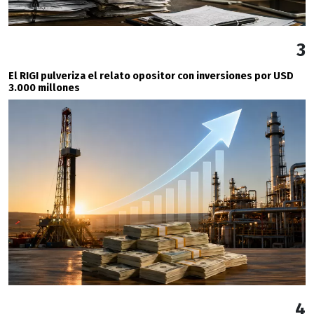
3
El RIGI pulveriza el relato opositor con inversiones por USD
3.000 millones
4