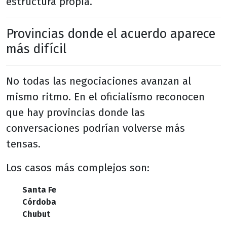
estructura propia.
Provincias donde el acuerdo aparece
más difícil
No todas las negociaciones avanzan al
mismo ritmo. En el oficialismo reconocen
que hay provincias donde las
conversaciones podrían volverse más
tensas.
Los casos más complejos son:
Santa Fe
Córdoba
Chubut