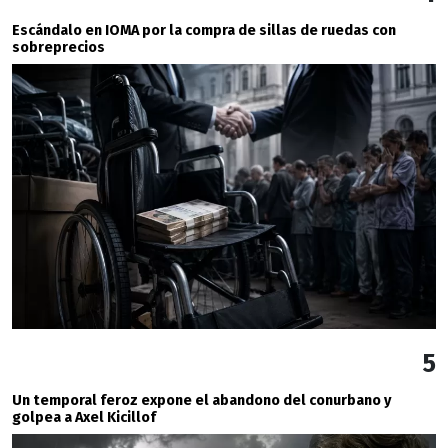
Escándalo en IOMA por la compra de sillas de ruedas con
sobreprecios
5
Un temporal feroz expone el abandono del conurbano y
golpea a Axel Kicillof