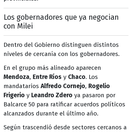
Los gobernadores que ya negocian
con Milei
Dentro del Gobierno distinguen distintos
niveles de cercanía con los gobernadores.
En el grupo más alineado aparecen
Mendoza
,
Entre Ríos
y
Chaco
. Los
mandatarios
Alfredo Cornejo
,
Rogelio
Frigerio
y
Leandro Zdero
ya pasaron por
Balcarce 50 para ratificar acuerdos políticos
alcanzados durante el último año.
Según trascendió desde sectores cercanos a