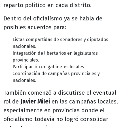
reparto político en cada distrito.
Dentro del oficialismo ya se habla de
posibles acuerdos para:
Listas compartidas de senadores y diputados
nacionales.
Integración de libertarios en legislaturas
provinciales.
Participación en gabinetes locales.
Coordinación de campañas provinciales y
nacionales.
También comenzó a discutirse el eventual
rol de
Javier Milei
en las campañas locales,
especialmente en provincias donde el
oficialismo todavía no logró consolidar