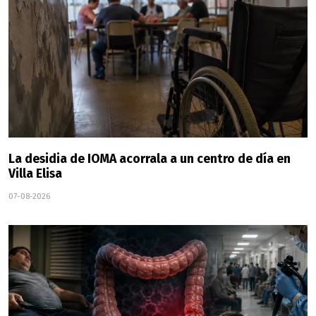
La desidia de IOMA acorrala a un centro de día en
Villa Elisa
07-08-2026