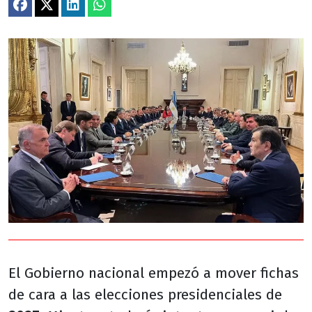
El Gobierno nacional empezó a mover fichas
de cara a las elecciones presidenciales de