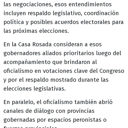
las negociaciones, esos entendimientos
incluyen respaldo legislativo, coordinación
política y posibles acuerdos electorales para
las próximas elecciones.
En la Casa Rosada consideran a esos
gobernadores aliados prioritarios luego del
acompañamiento que brindaron al
oficialismo en votaciones clave del Congreso
y por el respaldo mostrado durante las
elecciones legislativas.
En paralelo, el oficialismo también abrió
canales de diálogo con provincias
gobernadas por espacios peronistas o