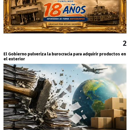
2
El Gobierno pulveriza la burocracia para adquirir productos en
el exterior