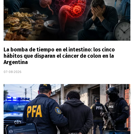
La bomba de tiempo en el intestino: los cinco
hábitos que disparan el cáncer de colon en la
Argentina
07-08-2026