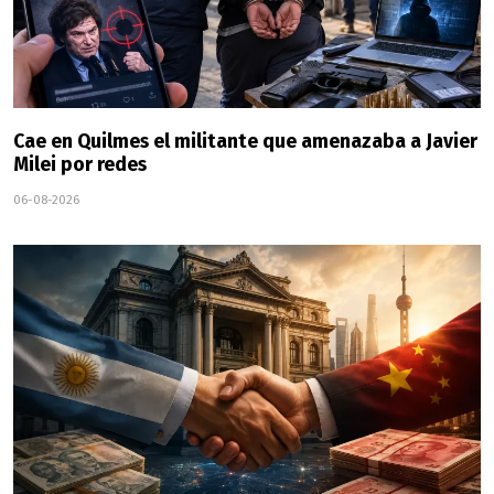
Cae en Quilmes el militante que amenazaba a Javier
Milei por redes
06-08-2026