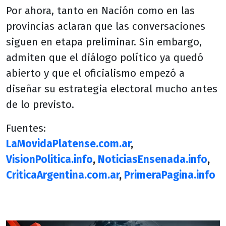
Por ahora, tanto en Nación como en las
provincias aclaran que las conversaciones
siguen en etapa preliminar. Sin embargo,
admiten que el diálogo político ya quedó
abierto y que el oficialismo empezó a
diseñar su estrategia electoral mucho antes
de lo previsto.
Fuentes:
LaMovidaPlatense.com.ar
,
VisionPolitica.info
,
NoticiasEnsenada.info
,
CriticaArgentina.com.ar
,
PrimeraPagina.info