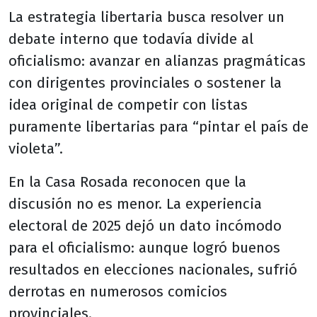
La estrategia libertaria busca resolver un
debate interno que todavía divide al
oficialismo: avanzar en alianzas pragmáticas
con dirigentes provinciales o sostener la
idea original de competir con listas
puramente libertarias para “pintar el país de
violeta”.
En la Casa Rosada reconocen que la
discusión no es menor. La experiencia
electoral de 2025 dejó un dato incómodo
para el oficialismo: aunque logró buenos
resultados en elecciones nacionales, sufrió
derrotas en numerosos comicios
provinciales.