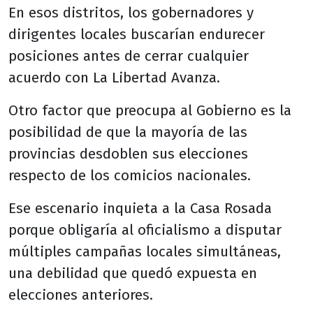
En esos distritos, los gobernadores y
dirigentes locales buscarían endurecer
posiciones antes de cerrar cualquier
acuerdo con La Libertad Avanza.
Otro factor que preocupa al Gobierno es la
posibilidad de que la mayoría de las
provincias desdoblen sus elecciones
respecto de los comicios nacionales.
Ese escenario inquieta a la Casa Rosada
porque obligaría al oficialismo a disputar
múltiples campañas locales simultáneas,
una debilidad que quedó expuesta en
elecciones anteriores.