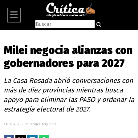
Milei negocia alianzas con
gobernadores para 2027
La Casa Rosada abrió conversaciones con
más de diez provincias mientras busca
apoyo para eliminar las PASO y ordenar la
estrategia electoral de 2027.
13-05-2026 - Por Crítica Argentina