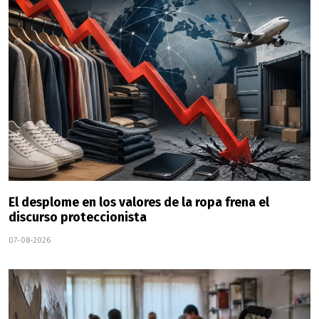
El desplome en los valores de la ropa frena el
discurso proteccionista
07-08-2026