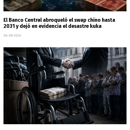
El Banco Central abroqueló el swap chino hasta
2031 y dejó en evidencia el desastre kuka
06-08-2026