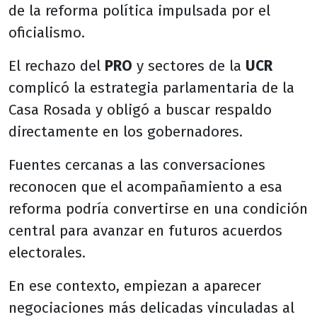
de la reforma política impulsada por el
oficialismo.
El rechazo del
PRO
y sectores de la
UCR
complicó la estrategia parlamentaria de la
Casa Rosada y obligó a buscar respaldo
directamente en los gobernadores.
Fuentes cercanas a las conversaciones
reconocen que el acompañamiento a esa
reforma podría convertirse en una condición
central para avanzar en futuros acuerdos
electorales.
En ese contexto, empiezan a aparecer
negociaciones más delicadas vinculadas al