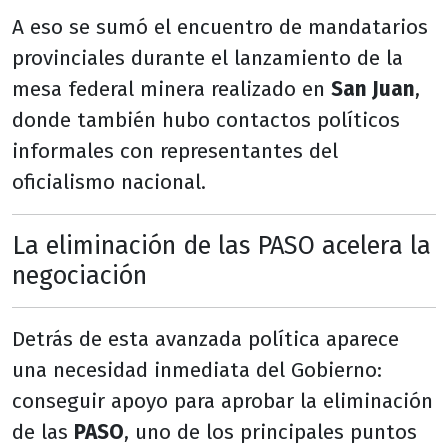
A eso se sumó el encuentro de mandatarios
provinciales durante el lanzamiento de la
mesa federal minera realizado en
San Juan
,
donde también hubo contactos políticos
informales con representantes del
oficialismo nacional.
La eliminación de las PASO acelera la
negociación
Detrás de esta avanzada política aparece
una necesidad inmediata del Gobierno:
conseguir apoyo para aprobar la eliminación
de las
PASO
, uno de los principales puntos