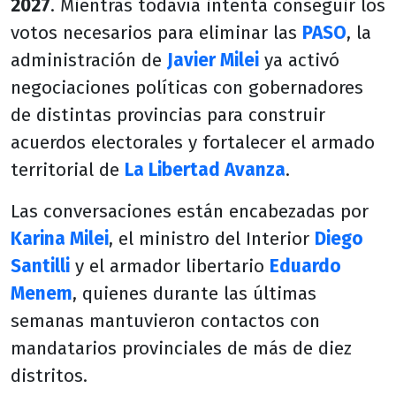
2027
. Mientras todavía intenta conseguir los
votos necesarios para eliminar las
PASO
, la
administración de
Javier Milei
ya activó
negociaciones políticas con gobernadores
de distintas provincias para construir
acuerdos electorales y fortalecer el armado
territorial de
La Libertad Avanza
.
Las conversaciones están encabezadas por
Karina Milei
, el ministro del Interior
Diego
Santilli
y el armador libertario
Eduardo
Menem
, quienes durante las últimas
semanas mantuvieron contactos con
mandatarios provinciales de más de diez
distritos.