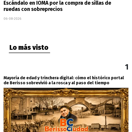
Escándalo en IOMA por la compra de sillas de
ruedas con sobreprecios
06-08-2026
Lo más visto
1
Mayoría de edad y trinchera digital: cómo el histórico portal
de Berisso sobrevivió a la rosca y al paso del tiempo