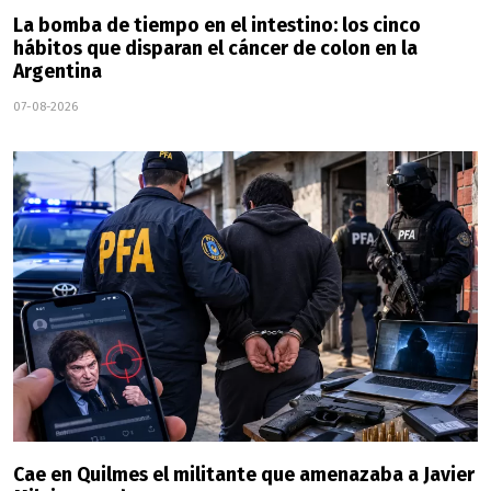
La bomba de tiempo en el intestino: los cinco
hábitos que disparan el cáncer de colon en la
Argentina
07-08-2026
Cae en Quilmes el militante que amenazaba a Javier