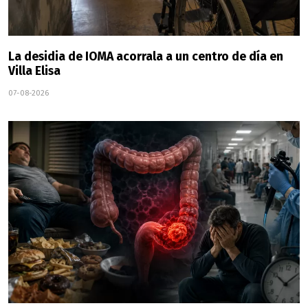
La desidia de IOMA acorrala a un centro de día en
Villa Elisa
07-08-2026