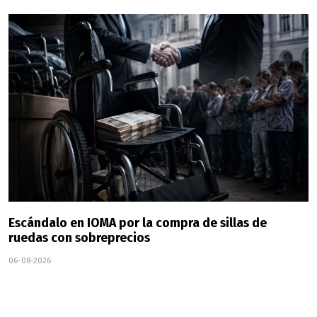
Escándalo en IOMA por la compra de sillas de
ruedas con sobreprecios
06-08-2026