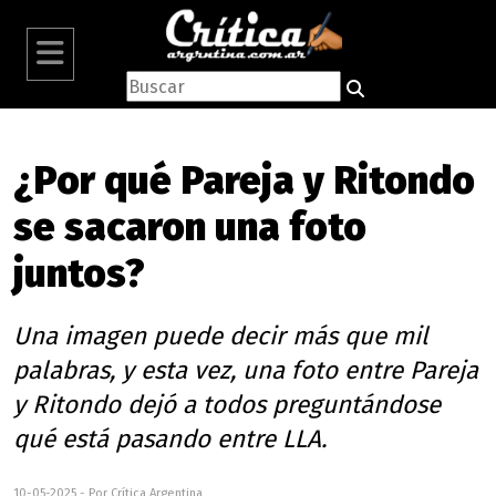
¿Por qué Pareja y Ritondo
se sacaron una foto
juntos?
Una imagen puede decir más que mil
palabras, y esta vez, una foto entre Pareja
y Ritondo dejó a todos preguntándose
qué está pasando entre LLA.
10-05-2025 - Por Crítica Argentina