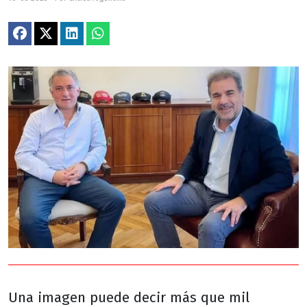
Una imagen puede decir más que mil