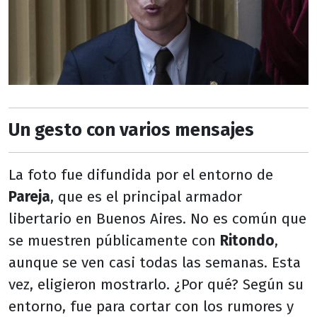
Un gesto con varios mensajes
La foto fue difundida por el entorno de
Pareja
, que es el principal armador
libertario en Buenos Aires. No es común que
se muestren públicamente con
Ritondo
,
aunque se ven casi todas las semanas. Esta
vez, eligieron mostrarlo. ¿Por qué? Según su
entorno, fue para cortar con los rumores y