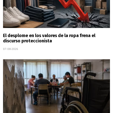
El desplome en los valores de la ropa frena el
discurso proteccionista
07-08-2026