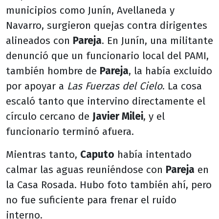
municipios como Junín, Avellaneda y
Navarro, surgieron quejas contra dirigentes
alineados con
Pareja
. En Junín, una militante
denunció que un funcionario local del PAMI,
también hombre de
Pareja
, la había excluido
por apoyar a
Las Fuerzas del Cielo
. La cosa
escaló tanto que intervino directamente el
círculo cercano de
Javier Milei
, y el
funcionario terminó afuera.
Mientras tanto,
Caputo
había intentado
calmar las aguas reuniéndose con
Pareja
en
la Casa Rosada. Hubo foto también ahí, pero
no fue suficiente para frenar el ruido
interno.