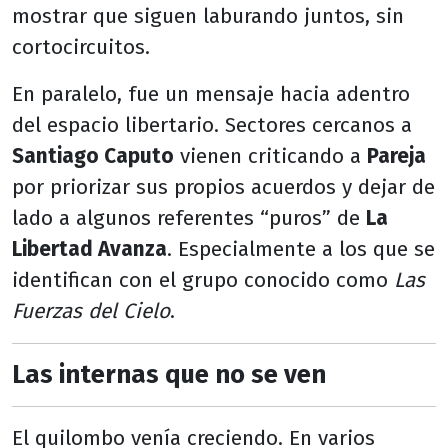
mostrar que siguen laburando juntos, sin
cortocircuitos.
En paralelo, fue un mensaje hacia adentro
del espacio libertario. Sectores cercanos a
Santiago Caputo
vienen criticando a
Pareja
por priorizar sus propios acuerdos y dejar de
lado a algunos referentes “puros” de
La
Libertad Avanza
. Especialmente a los que se
identifican con el grupo conocido como
Las
Fuerzas del Cielo
.
Las internas que no se ven
El quilombo venía creciendo. En varios