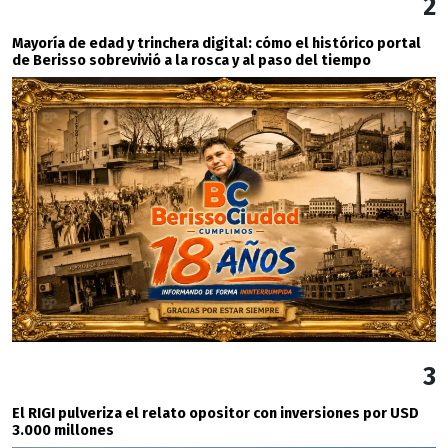
2
Mayoría de edad y trinchera digital: cómo el histórico portal
de Berisso sobrevivió a la rosca y al paso del tiempo
3
El RIGI pulveriza el relato opositor con inversiones por USD
3.000 millones