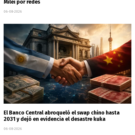
Milei por redes
06-08-2026
El Banco Central abroqueló el swap chino hasta
2031 y dejó en evidencia el desastre kuka
06-08-2026