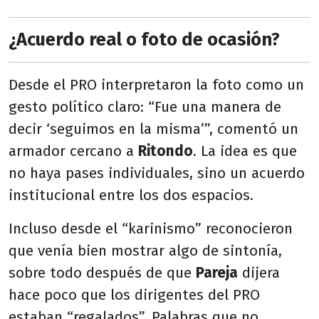
¿Acuerdo real o foto de ocasión?
Desde el PRO interpretaron la foto como un
gesto político claro: “Fue una manera de
decir ‘seguimos en la misma’”, comentó un
armador cercano a
Ritondo
. La idea es que
no haya pases individuales, sino un acuerdo
institucional entre los dos espacios.
Incluso desde el “karinismo” reconocieron
que venía bien mostrar algo de sintonía,
sobre todo después de que
Pareja
dijera
hace poco que los dirigentes del PRO
estaban “regalados”. Palabras que no