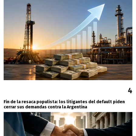
4
Fin de la resaca populista: los litigantes del default piden
cerrar sus demandas contra la Argentina