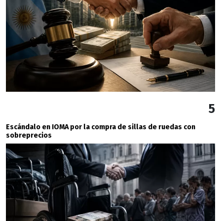
5
Escándalo en IOMA por la compra de sillas de ruedas con
sobreprecios