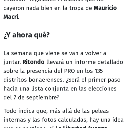
cayeron nada bien en la tropa de
Mauricio
Macri
.
¿Y ahora qué?
La semana que viene se van a volver a
juntar.
Ritondo
llevará un informe detallado
sobre la presencia del PRO en los 135
distritos bonaerenses. ¿Será el primer paso
hacia una lista conjunta en las elecciones
del 7 de septiembre?
Todo indica que, más allá de las peleas
internas y las fotos calculadas, hay una idea