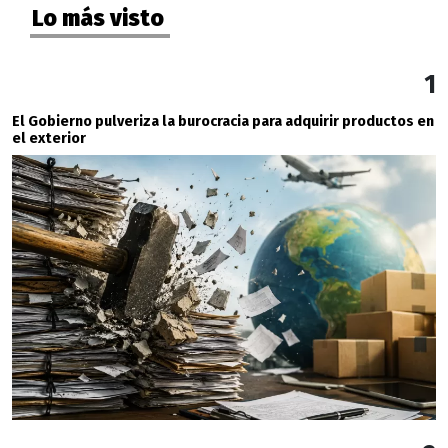
Lo más visto
1
El Gobierno pulveriza la burocracia para adquirir productos en
el exterior