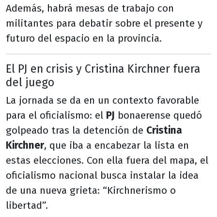
Además, habrá mesas de trabajo con
militantes para debatir sobre el presente y
futuro del espacio en la provincia.
El PJ en crisis y Cristina Kirchner fuera
del juego
La jornada se da en un contexto favorable
para el oficialismo: el
PJ
bonaerense quedó
golpeado tras la detención de
Cristina
Kirchner
, que iba a encabezar la lista en
estas elecciones. Con ella fuera del mapa, el
oficialismo nacional busca instalar la idea
de una nueva grieta: “Kirchnerismo o
libertad”.