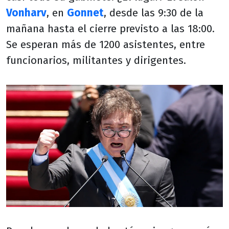
Vonharv
, en
Gonnet
, desde las 9:30 de la
mañana hasta el cierre previsto a las 18:00.
Se esperan más de 1200 asistentes, entre
funcionarios, militantes y dirigentes.