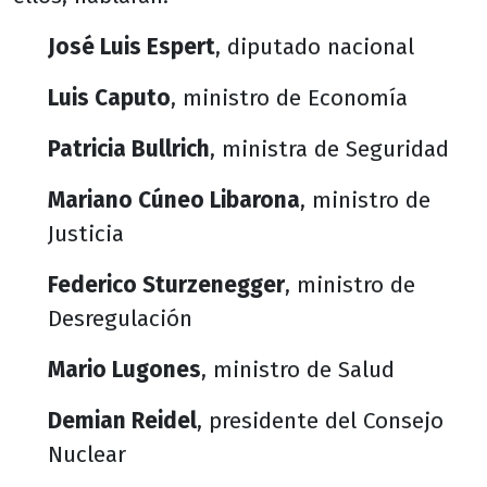
José Luis Espert
, diputado nacional
Luis Caputo
, ministro de Economía
Patricia Bullrich
, ministra de Seguridad
Mariano Cúneo Libarona
, ministro de
Justicia
Federico Sturzenegger
, ministro de
Desregulación
Mario Lugones
, ministro de Salud
Demian Reidel
, presidente del Consejo
Nuclear