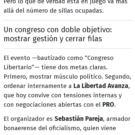
Pero lo que de verdad está en juego va más
allá del número de sillas ocupadas.
Un congreso con doble objetivo:
mostrar gestión y cerrar filas
El evento —bautizado como “Congreso
Libertario”— tiene dos metas claras.
Primero, mostrar músculo político. Segundo,
ordenar internamente a
La Libertad Avanza
,
que hoy convive con tensiones internas y
con negociaciones abiertas con el
PRO
.
El organizador es
Sebastián Pareja
, armador
bonaerense del oficialismo, quien viene