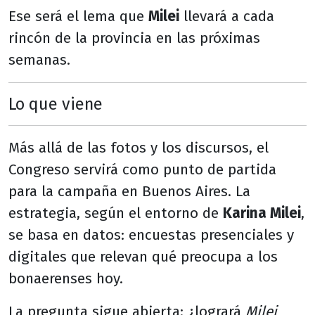
Ese será el lema que
Milei
llevará a cada
rincón de la provincia en las próximas
semanas.
Lo que viene
Más allá de las fotos y los discursos, el
Congreso servirá como punto de partida
para la campaña en Buenos Aires. La
estrategia, según el entorno de
Karina Milei
,
se basa en datos: encuestas presenciales y
digitales que relevan qué preocupa a los
bonaerenses hoy.
La pregunta sigue abierta: ¿logrará
Milei