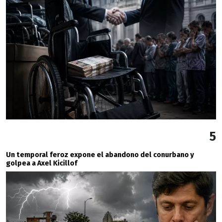
5
Un temporal feroz expone el abandono del conurbano y
golpea a Axel Kicillof