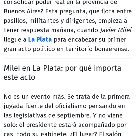
consolidar poder real en la provincia de
Buenos Aires? Esta pregunta, que flota entre
pasillos, militantes y dirigentes, empieza a
tener respuesta mañana, cuando
Javier Milei
llegue a
La Plata
para encabezar su primer
gran acto político en territorio bonaerense.
Milei en La Plata: por qué importa
este acto
No es un evento más. Se trata de la primera
jugada fuerte del oficialismo pensando en
las legislativas de septiembre. Y no viene
solo: el presidente estará acompañado por
casi todo su gabinete. ¿El lugar? El salón