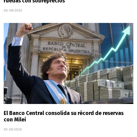
ruedas con sobreprecios
06-08-2026
El Banco Central consolida su récord de reservas
con Milei
05-08-2026