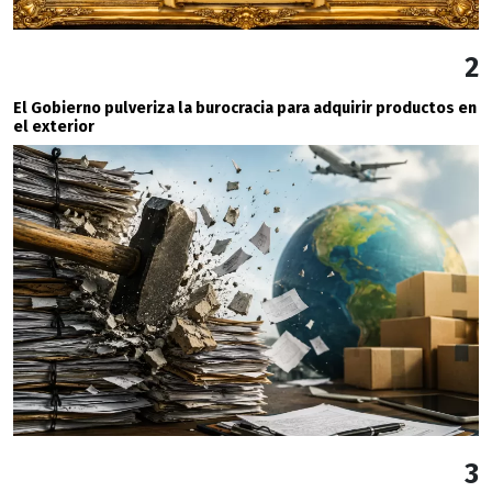
2
El Gobierno pulveriza la burocracia para adquirir productos en
el exterior
3