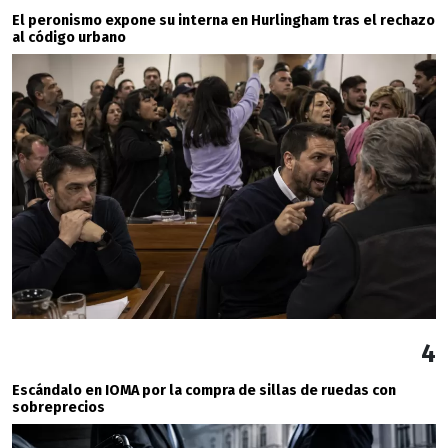
El peronismo expone su interna en Hurlingham tras el rechazo
al código urbano
4
Escándalo en IOMA por la compra de sillas de ruedas con
sobreprecios