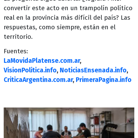
convertir este acto en un trampolín político
real en la provincia más difícil del país? Las
respuestas, como siempre, están en el
territorio.
Fuentes:
LaMovidaPlatense.com.ar
,
VisionPolitica.info
,
NoticiasEnsenada.info
,
CriticaArgentina.com.ar
,
PrimeraPagina.info