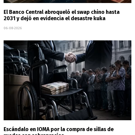
El Banco Central abroqueló el swap chino hasta
2031 y dejó en evidencia el desastre kuka
06-08-2026
Escándalo en IOMA por la compra de sillas de