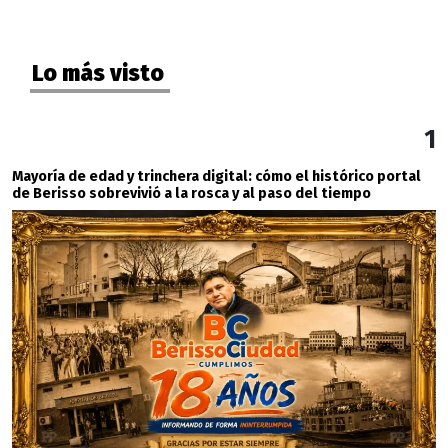
Lo más visto
1
Mayoría de edad y trinchera digital: cómo el histórico portal
de Berisso sobrevivió a la rosca y al paso del tiempo