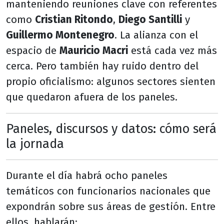
manteniendo reuniones clave con referentes
como
Cristian Ritondo
,
Diego Santilli
y
Guillermo Montenegro
. La alianza con el
espacio de
Mauricio Macri
está cada vez más
cerca. Pero también hay ruido dentro del
propio oficialismo: algunos sectores sienten
que quedaron afuera de los paneles.
Paneles, discursos y datos: cómo será
la jornada
Durante el día habrá ocho paneles
temáticos con funcionarios nacionales que
expondrán sobre sus áreas de gestión. Entre
ellos, hablarán: