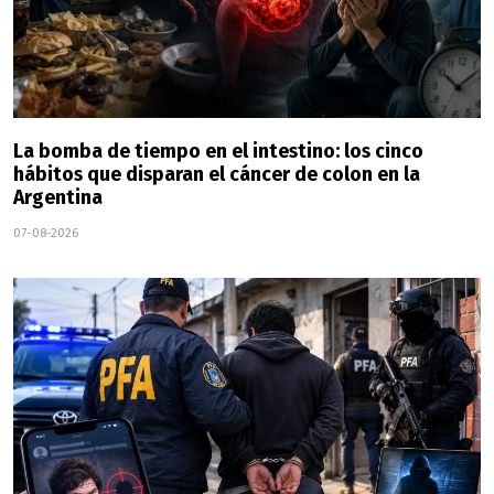
La bomba de tiempo en el intestino: los cinco
hábitos que disparan el cáncer de colon en la
Argentina
07-08-2026