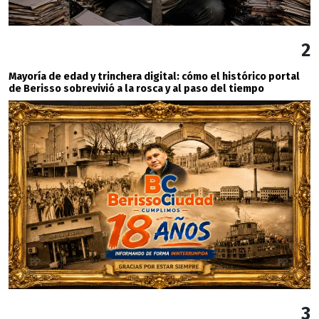
2
Mayoría de edad y trinchera digital: cómo el histórico portal
de Berisso sobrevivió a la rosca y al paso del tiempo
3