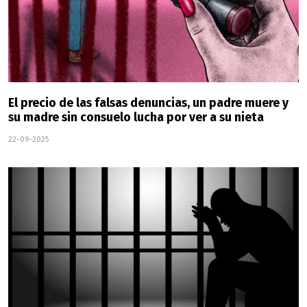
El precio de las falsas denuncias, un padre muere y
su madre sin consuelo lucha por ver a su nieta
22-09-2025