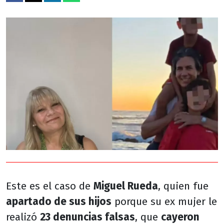
Este es el caso de
Miguel Rueda
, quien fue
apartado de sus hijos
porque su ex mujer le
realizó
23 denuncias falsas
, que
cayeron