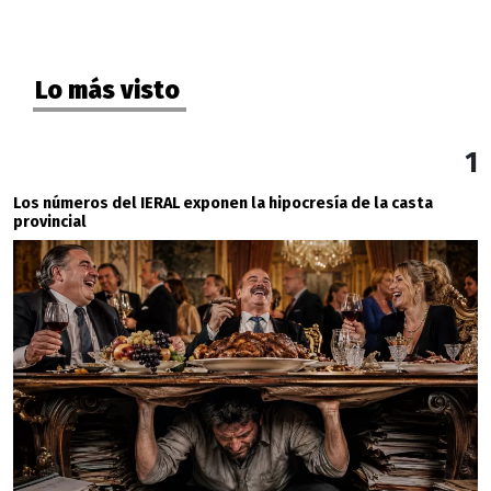
Lo más visto
1
Los números del IERAL exponen la hipocresía de la casta
provincial