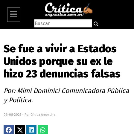
Se fue a vivir a Estados
Unidos porque su ex le
hizo 23 denuncias falsas
Por: Mimi Dominici Comunicadora Pública
y Política.
06-08-2025 - Por Crítica Argentina