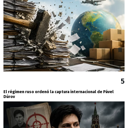
5
El régimen ruso ordenó la captura internacional de Pável
Dúrov