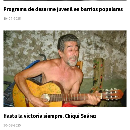
Programa de desarme juvenil en barrios populares
10-09-2025
Hasta la victoria siempre, Chiqui Suárez
30-08-2025