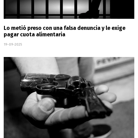
Lo metió preso con una falsa denuncia y le exige
pagar cuota alimentaria
19-09-2025