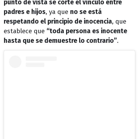
punto de vista se corte el vínculo entre
padres e hijos
, ya que
no se está
respetando el principio de inocencia
, que
establece que
“toda persona es inocente
hasta que se demuestre lo contrario”
.