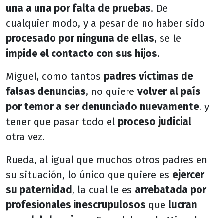
una a una por falta de pruebas
. De
cualquier modo, y a pesar de no haber sido
procesado por ninguna de ellas
, se le
impide el contacto con sus hijos
.
Miguel, como tantos
padres víctimas de
falsas denuncias
, no quiere
volver al país
por temor a ser denunciado nuevamente
, y
tener que pasar todo el
proceso judicial
otra vez.
Rueda, al igual que muchos otros padres en
su situación, lo único que quiere es
ejercer
su paternidad
, la cual le es
arrebatada por
profesionales inescrupulosos
que
lucran