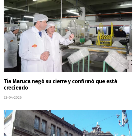
Tía Maruca negó su cierre y confirmó que está
creciendo
22-04-2026