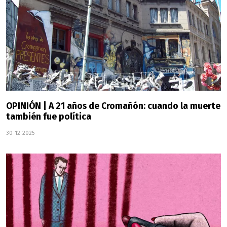
OPINIÓN | A 21 años de Cromañón: cuando la muerte
también fue política
30-12-2025