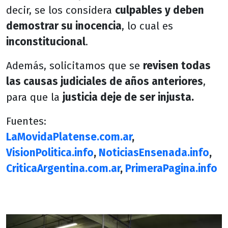
decir, se los considera
culpables y deben
demostrar su inocencia
, lo cual es
inconstitucional
.
Además, solicitamos que se
revisen todas
las causas judiciales de años anteriores
,
para que la
justicia deje de ser injusta.
Fuentes:
LaMovidaPlatense.com.ar
,
VisionPolitica.info
,
NoticiasEnsenada.info
,
CriticaArgentina.com.ar
,
PrimeraPagina.info