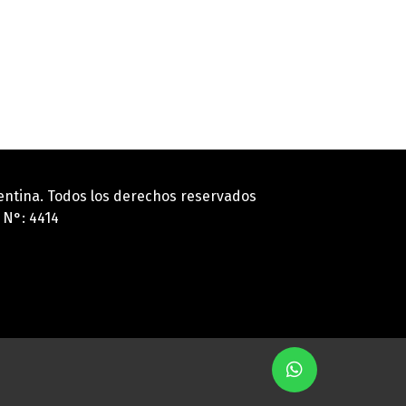
gentina. Todos los derechos reservados
 N°: 4414