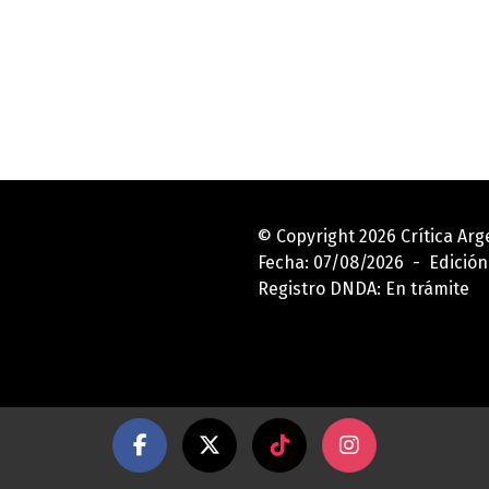
© Copyright 2026 Crítica Ar
Fecha: 07/08/2026 - Edición
Registro DNDA: En trámite