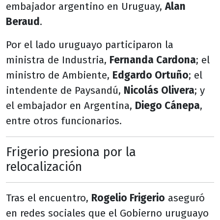
embajador argentino en Uruguay,
Alan
Beraud
.
Por el lado uruguayo participaron la
ministra de Industria,
Fernanda Cardona
; el
ministro de Ambiente,
Edgardo Ortuño
; el
intendente de Paysandú,
Nicolás Olivera
; y
el embajador en Argentina,
Diego Cánepa
,
entre otros funcionarios.
Frigerio presiona por la
relocalización
Tras el encuentro,
Rogelio Frigerio
aseguró
en redes sociales que el Gobierno uruguayo