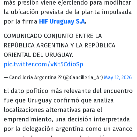
más presión viene ejerciendo para modificar
la ubicación prevista de la planta impulsada
por la firma
HIF Uruguay S.A
.
COMUNICADO CONJUNTO ENTRE LA
REPÚBLICA ARGENTINA Y LA REPÚBLICA
ORIENTAL DEL URUGUAY.
pic.twitter.com/vNt5CdioSp
— Cancillería Argentina ?? (@Cancilleria_Ar)
May 12, 2026
El dato político más relevante del encuentro
fue que Uruguay confirmó que analiza
localizaciones alternativas para el
emprendimiento, una decisión interpretada
por la delegación argentina como un avance