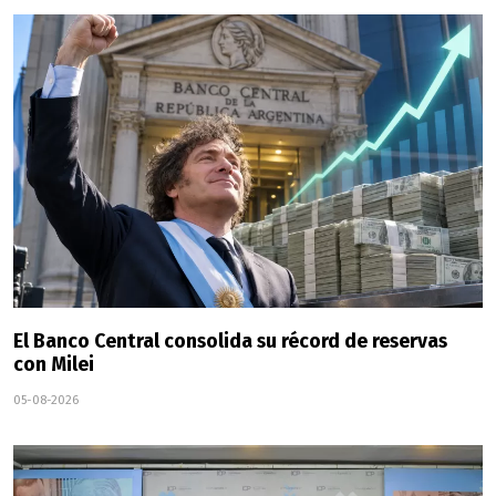
El Banco Central consolida su récord de reservas
con Milei
05-08-2026