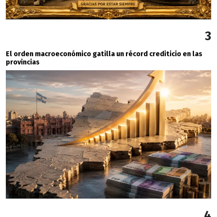
3
El orden macroeconómico gatilla un récord crediticio en las
provincias
4