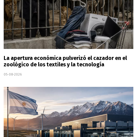
La apertura económica pulverizó el cazador en el
zoológico de los textiles y la tecnología
05-08-2026