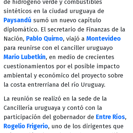
de hidrógeno verde y combustibles
sintéticos en la ciudad uruguaya de
Paysandú
sumó un nuevo capítulo
diplomático. El secretario de Finanzas de la
Nación,
Pablo Quirno
, viajó a
Montevideo
para reunirse con el canciller uruguayo
Mario Lubetkin
, en medio de crecientes
cuestionamientos por el posible impacto
ambiental y económico del proyecto sobre
la costa entrerriana del río Uruguay.
La reunión se realizó en la sede de la
Cancillería uruguaya y contó con la
participación del gobernador de
Entre Ríos
,
Rogelio Frigerio
, uno de los dirigentes que