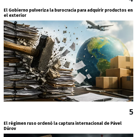
El Gobierno pulveriza la burocracia para adquirir productos en
el exterior
5
El régimen ruso ordenó la captura internacional de Pável
Dúrov