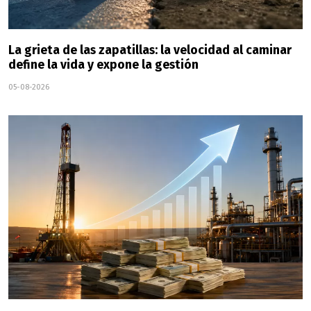
La grieta de las zapatillas: la velocidad al caminar
define la vida y expone la gestión
05-08-2026