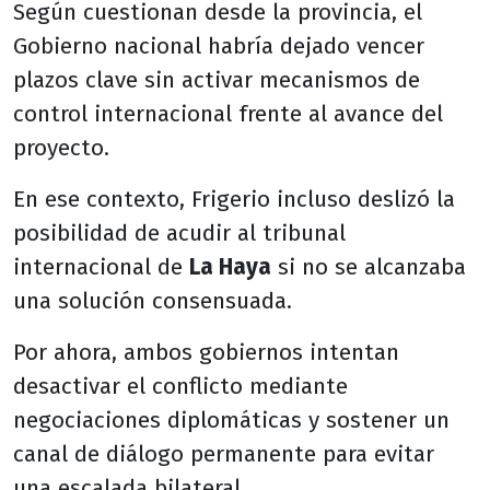
Según cuestionan desde la provincia, el
Gobierno nacional habría dejado vencer
plazos clave sin activar mecanismos de
control internacional frente al avance del
proyecto.
En ese contexto, Frigerio incluso deslizó la
posibilidad de acudir al tribunal
internacional de
La Haya
si no se alcanzaba
una solución consensuada.
Por ahora, ambos gobiernos intentan
desactivar el conflicto mediante
negociaciones diplomáticas y sostener un
canal de diálogo permanente para evitar
una escalada bilateral.