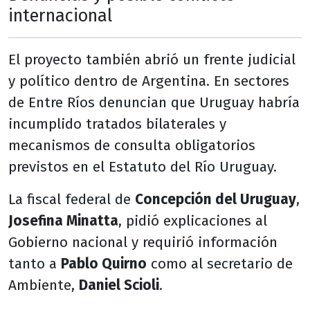
internacional
El proyecto también abrió un frente judicial
y político dentro de Argentina. En sectores
de Entre Ríos denuncian que Uruguay habría
incumplido tratados bilaterales y
mecanismos de consulta obligatorios
previstos en el Estatuto del Río Uruguay.
La fiscal federal de
Concepción del Uruguay
,
Josefina Minatta
, pidió explicaciones al
Gobierno nacional y requirió información
tanto a
Pablo Quirno
como al secretario de
Ambiente,
Daniel Scioli
.