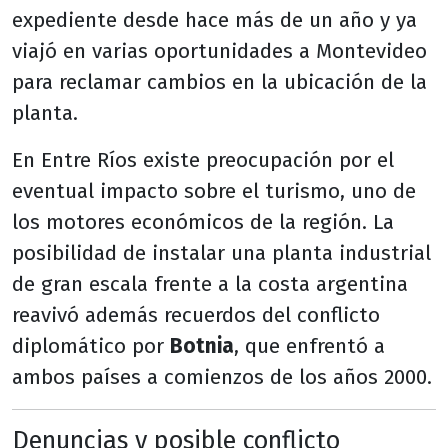
expediente desde hace más de un año y ya
viajó en varias oportunidades a Montevideo
para reclamar cambios en la ubicación de la
planta.
En Entre Ríos existe preocupación por el
eventual impacto sobre el turismo, uno de
los motores económicos de la región. La
posibilidad de instalar una planta industrial
de gran escala frente a la costa argentina
reavivó además recuerdos del conflicto
diplomático por
Botnia
, que enfrentó a
ambos países a comienzos de los años 2000.
Denuncias y posible conflicto