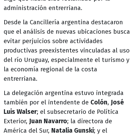
administración entrerriana.
Desde la Cancillería argentina destacaron
que el análisis de nuevas ubicaciones busca
evitar perjuicios sobre actividades
productivas preexistentes vinculadas al uso
del río Uruguay, especialmente el turismo y
la economía regional de la costa
entrerriana.
La delegación argentina estuvo integrada
también por el intendente de
Colón
,
José
Luis Walser
; el subsecretario de Política
Exterior,
Juan Navarro
; la directora de
América del Sur,
Natalia Gunski
; y el