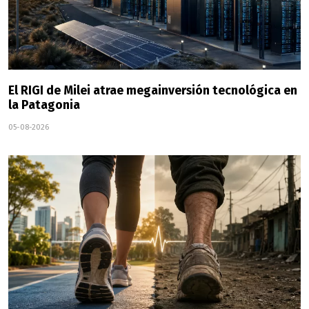
El RIGI de Milei atrae megainversión tecnológica en
la Patagonia
05-08-2026