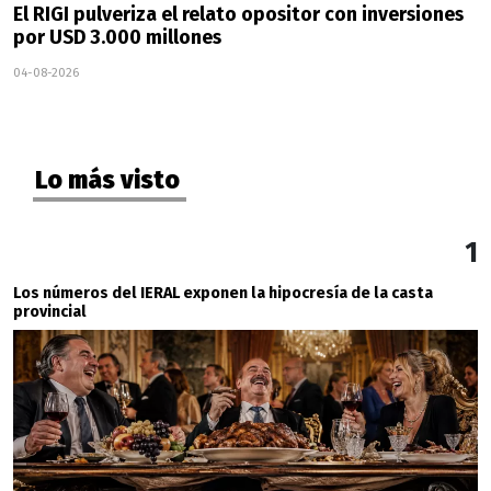
El RIGI pulveriza el relato opositor con inversiones
por USD 3.000 millones
04-08-2026
Lo más visto
1
Los números del IERAL exponen la hipocresía de la casta
provincial