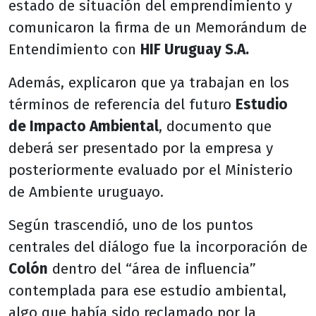
estado de situación del emprendimiento y
comunicaron la firma de un Memorándum de
Entendimiento con
HIF Uruguay S.A.
Además, explicaron que ya trabajan en los
términos de referencia del futuro
Estudio
de Impacto Ambiental
, documento que
deberá ser presentado por la empresa y
posteriormente evaluado por el Ministerio
de Ambiente uruguayo.
Según trascendió, uno de los puntos
centrales del diálogo fue la incorporación de
Colón
dentro del “área de influencia”
contemplada para ese estudio ambiental,
algo que había sido reclamado por la