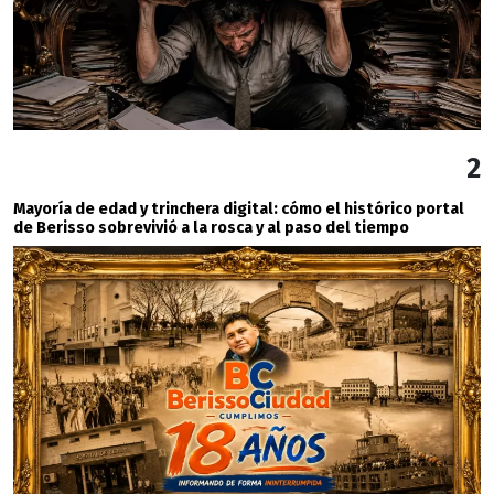
2
Mayoría de edad y trinchera digital: cómo el histórico portal
de Berisso sobrevivió a la rosca y al paso del tiempo