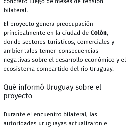
concreto luego de meses de tensión
bilateral.
El proyecto genera preocupación
principalmente en la ciudad de
Colón
,
donde sectores turísticos, comerciales y
ambientales temen consecuencias
negativas sobre el desarrollo económico y el
ecosistema compartido del río Uruguay.
Qué informó Uruguay sobre el
proyecto
Durante el encuentro bilateral, las
autoridades uruguayas actualizaron el