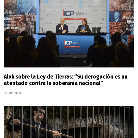
Alak sobre la Ley de Tierras: “Su derogación es un
atentado contra la soberanía nacional”
05-08-2026