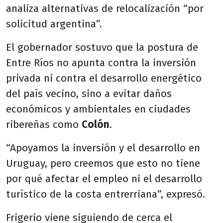
analiza alternativas de relocalización “por
solicitud argentina”.
El gobernador sostuvo que la postura de
Entre Ríos no apunta contra la inversión
privada ni contra el desarrollo energético
del país vecino, sino a evitar daños
económicos y ambientales en ciudades
ribereñas como
Colón
.
“Apoyamos la inversión y el desarrollo en
Uruguay, pero creemos que esto no tiene
por qué afectar el empleo ni el desarrollo
turístico de la costa entrerriana”, expresó.
Frigerio viene siguiendo de cerca el