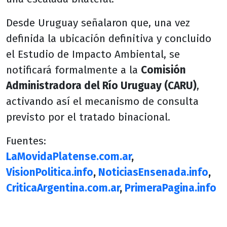
Desde Uruguay señalaron que, una vez
definida la ubicación definitiva y concluido
el Estudio de Impacto Ambiental, se
notificará formalmente a la
Comisión
Administradora del Río Uruguay (CARU)
,
activando así el mecanismo de consulta
previsto por el tratado binacional.
Fuentes:
LaMovidaPlatense.com.ar
,
VisionPolitica.info
,
NoticiasEnsenada.info
,
CriticaArgentina.com.ar
,
PrimeraPagina.info