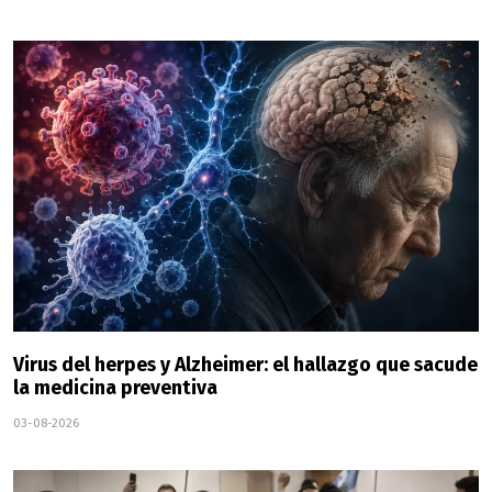
Virus del herpes y Alzheimer: el hallazgo que sacude
la medicina preventiva
03-08-2026