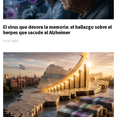
El virus que devora la memoria: el hallazgo sobre el
herpes que sacude al Alzheimer
31-07-2026