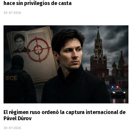
hace sin privilegios de casta
30-07-2026
El régimen ruso ordenó la captura internacional de
Pável Dúrov
30-07-2026