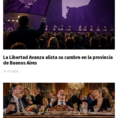
La Libertad Avanza alista su cumbre en la provincia
de Buenos Aires
31-07-2026