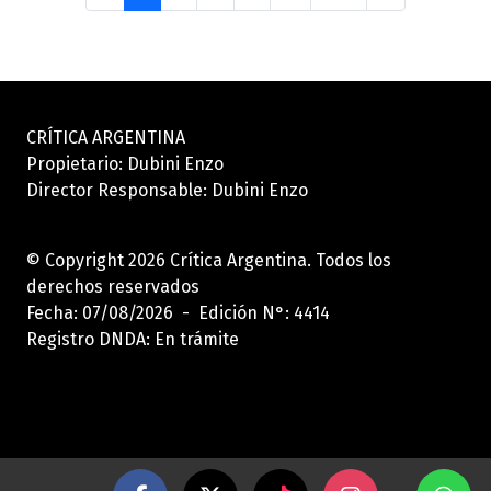
CRÍTICA ARGENTINA
Propietario: Dubini Enzo
Director Responsable: Dubini Enzo
© Copyright 2026 Crítica Argentina. Todos los
derechos reservados
Fecha: 07/08/2026 - Edición N°: 4414
Registro DNDA: En trámite