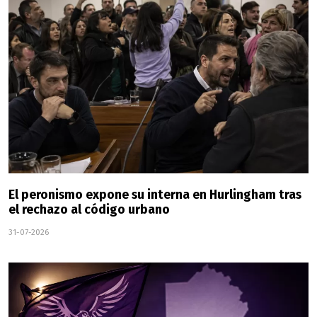
El peronismo expone su interna en Hurlingham tras
el rechazo al código urbano
31-07-2026