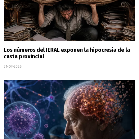
Los números del IERAL exponen la hipocresía de la
casta provincial
31-07-2026