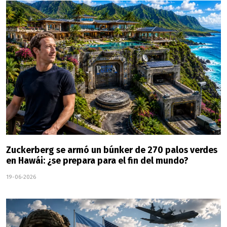
Zuckerberg se armó un búnker de 270 palos verdes
en Hawái: ¿se prepara para el fin del mundo?
19-06-2026