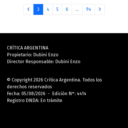
3
4
5
6
...
94
CRÍTICA ARGENTINA
Propietario: Dubini Enzo
Director Responsable: Dubini Enzo
© Copyright 2026 Crítica Argentina. Todos los
derechos reservados
Fecha: 05/08/2026 - Edición N°: 4414
Registro DNDA: En trámite