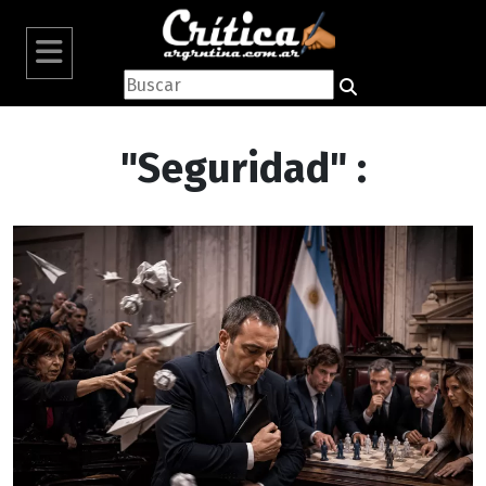
"Seguridad" :