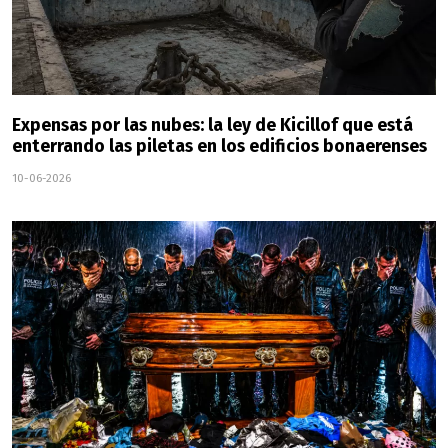
Expensas por las nubes: la ley de Kicillof que está
enterrando las piletas en los edificios bonaerenses
10-06-2026