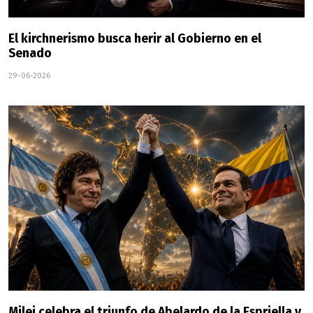
El kirchnerismo busca herir al Gobierno en el
Senado
29-06-2026
Milei celebra el triunfo de Abelardo de la Espriella y