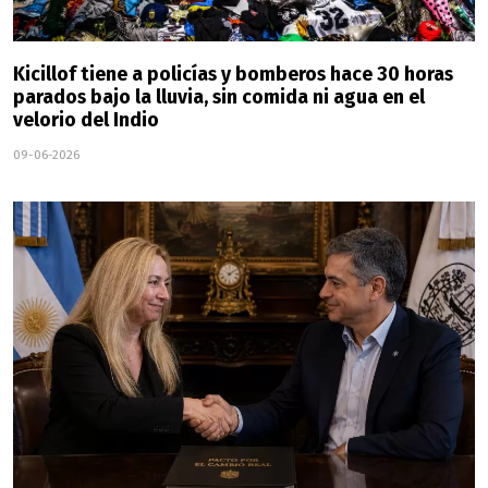
Kicillof tiene a policías y bomberos hace 30 horas
parados bajo la lluvia, sin comida ni agua en el
velorio del Indio
09-06-2026