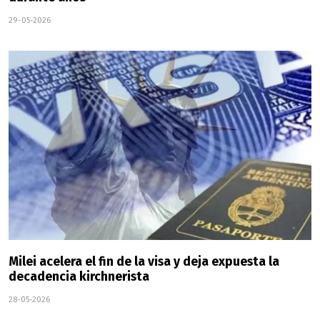
29-05-2026
Milei acelera el fin de la visa y deja expuesta la
decadencia kirchnerista
28-05-2026