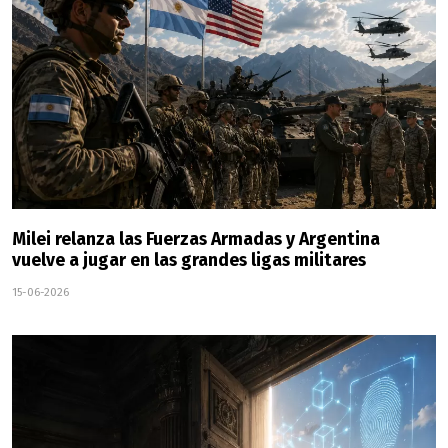
Milei relanza las Fuerzas Armadas y Argentina
vuelve a jugar en las grandes ligas militares
15-06-2026