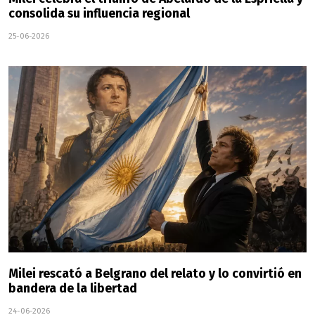
consolida su influencia regional
25-06-2026
Milei rescató a Belgrano del relato y lo convirtió en
bandera de la libertad
24-06-2026