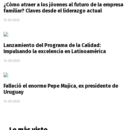
¿Cómo atraer a los jóvenes al futuro de la empresa
familiar? Claves desde el liderazgo actual
15-05-2025
Lanzamiento del Programa de la Calidad:
Impulsando la excelencia en Latinoamérica
14-05-2025
Falleció el enorme Pepe Mujica, ex presidente de
Uruguay
13-05-2025
Lo más visto