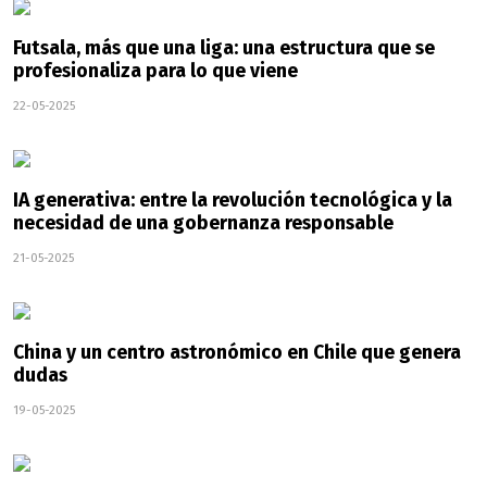
Futsala, más que una liga: una estructura que se
profesionaliza para lo que viene
22-05-2025
IA generativa: entre la revolución tecnológica y la
necesidad de una gobernanza responsable
21-05-2025
China y un centro astronómico en Chile que genera
dudas
19-05-2025