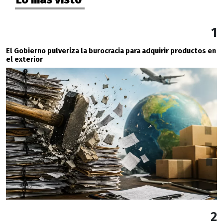
1
El Gobierno pulveriza la burocracia para adquirir productos en
el exterior
2