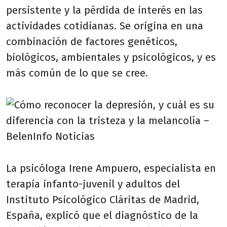
persistente y la pérdida de interés en las
actividades cotidianas. Se origina en una
combinación de factores genéticos,
biológicos, ambientales y psicológicos, y es
más común de lo que se cree.
La psicóloga Irene Ampuero, especialista en
terapia infanto-juvenil y adultos del
Instituto Psicológico Cláritas de Madrid,
España, explicó que el diagnóstico de la