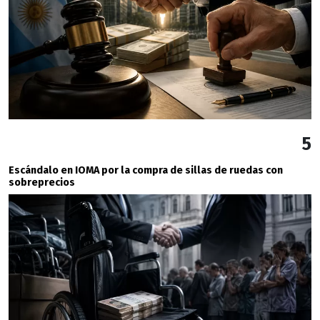
5
Escándalo en IOMA por la compra de sillas de ruedas con
sobreprecios