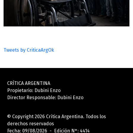
Tweets by CriticaArgOk
CRÍTICA ARGENTINA
Propietario: Dubini Enzo
Director Responsable: Dubini Enzo
© Copyright 2026 Crítica Argentina. Todos los
derechos reservados
Fecha: 09/08/2026 - Edición N°: 4414