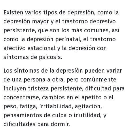
Existen varios tipos de depresión, como la
depresión mayor y el trastorno depresivo
persistente, que son los más comunes, así
como la depresión perinatal, el trastorno
afectivo estacional y la depresión con
síntomas de psicosis.
Los síntomas de la depresión pueden variar
de una persona a otra, pero comúnmente
incluyen tristeza persistente, dificultad para
concentrarse, cambios en el apetito o el
peso, fatiga, irritabilidad, agitación,
pensamientos de culpa o inutilidad, y
dificultades para dormir.