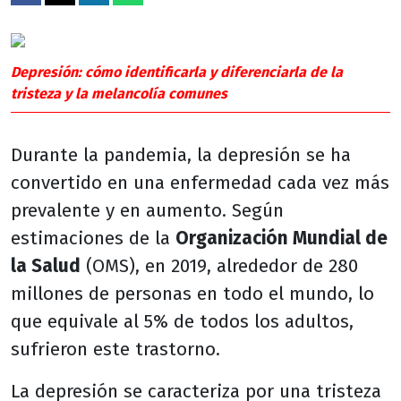
Depresión: cómo identificarla y diferenciarla de la
tristeza y la melancolía comunes
Durante la pandemia, la depresión se ha
convertido en una enfermedad cada vez más
prevalente y en aumento. Según
estimaciones de la
Organización Mundial de
la Salud
(OMS), en 2019, alrededor de 280
millones de personas en todo el mundo, lo
que equivale al 5% de todos los adultos,
sufrieron este trastorno.
La depresión se caracteriza por una tristeza