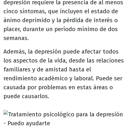
depresión requiere la presencia de al menos
cinco síntomas, que incluyen el estado de
ánimo deprimido y la pérdida de interés o
placer, durante un período mínimo de dos
semanas.
Además, la depresión puede afectar todos
los aspectos de la vida, desde las relaciones
familiares y de amistad hasta el
rendimiento académico y laboral. Puede ser
causada por problemas en estas áreas o
puede causarlos.