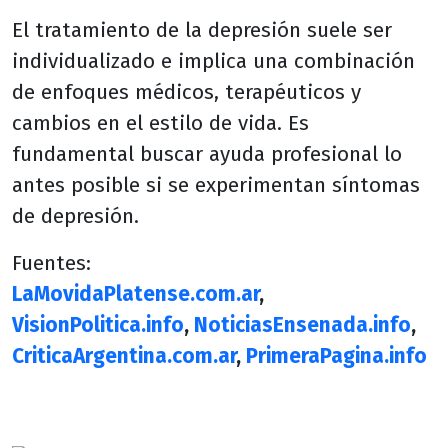
El tratamiento de la depresión suele ser
individualizado e implica una combinación
de enfoques médicos, terapéuticos y
cambios en el estilo de vida. Es
fundamental buscar ayuda profesional lo
antes posible si se experimentan síntomas
de depresión.
Fuentes:
LaMovidaPlatense.com.ar
,
VisionPolitica.info
,
NoticiasEnsenada.info
,
CriticaArgentina.com.ar
,
PrimeraPagina.info