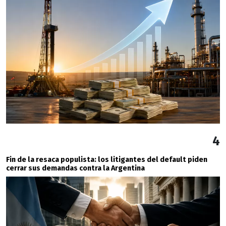
4
Fin de la resaca populista: los litigantes del default piden
cerrar sus demandas contra la Argentina