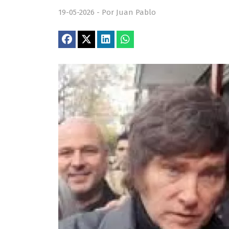
19-05-2026 - Por Juan Pablo