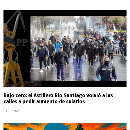
Bajo cero: el Astillero Río Santiago volvió a las
calles a pedir aumento de salarios
23-06-2025