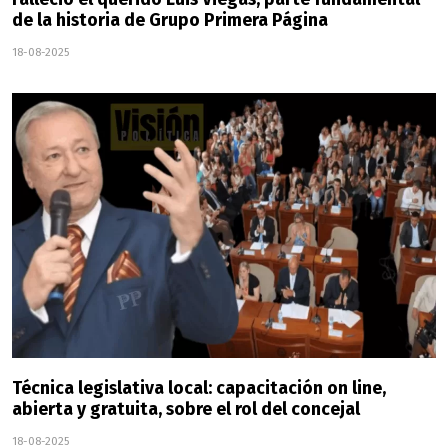
de la historia de Grupo Primera Página
18-08-2025
Técnica legislativa local: capacitación on line,
abierta y gratuita, sobre el rol del concejal
18-08-2025