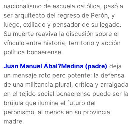
nacionalismo de escuela católica, pasó a
ser arquitecto del regreso de Perón, y
luego, exiliado y pensador de su legado.
Su muerte reaviva la discusión sobre el
vínculo entre historia, territorio y acción
política bonaerense.
Juan Manuel Abal?Medina (padre)
deja
un mensaje roto pero potente: la defensa
de una militancia plural, crítica y arraigada
en el tejido social bonaerense puede ser la
brújula que ilumine el futuro del
peronismo, al menos en su provincia
madre.