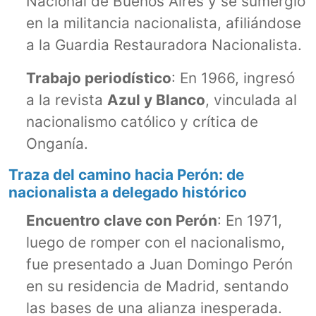
Nacional de Buenos Aires y se sumergió
en la militancia nacionalista, afiliándose
a la Guardia Restauradora Nacionalista.
Trabajo periodístico
: En 1966, ingresó
a la revista
Azul y Blanco
, vinculada al
nacionalismo católico y crítica de
Onganía.
Traza del camino hacia Perón: de
nacionalista a delegado histórico
Encuentro clave con Perón
: En 1971,
luego de romper con el nacionalismo,
fue presentado a Juan Domingo Perón
en su residencia de Madrid, sentando
las bases de una alianza inesperada.