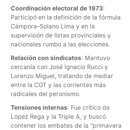
Coordinación electoral de 1973
:
Participó en la definición de la fórmula
Cámpora–Solano Lima y en la
supervisión de listas provinciales y
nacionales rumbo a las elecciones.
Relación con sindicatos
: Mantuvo
cercanía con José Ignacio Rucci y
Lorenzo Miguel, tratando de mediar
entre la CGT y las corrientes más
radicales del peronismo.
Tensiones internas
: Fue crítico de
López Rega y la Triple A, y buscó
contener los embates de la “primavera