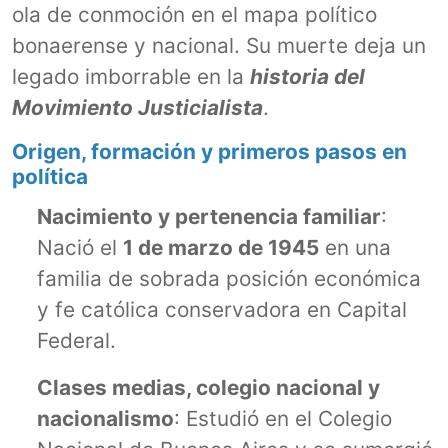
ola de conmoción en el mapa político
bonaerense y nacional. Su muerte deja un
legado imborrable en la
historia del
Movimiento Justicialista
.
Origen, formación y primeros pasos en
política
Nacimiento y pertenencia familiar
:
Nació el
1 de marzo de 1945
en una
familia de sobrada posición económica
y fe católica conservadora en Capital
Federal.
Clases medias, colegio nacional y
nacionalismo
: Estudió en el Colegio