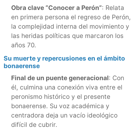
Obra clave “Conocer a Perón”
: Relata
en primera persona el regreso de Perón,
la complejidad interna del movimiento y
las heridas políticas que marcaron los
años 70.
Su muerte y repercusiones en el ámbito
bonaerense
Final de un puente generacional
: Con
él, culmina una conexión viva entre el
peronismo histórico y el presente
bonaerense. Su voz académica y
centradora deja un vacío ideológico
difícil de cubrir.