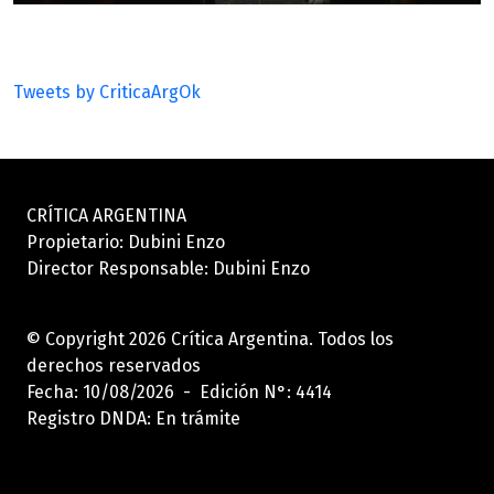
Tweets by CriticaArgOk
CRÍTICA ARGENTINA
Propietario: Dubini Enzo
Director Responsable: Dubini Enzo
© Copyright 2026 Crítica Argentina. Todos los
derechos reservados
Fecha: 10/08/2026 - Edición N°: 4414
Registro DNDA: En trámite