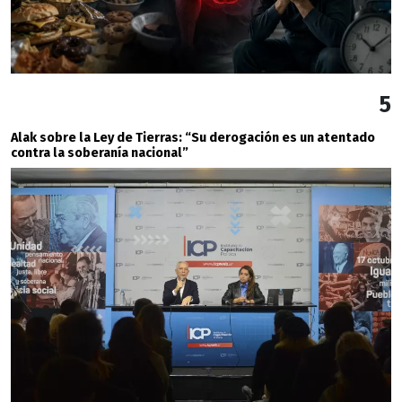
5
Alak sobre la Ley de Tierras: “Su derogación es un atentado
contra la soberanía nacional”