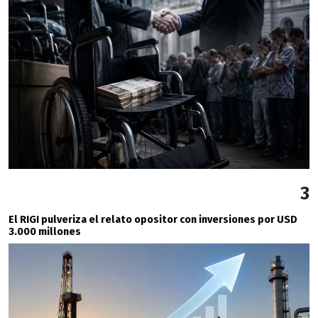
3
El RIGI pulveriza el relato opositor con inversiones por USD
3.000 millones