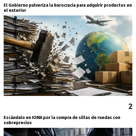
El Gobierno pulveriza la burocracia para adquirir productos en
el exterior
2
Escándalo en IOMA por la compra de sillas de ruedas con
sobreprecios