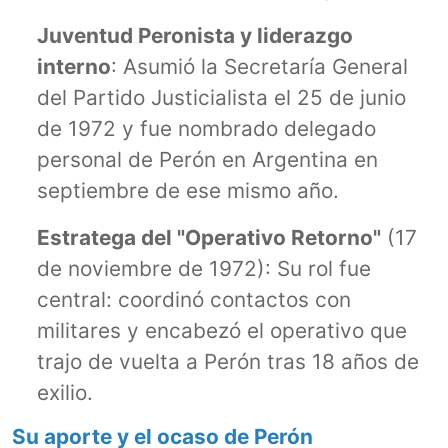
Juventud Peronista y liderazgo
interno
: Asumió la Secretaría General
del Partido Justicialista el 25 de junio
de 1972 y fue nombrado delegado
personal de Perón en Argentina en
septiembre de ese mismo año.
Estratega del "Operativo Retorno"
(17
de noviembre de 1972): Su rol fue
central: coordinó contactos con
militares y encabezó el operativo que
trajo de vuelta a Perón tras 18 años de
exilio.
Su aporte y el ocaso de Perón