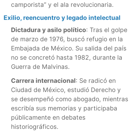
camporista” y el ala revolucionaria.
Exilio, reencuentro y legado intelectual
Dictadura y asilo político
: Tras el golpe
de marzo de 1976, buscó refugio en la
Embajada de México. Su salida del país
no se concretó hasta 1982, durante la
Guerra de Malvinas.
Carrera internacional
: Se radicó en
Ciudad de México, estudió Derecho y
se desempeñó como abogado, mientras
escribía sus memorias y participaba
públicamente en debates
historiográficos.