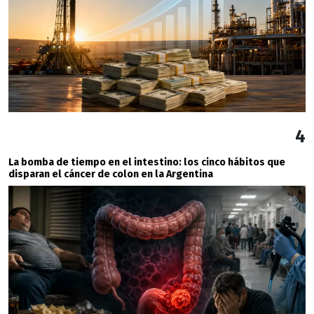
4
La bomba de tiempo en el intestino: los cinco hábitos que
disparan el cáncer de colon en la Argentina