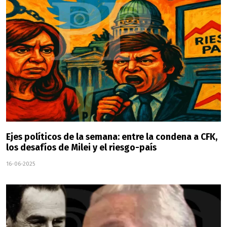
Ejes políticos de la semana: entre la condena a CFK,
los desafíos de Milei y el riesgo-país
16-06-2025