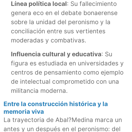
Línea política local
: Su fallecimiento
genera eco en el debate bonaerense
sobre la unidad del peronismo y la
conciliación entre sus vertientes
moderadas y combativas.
Influencia cultural y educativa
: Su
figura es estudiada en universidades y
centros de pensamiento como ejemplo
de intelectual comprometido con una
militancia moderna.
Entre la construcción histórica y la
memoria viva
La trayectoria de Abal?Medina marca un
antes y un después en el peronismo: del