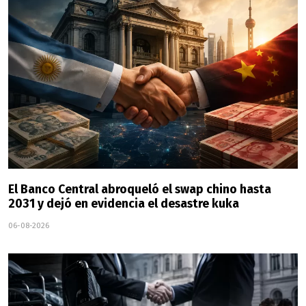
El Banco Central abroqueló el swap chino hasta
2031 y dejó en evidencia el desastre kuka
06-08-2026