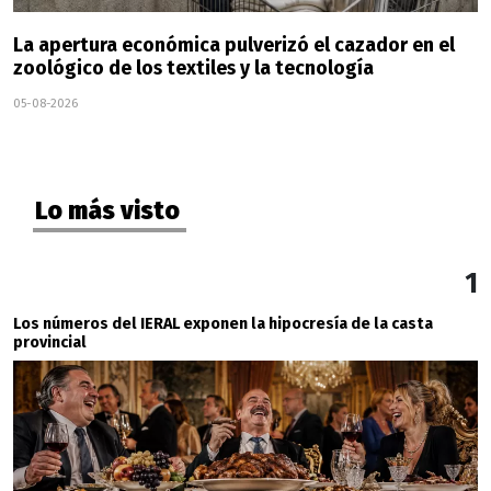
La apertura económica pulverizó el cazador en el
zoológico de los textiles y la tecnología
05-08-2026
Lo más visto
1
Los números del IERAL exponen la hipocresía de la casta
provincial