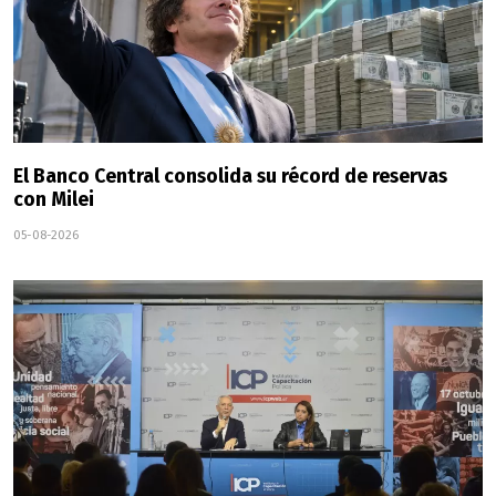
El Banco Central consolida su récord de reservas
con Milei
05-08-2026