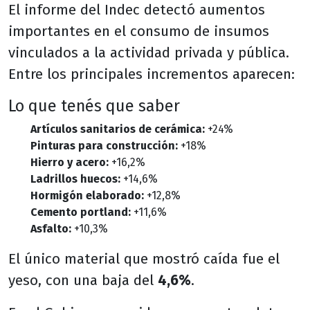
El informe del Indec detectó aumentos
importantes en el consumo de insumos
vinculados a la actividad privada y pública.
Entre los principales incrementos aparecen:
Lo que tenés que saber
Artículos sanitarios de cerámica:
+24%
Pinturas para construcción:
+18%
Hierro y acero:
+16,2%
Ladrillos huecos:
+14,6%
Hormigón elaborado:
+12,8%
Cemento portland:
+11,6%
Asfalto:
+10,3%
El único material que mostró caída fue el
yeso, con una baja del
4,6%
.