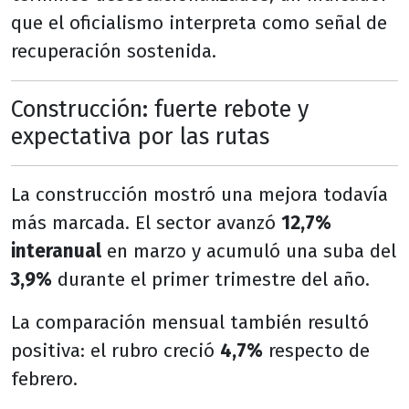
que el oficialismo interpreta como señal de
recuperación sostenida.
Construcción: fuerte rebote y
expectativa por las rutas
La construcción mostró una mejora todavía
más marcada. El sector avanzó
12,7%
interanual
en marzo y acumuló una suba del
3,9%
durante el primer trimestre del año.
La comparación mensual también resultó
positiva: el rubro creció
4,7%
respecto de
febrero.