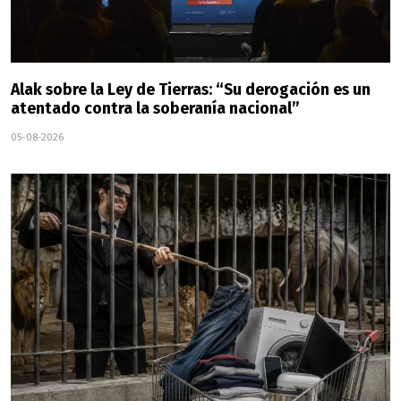
Alak sobre la Ley de Tierras: “Su derogación es un
atentado contra la soberanía nacional”
05-08-2026