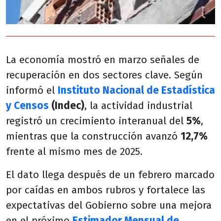
La economía mostró en marzo señales de
recuperación en dos sectores clave. Según
informó el
Instituto Nacional de Estadística
y Censos
(Indec)
, la actividad industrial
registró un crecimiento interanual del
5%
,
mientras que la construcción avanzó
12,7%
frente al mismo mes de 2025.
El dato llega después de un febrero marcado
por caídas en ambos rubros y fortalece las
expectativas del Gobierno sobre una mejora
en el próximo
Estimador Mensual de