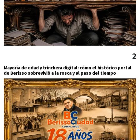
2
Mayoría de edad y trinchera digital: cómo el histórico portal
de Berisso sobrevivió a la rosca y al paso del tiempo