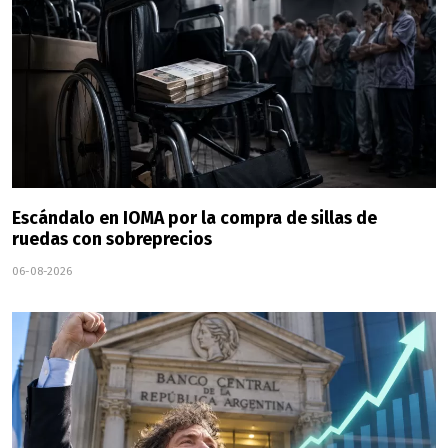
Escándalo en IOMA por la compra de sillas de
ruedas con sobreprecios
06-08-2026