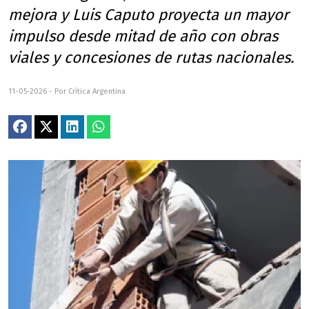
mejora y Luis Caputo proyecta un mayor
impulso desde mitad de año con obras
viales y concesiones de rutas nacionales.
11-05-2026 - Por Crítica Argentina