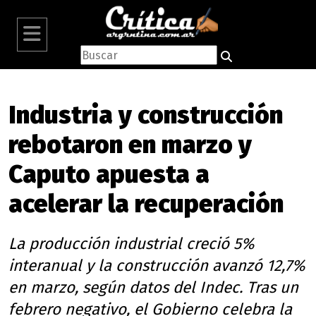
Industria y construcción
rebotaron en marzo y
Caputo apuesta a
acelerar la recuperación
La producción industrial creció 5%
interanual y la construcción avanzó 12,7%
en marzo, según datos del Indec. Tras un
febrero negativo, el Gobierno celebra la