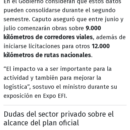
En el Gobierno consideran que estos datos
pueden consolidarse durante el segundo
semestre. Caputo aseguró que entre junio y
julio comenzarán obras sobre
9.000
kilómetros de corredores viales
, además de
iniciarse licitaciones para otros
12.000
kilómetros de rutas nacionales
.
“El impacto va a ser importante para la
actividad y también para mejorar la
logística”, sostuvo el ministro durante su
exposición en Expo EFI.
Dudas del sector privado sobre el
alcance del plan oficial