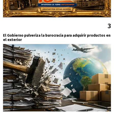
3
El Gobierno pulveriza la burocracia para adquirir productos en
el exterior