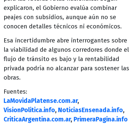
explicaron, el Gobierno evalúa combinar
peajes con subsidios, aunque aún no se
conocen detalles técnicos ni económicos.
Esa incertidumbre abre interrogantes sobre
la viabilidad de algunos corredores donde el
flujo de tránsito es bajo y la rentabilidad
privada podría no alcanzar para sostener las
obras.
Fuentes:
LaMovidaPlatense.com.ar
,
VisionPolitica.info
,
NoticiasEnsenada.info
,
CriticaArgentina.com.ar
,
PrimeraPagina.info