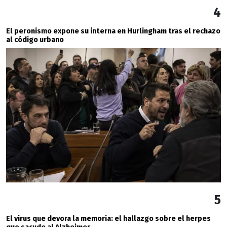
4
El peronismo expone su interna en Hurlingham tras el rechazo
al código urbano
5
El virus que devora la memoria: el hallazgo sobre el herpes