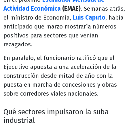
Actividad Económica
(EMAE)
. Semanas atrás,
el ministro de Economía,
Luis Caputo
, había
anticipado que marzo mostraría números
positivos para sectores que venían
rezagados.
En paralelo, el funcionario ratificó que el
Ejecutivo apuesta a una aceleración de la
construcción desde mitad de año con la
puesta en marcha de concesiones y obras
sobre corredores viales nacionales.
Qué sectores impulsaron la suba
industrial