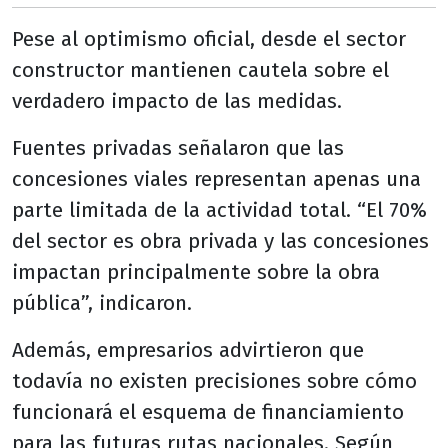
Pese al optimismo oficial, desde el sector
constructor mantienen cautela sobre el
verdadero impacto de las medidas.
Fuentes privadas señalaron que las
concesiones viales representan apenas una
parte limitada de la actividad total. “El 70%
del sector es obra privada y las concesiones
impactan principalmente sobre la obra
pública”, indicaron.
Además, empresarios advirtieron que
todavía no existen precisiones sobre cómo
funcionará el esquema de financiamiento
para las futuras rutas nacionales. Según