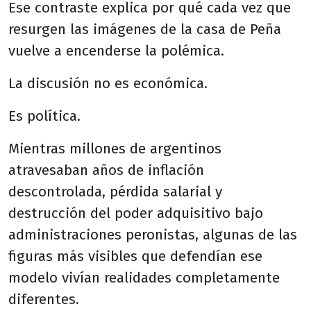
Ese contraste explica por qué cada vez que
resurgen las imágenes de la casa de Peña
vuelve a encenderse la polémica.
La discusión no es económica.
Es política.
Mientras millones de argentinos
atravesaban años de inflación
descontrolada, pérdida salarial y
destrucción del poder adquisitivo bajo
administraciones peronistas, algunas de las
figuras más visibles que defendían ese
modelo vivían realidades completamente
diferentes.