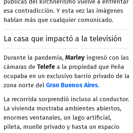
públicas del kirchnerismo vuelve a enfrentar
esa contradicción. Y esta vez las imágenes
hablan más que cualquier comunicado.
La casa que impactó a la televisión
Durante la pandemia,
Marley
ingresó con las
cámaras de
Telefe
a la propiedad que Peña
ocupaba en un exclusivo barrio privado de la
zona norte del
Gran Buenos Aires
.
La recorrida sorprendió incluso al conductor.
La vivienda mostraba ambientes abiertos,
enormes ventanales, un lago artificial,
pileta, muelle privado y hasta un espacio