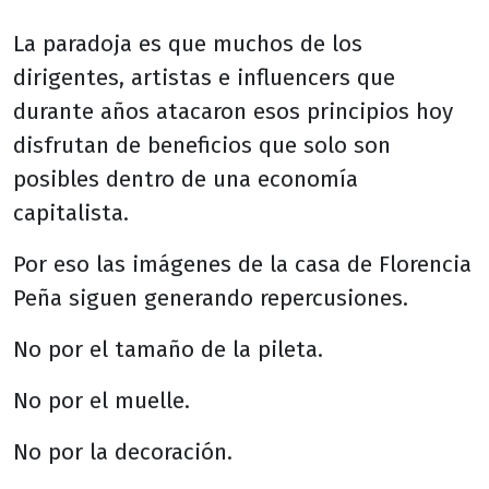
La paradoja es que muchos de los
dirigentes, artistas e influencers que
durante años atacaron esos principios hoy
disfrutan de beneficios que solo son
posibles dentro de una economía
capitalista.
Por eso las imágenes de la casa de Florencia
Peña siguen generando repercusiones.
No por el tamaño de la pileta.
No por el muelle.
No por la decoración.