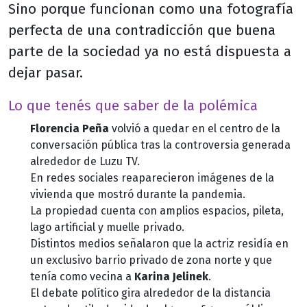
Sino porque funcionan como una fotografía
perfecta de una contradicción que buena
parte de la sociedad ya no está dispuesta a
dejar pasar.
Lo que tenés que saber de la polémica
Florencia Peña
volvió a quedar en el centro de la
conversación pública tras la controversia generada
alrededor de Luzu TV.
En redes sociales reaparecieron imágenes de la
vivienda que mostró durante la pandemia.
La propiedad cuenta con amplios espacios, pileta,
lago artificial y muelle privado.
Distintos medios señalaron que la actriz residía en
un exclusivo barrio privado de zona norte y que
tenía como vecina a
Karina Jelinek
.
El debate político gira alrededor de la distancia