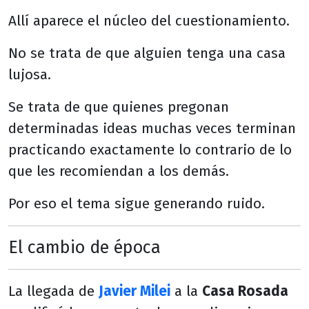
Allí aparece el núcleo del cuestionamiento.
No se trata de que alguien tenga una casa
lujosa.
Se trata de que quienes pregonan
determinadas ideas muchas veces terminan
practicando exactamente lo contrario de lo
que les recomiendan a los demás.
Por eso el tema sigue generando ruido.
El cambio de época
La llegada de
Javier Milei
a la
Casa Rosada