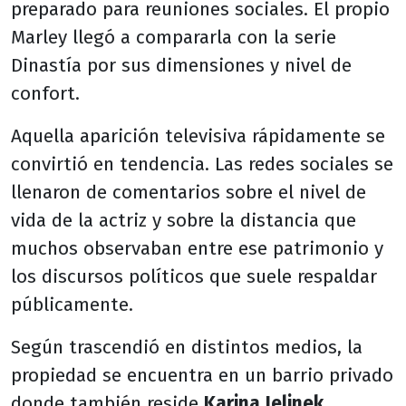
preparado para reuniones sociales. El propio
Marley llegó a compararla con la serie
Dinastía por sus dimensiones y nivel de
confort.
Aquella aparición televisiva rápidamente se
convirtió en tendencia. Las redes sociales se
llenaron de comentarios sobre el nivel de
vida de la actriz y sobre la distancia que
muchos observaban entre ese patrimonio y
los discursos políticos que suele respaldar
públicamente.
Según trascendió en distintos medios, la
propiedad se encuentra en un barrio privado
donde también reside
Karina Jelinek
,