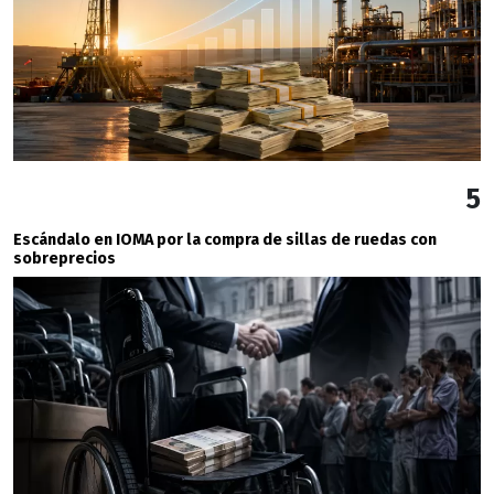
5
Escándalo en IOMA por la compra de sillas de ruedas con
sobreprecios