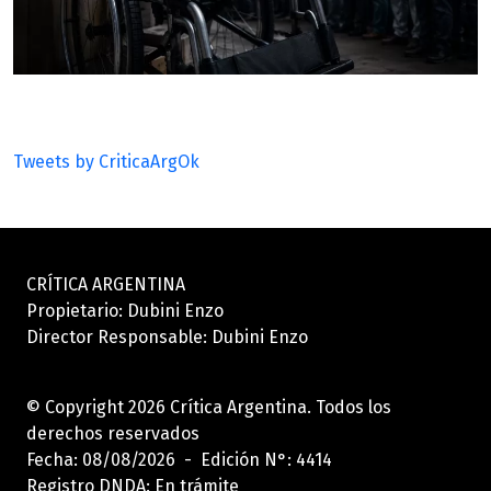
Tweets by CriticaArgOk
CRÍTICA ARGENTINA
Propietario: Dubini Enzo
Director Responsable: Dubini Enzo
© Copyright 2026 Crítica Argentina. Todos los
derechos reservados
Fecha: 08/08/2026 - Edición N°: 4414
Registro DNDA: En trámite