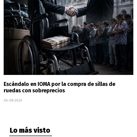
Escándalo en IOMA por la compra de sillas de
ruedas con sobreprecios
06-08-2026
Lo más visto