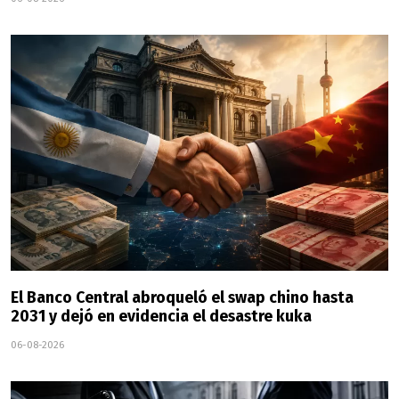
El Banco Central abroqueló el swap chino hasta
2031 y dejó en evidencia el desastre kuka
06-08-2026