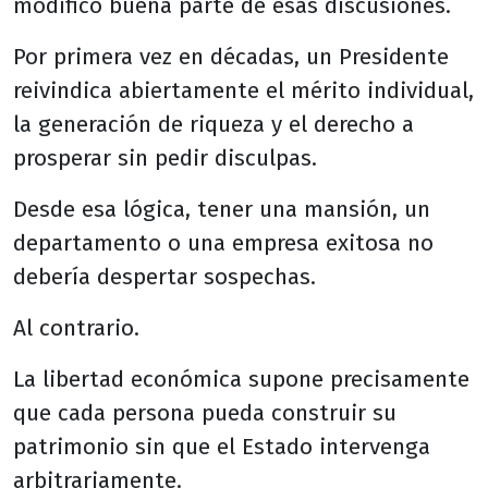
modificó buena parte de esas discusiones.
Por primera vez en décadas, un Presidente
reivindica abiertamente el mérito individual,
la generación de riqueza y el derecho a
prosperar sin pedir disculpas.
Desde esa lógica, tener una mansión, un
departamento o una empresa exitosa no
debería despertar sospechas.
Al contrario.
La libertad económica supone precisamente
que cada persona pueda construir su
patrimonio sin que el Estado intervenga
arbitrariamente.