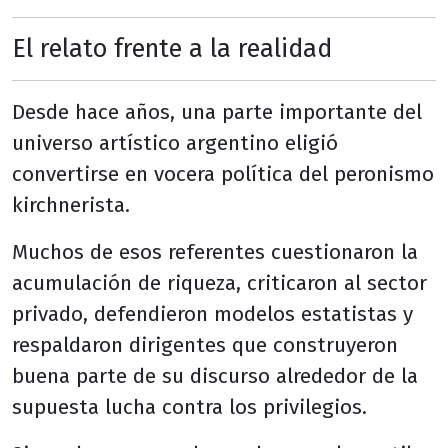
El relato frente a la realidad
Desde hace años, una parte importante del
universo artístico argentino eligió
convertirse en vocera política del peronismo
kirchnerista.
Muchos de esos referentes cuestionaron la
acumulación de riqueza, criticaron al sector
privado, defendieron modelos estatistas y
respaldaron dirigentes que construyeron
buena parte de su discurso alrededor de la
supuesta lucha contra los privilegios.