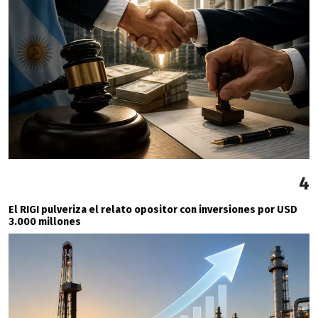
4
El RIGI pulveriza el relato opositor con inversiones por USD
3.000 millones