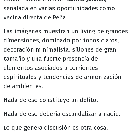
señalada en varias oportunidades como
vecina directa de Peña.
Las imágenes muestran un living de grandes
dimensiones, dominado por tonos claros,
decoración minimalista, sillones de gran
tamaño y una fuerte presencia de
elementos asociados a corrientes
espirituales y tendencias de armonización
de ambientes.
Nada de eso constituye un delito.
Nada de eso debería escandalizar a nadie.
Lo que genera discusión es otra cosa.