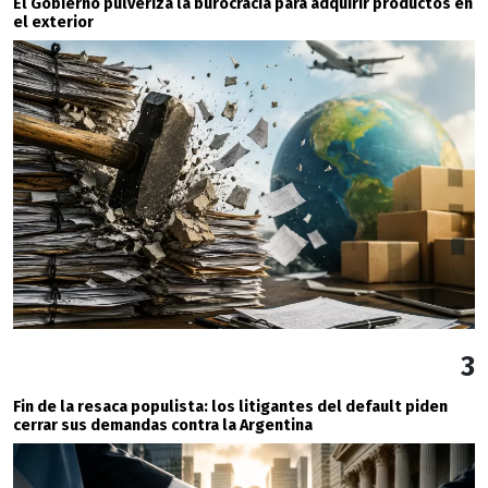
El Gobierno pulveriza la burocracia para adquirir productos en
el exterior
3
Fin de la resaca populista: los litigantes del default piden
cerrar sus demandas contra la Argentina