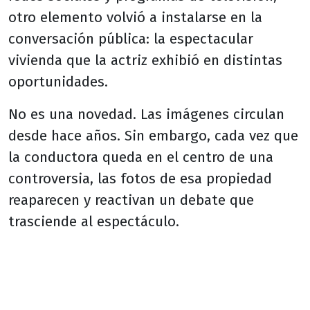
otro elemento volvió a instalarse en la
conversación pública: la espectacular
vivienda que la actriz exhibió en distintas
oportunidades.
No es una novedad. Las imágenes circulan
desde hace años. Sin embargo, cada vez que
la conductora queda en el centro de una
controversia, las fotos de esa propiedad
reaparecen y reactivan un debate que
trasciende al espectáculo.