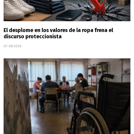
El desplome en los valores de la ropa frena el
discurso proteccionista
07-08-2026