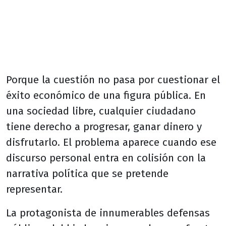
Porque la cuestión no pasa por cuestionar el
éxito económico de una figura pública. En
una sociedad libre, cualquier ciudadano
tiene derecho a progresar, ganar dinero y
disfrutarlo. El problema aparece cuando ese
discurso personal entra en colisión con la
narrativa política que se pretende
representar.
La protagonista de innumerables defensas