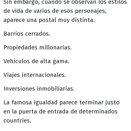
Sin embargo, cuando se observan los estilos
de vida de varios de esos personajes,
aparece una postal muy distinta.
Barrios cerrados.
Propiedades millonarias.
Vehículos de alta gama.
Viajes internacionales.
Inversiones inmobiliarias.
La famosa igualdad parece terminar justo
en la puerta de entrada de determinados
countries.