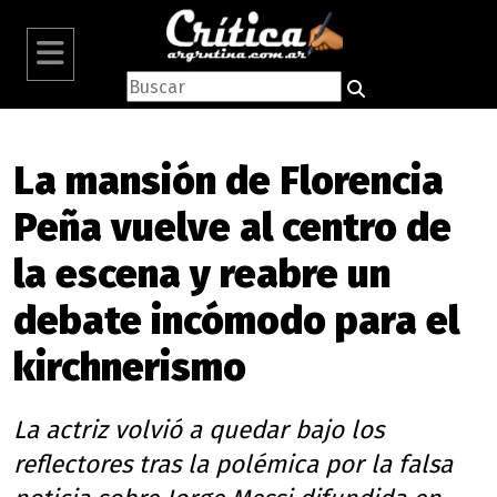
La mansión de Florencia
Peña vuelve al centro de
la escena y reabre un
debate incómodo para el
kirchnerismo
La actriz volvió a quedar bajo los
reflectores tras la polémica por la falsa