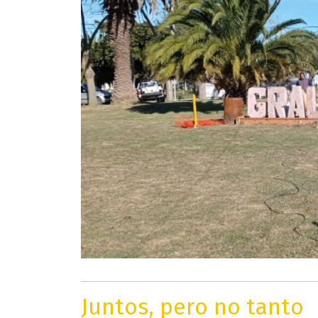
Juntos, pero no tanto