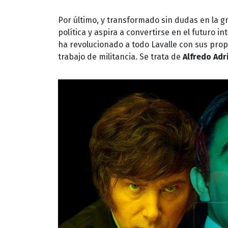
Por último, y transformado sin dudas en la g
política y aspira a convertirse en el futuro i
ha revolucionado a todo Lavalle con sus prop
trabajo de militancia. Se trata de
Alfredo Adr