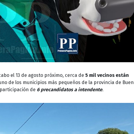
 cabo el 13 de agosto próximo, cerca de
5 mil vecinos
están
 uno de los municipios más pequeños de la provincia de Bue
 participación de
6 precandidatos a intendente
.