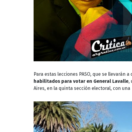
Para estas lecciones PASO, que se llevarán a
habilitados para votar en General Lavalle
,
Aires, en la quinta sección electoral, con una