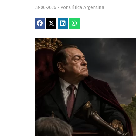
23-06-2026 - Por Crítica Argentina