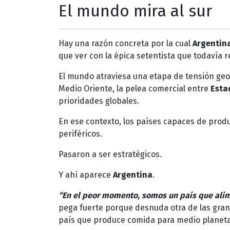
El mundo mira al sur
Hay una razón concreta por la cual
Argentin
que ver con la épica setentista que todavía r
El mundo atraviesa una etapa de tensión geop
Medio Oriente, la pelea comercial entre
Esta
prioridades globales.
En ese contexto, los países capaces de produ
periféricos.
Pasaron a ser estratégicos.
Y ahí aparece
Argentina
.
“En el peor momento, somos un país que ali
pega fuerte porque desnuda otra de las gran
país que produce comida para medio planeta