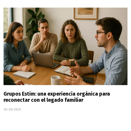
Grupos Estim: una experiencia orgánica para
reconectar con el legado familiar
30-06-2025