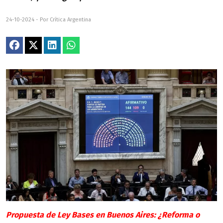
24-10-2024 - Por Crítica Argentina
Propuesta de Ley Bases en Buenos Aires: ¿Reforma o