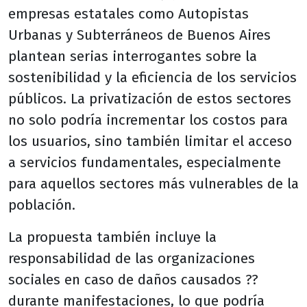
empresas estatales como Autopistas
Urbanas y Subterráneos de Buenos Aires
plantean serias interrogantes sobre la
sostenibilidad y la eficiencia de los servicios
públicos. La privatización de estos sectores
no solo podría incrementar los costos para
los usuarios, sino también limitar el acceso
a servicios fundamentales, especialmente
para aquellos sectores más vulnerables de la
población.
La propuesta también incluye la
responsabilidad de las organizaciones
sociales en caso de daños causados ??
durante manifestaciones, lo que podría