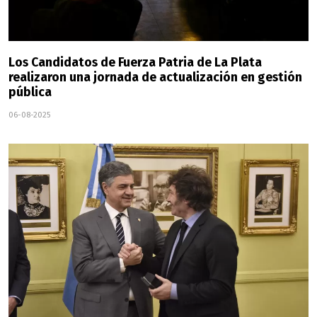
Los Candidatos de Fuerza Patria de La Plata
realizaron una jornada de actualización en gestión
pública
06-08-2025