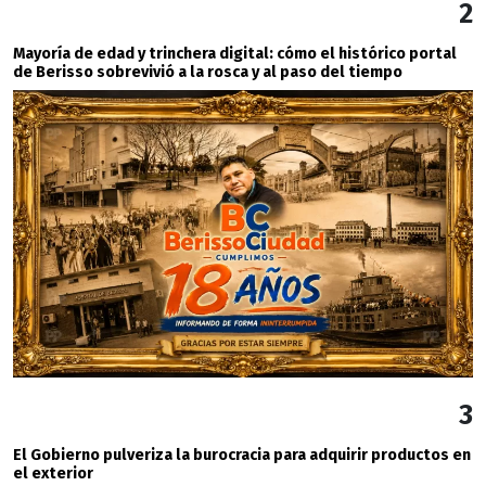
2
Mayoría de edad y trinchera digital: cómo el histórico portal
de Berisso sobrevivió a la rosca y al paso del tiempo
3
El Gobierno pulveriza la burocracia para adquirir productos en
el exterior