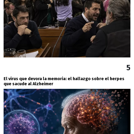
5
El virus que devora la memoria: el hallazgo sobre el herpes
que sacude al Alzheimer