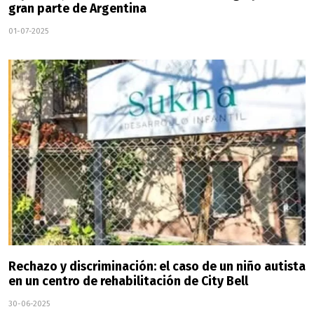
gran parte de Argentina
01-07-2025
Rechazo y discriminación: el caso de un niño autista
en un centro de rehabilitación de City Bell
30-06-2025