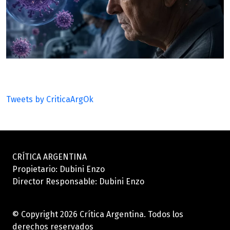
Tweets by CriticaArgOk
CRÍTICA ARGENTINA
Propietario: Dubini Enzo
Director Responsable: Dubini Enzo
© Copyright 2026 Crítica Argentina. Todos los
derechos reservados