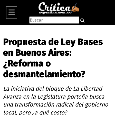
Propuesta de Ley Bases
en Buenos Aires:
¿Reforma o
desmantelamiento?
La iniciativa del bloque de La Libertad
Avanza en la Legislatura porteña busca
una transformación radical del gobierno
local, pero ¿a qué costo?