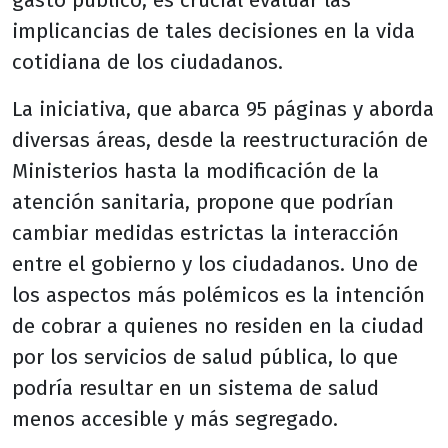
gasto público, es crucial evaluar las
implicancias de tales decisiones en la vida
cotidiana de los ciudadanos.
La iniciativa, que abarca 95 páginas y aborda
diversas áreas, desde la reestructuración de
Ministerios hasta la modificación de la
atención sanitaria, propone que podrían
cambiar medidas estrictas la interacción
entre el gobierno y los ciudadanos. Uno de
los aspectos más polémicos es la intención
de cobrar a quienes no residen en la ciudad
por los servicios de salud pública, lo que
podría resultar en un sistema de salud
menos accesible y más segregado.