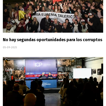
No hay segundas oportunidades para los corruptos
05-09-2025