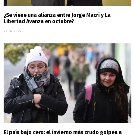
¿Se viene una alianza entre Jorge Macri y La
Libertad Avanza en octubre?
22-07-2025
El país bajo cero: el invierno más crudo golpea a