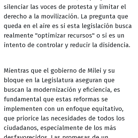
silenciar las voces de protesta y limitar el
derecho a la movilización. La pregunta que
queda en el aire es si esta legislación busca
realmente "optimizar recursos" o si es un
intento de controlar y reducir la disidencia.
Mientras que el gobierno de Milei y su
bloque en la Legislatura aseguran que
buscan la modernización y eficiencia, es
fundamental que estas reformas se
implementen con un enfoque equitativo,
que priorice las necesidades de todos los
ciudadanos, especialmente de los más
desfavorecidos. Las promesas de un