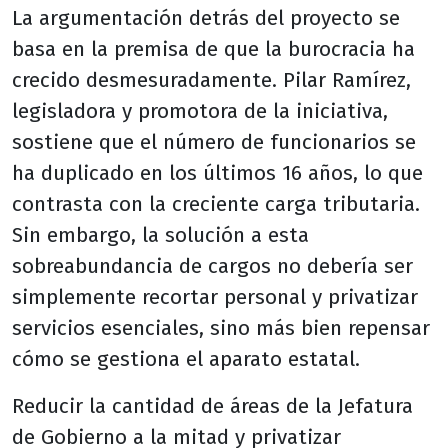
La argumentación detrás del proyecto se
basa en la premisa de que la burocracia ha
crecido desmesuradamente. Pilar Ramírez,
legisladora y promotora de la iniciativa,
sostiene que el número de funcionarios se
ha duplicado en los últimos 16 años, lo que
contrasta con la creciente carga tributaria.
Sin embargo, la solución a esta
sobreabundancia de cargos no debería ser
simplemente recortar personal y privatizar
servicios esenciales, sino más bien repensar
cómo se gestiona el aparato estatal.
Reducir la cantidad de áreas de la Jefatura
de Gobierno a la mitad y privatizar