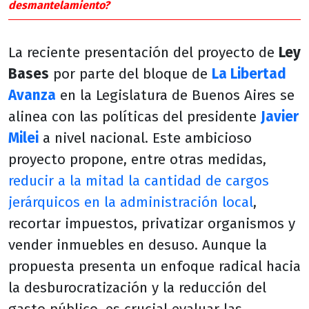
desmantelamiento?
La reciente presentación del proyecto de
Ley
Bases
por parte del bloque de
La Libertad
Avanza
en la Legislatura de Buenos Aires se
alinea con las políticas del presidente
Javier
Milei
a nivel nacional. Este ambicioso
proyecto propone, entre otras medidas,
reducir a la mitad la cantidad de cargos
jerárquicos en la administración local
,
recortar impuestos, privatizar organismos y
vender inmuebles en desuso. Aunque la
propuesta presenta un enfoque radical hacia
la desburocratización y la reducción del