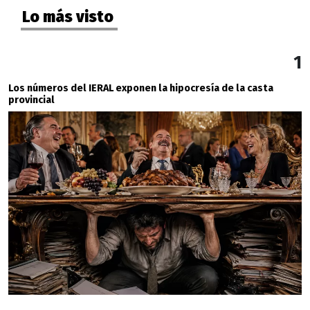
Lo más visto
1
Los números del IERAL exponen la hipocresía de la casta
provincial