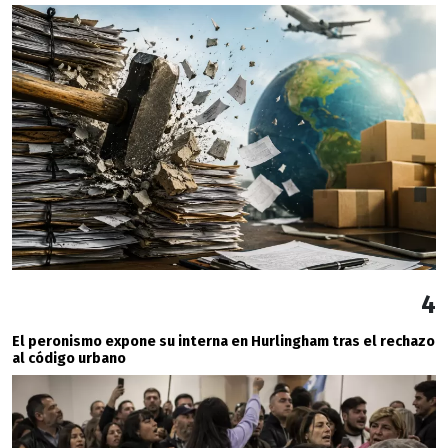
4
El peronismo expone su interna en Hurlingham tras el rechazo
al código urbano