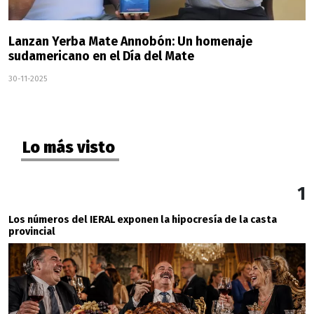
Lanzan Yerba Mate Annobón: Un homenaje
sudamericano en el Día del Mate
30-11-2025
Lo más visto
1
Los números del IERAL exponen la hipocresía de la casta
provincial