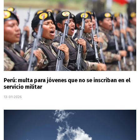
Perú: multa para jóvenes que no se inscriban en el
servicio militar
13-01-2026