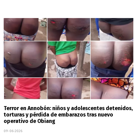
Terror en Annobón: niños y adolescentes detenidos,
torturas y pérdida de embarazos tras nuevo
operativo de Obiang
09-06-2026