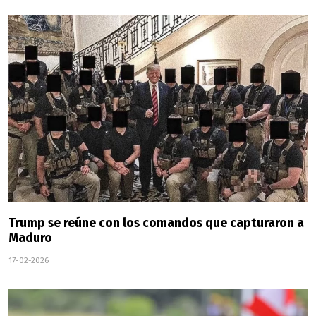
Trump se reúne con los comandos que capturaron a
Maduro
17-02-2026