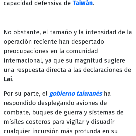
capacidad defensiva de
Taiwán
.
No obstante, el tamaño y la intensidad de la
operación reciente han despertado
preocupaciones en la comunidad
internacional, ya que su magnitud sugiere
una respuesta directa a las declaraciones de
Lai
.
Por su parte, el
gobierno taiwanés
ha
respondido desplegando aviones de
combate, buques de guerra y sistemas de
misiles costeros para vigilar y disuadir
cualquier incursión más profunda en su