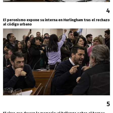
4
El peronismo expone su interna en Hurlingham tras el rechazo
al código urbano
5