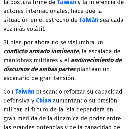
la postura firme de
Taiwán
y la injerencia de
actores internacionales, hace que la
situación en el estrecho de
Taiwán
sea cada
vez más volátil.
Si bien por ahora no se vislumbra un
conflicto armado inminente
, la escalada de
maniobras militares y el
endurecimiento de
discursos de ambas partes
plantean un
escenario de gran tensión.
Con
Taiwán
buscando reforzar su capacidad
defensiva y
China
aumentando su presión
militar, el futuro de la isla dependerá en
gran medida de la dinámica de poder entre
las grandes potencias y de la capacidad de