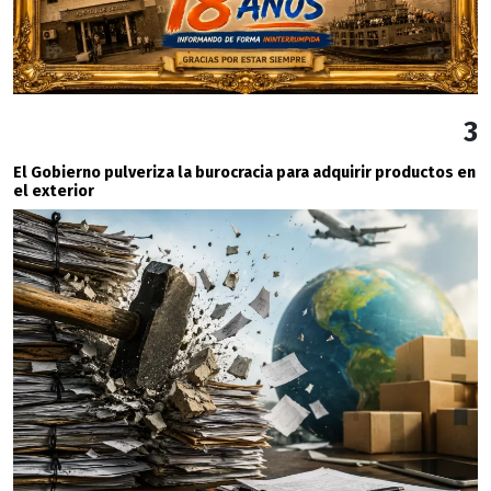
3
El Gobierno pulveriza la burocracia para adquirir productos en
el exterior