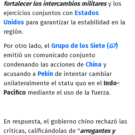
fortalecer los intercambios militares
y los
ejercicios conjuntos con
Estados
Unidos
para garantizar la estabilidad en la
región.
Por otro lado, el
Grupo de los Siete (
G7
)
emitió un comunicado conjunto
condenando las acciones de
China
y
acusando a
Pekín
de intentar cambiar
unilateralmente el statu quo en el
Indo-
Pacífico
mediante el uso de la fuerza.
En respuesta, el gobierno chino rechazó las
críticas, calificándolas de "
arrogantes y