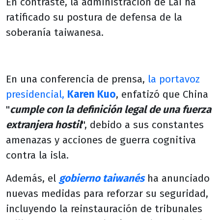
En contraste, la administración de Lai ha
ratificado su postura de defensa de la
soberanía taiwanesa.
En una conferencia de prensa,
la portavoz
presidencial,
Karen Kuo
, enfatizó que China
"
cumple con la definición legal de una fuerza
extranjera hostil
", debido a sus constantes
amenazas y acciones de guerra cognitiva
contra la isla.
Además, el
gobierno taiwanés
ha anunciado
nuevas medidas para reforzar su seguridad,
incluyendo la reinstauración de tribunales