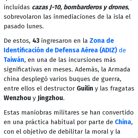
incluidas
cazas J-10, bombarderos y drones
,
sobrevolaron las inmediaciones de la isla el
pasado lunes.
De estos,
43
ingresaron en la
Zona de
Identificación de Defensa Aérea (ADIZ)
de
Taiwán
, en una de las incursiones más
significativas en meses. Además, la Armada
china desplegó varios buques de guerra,
entre ellos el destructor
Guilin
y las fragatas
Wenzhou
y
Jingzhou
.
Estas maniobras militares se han convertido
en una práctica habitual por parte de
China
,
con el objetivo de debilitar la moral y la