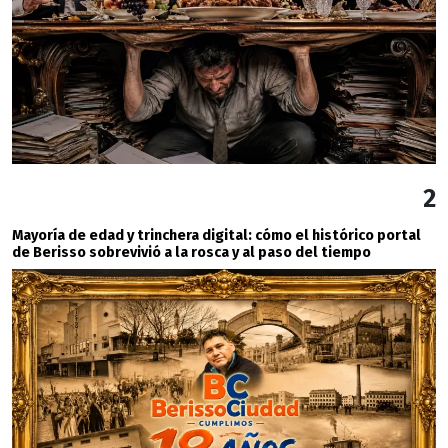
2
Mayoría de edad y trinchera digital: cómo el histórico portal
de Berisso sobrevivió a la rosca y al paso del tiempo