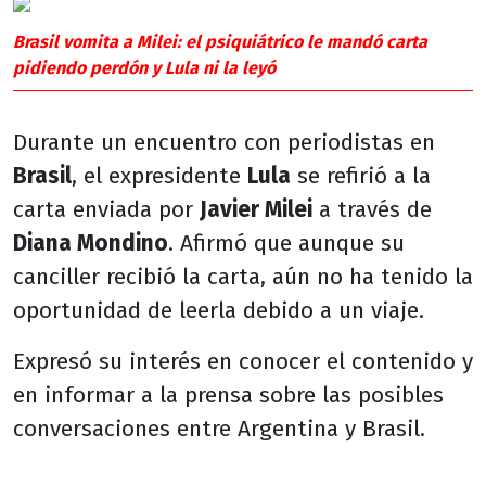
Brasil vomita a Milei: el psiquiátrico le mandó carta
pidiendo perdón y Lula ni la leyó
Durante un encuentro con periodistas en
Brasil
, el expresidente
Lula
se refirió a la
carta enviada por
Javier Milei
a través de
Diana Mondino
. Afirmó que aunque su
canciller recibió la carta, aún no ha tenido la
oportunidad de leerla debido a un viaje.
Expresó su interés en conocer el contenido y
en informar a la prensa sobre las posibles
conversaciones entre Argentina y Brasil.