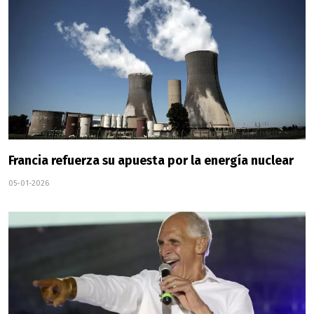
Francia refuerza su apuesta por la energía nuclear
05-01-2026