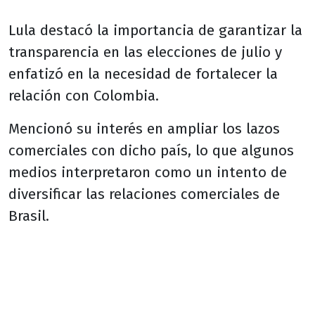
Lula destacó la importancia de garantizar la
transparencia en las elecciones de julio y
enfatizó en la necesidad de fortalecer la
relación con Colombia.
Mencionó su interés en ampliar los lazos
comerciales con dicho país, lo que algunos
medios interpretaron como un intento de
diversificar las relaciones comerciales de
Brasil.