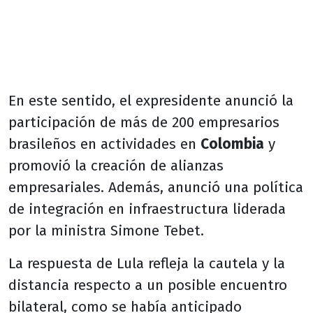
En este sentido, el expresidente anunció la
participación de más de 200 empresarios
brasileños en actividades en
Colombia
y
promovió la creación de alianzas
empresariales. Además, anunció una política
de integración en infraestructura liderada
por la ministra Simone Tebet.
La respuesta de Lula refleja la cautela y la
distancia respecto a un posible encuentro
bilateral, como se había anticipado