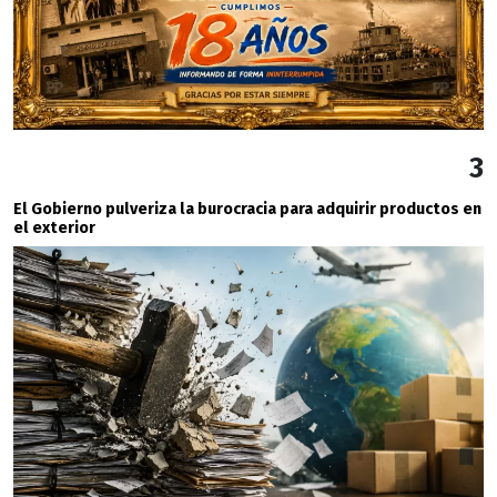
3
El Gobierno pulveriza la burocracia para adquirir productos en
el exterior