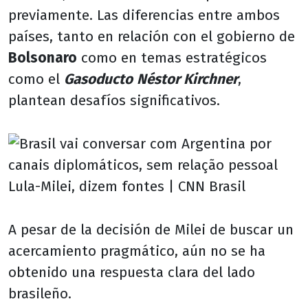
previamente. Las diferencias entre ambos
países, tanto en relación con el gobierno de
Bolsonaro
como en temas estratégicos
como el
Gasoducto
Néstor Kirchner
,
plantean desafíos significativos.
A pesar de la decisión de Milei de buscar un
acercamiento pragmático, aún no se ha
obtenido una respuesta clara del lado
brasileño.