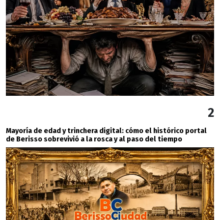
2
Mayoría de edad y trinchera digital: cómo el histórico portal
de Berisso sobrevivió a la rosca y al paso del tiempo