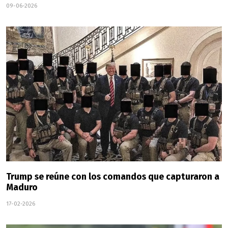
09-06-2026
Trump se reúne con los comandos que capturaron a
Maduro
17-02-2026