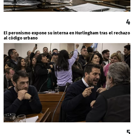
4
El peronismo expone su interna en Hurlingham tras el rechazo
al código urbano
5