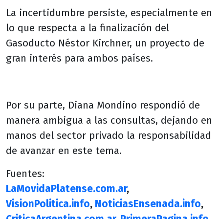
La incertidumbre persiste, especialmente en
lo que respecta a la finalización del
Gasoducto Néstor Kirchner, un proyecto de
gran interés para ambos países.
Por su parte, Diana Mondino respondió de
manera ambigua a las consultas, dejando en
manos del sector privado la responsabilidad
de avanzar en este tema.
Fuentes:
LaMovidaPlatense.com.ar
,
VisionPolitica.info
,
NoticiasEnsenada.info
,