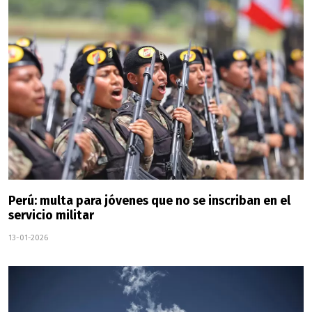
Perú: multa para jóvenes que no se inscriban en el
servicio militar
13-01-2026