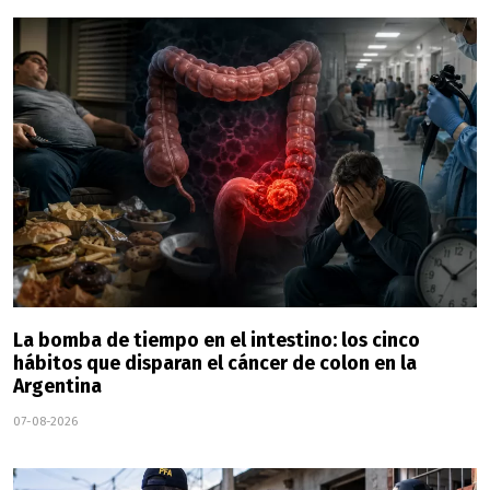
La bomba de tiempo en el intestino: los cinco
hábitos que disparan el cáncer de colon en la
Argentina
07-08-2026