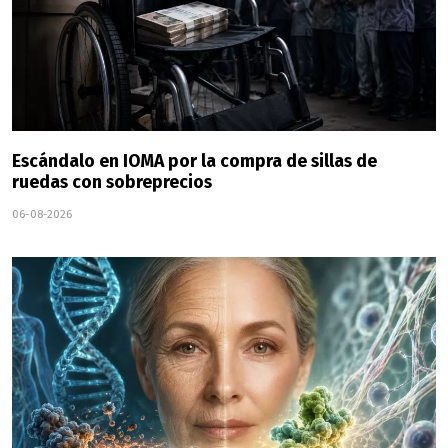
Escándalo en IOMA por la compra de sillas de
ruedas con sobreprecios
06-08-2026