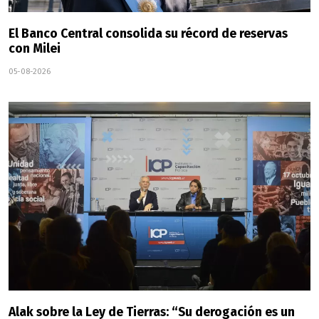
El Banco Central consolida su récord de reservas
con Milei
05-08-2026
Alak sobre la Ley de Tierras: “Su derogación es un