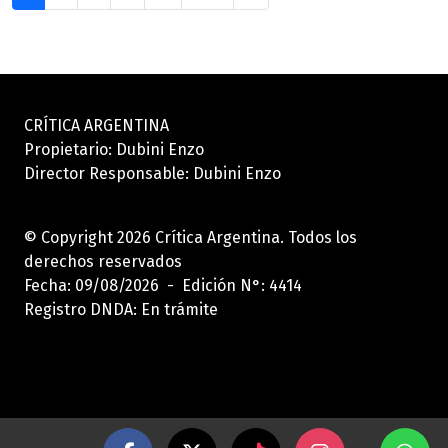
CRÍTICA ARGENTINA
Propietario: Dubini Enzo
Director Responsable: Dubini Enzo
© Copyright 2026 Crítica Argentina. Todos los
derechos reservados
Fecha: 09/08/2026 - Edición N°: 4414
Registro DNDA: En trámite