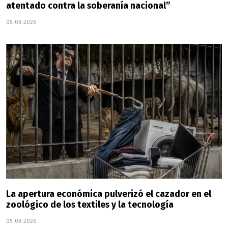
atentado contra la soberanía nacional”
05-08-2026
La apertura económica pulverizó el cazador en el
zoológico de los textiles y la tecnología
05-08-2026