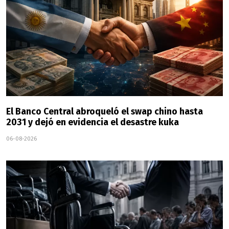
El Banco Central abroqueló el swap chino hasta
2031 y dejó en evidencia el desastre kuka
06-08-2026