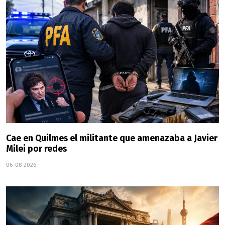
Cae en Quilmes el militante que amenazaba a Javier
Milei por redes
06-08-2026