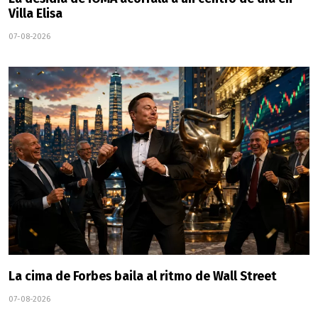
Villa Elisa
07-08-2026
La cima de Forbes baila al ritmo de Wall Street
07-08-2026