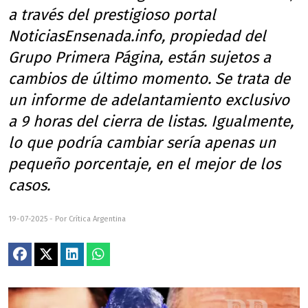
a través del prestigioso portal
NoticiasEnsenada.info, propiedad del
Grupo Primera Página, están sujetos a
cambios de último momento. Se trata de
un informe de adelantamiento exclusivo
a 9 horas del cierra de listas. Igualmente,
lo que podría cambiar sería apenas un
pequeño porcentaje, en el mejor de los
casos.
19-07-2025 - Por Crítica Argentina