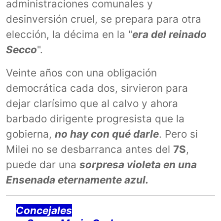
administraciones comunales y
desinversión cruel, se prepara para otra
elección, la décima en la "
era del reinado
Secco
".
Veinte años con una obligación
democrática cada dos, sirvieron para
dejar clarísimo que al calvo y ahora
barbado dirigente progresista que la
gobierna,
no hay con qué darle
. Pero si
Milei no se desbarranca antes del
7S
,
puede dar una
sorpresa violeta en una
Ensenada eternamente azul.
Concejales