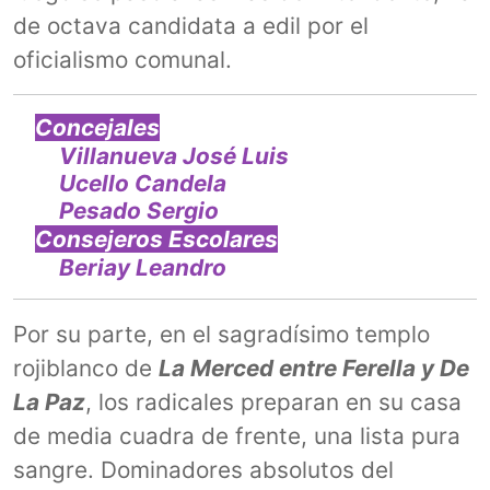
de octava candidata a edil por el
oficialismo comunal.
Concejales
Villanueva José Luis
Ucello Candela
Pesado Sergio
Consejeros Escolares
Beriay Leandro
Por su parte, en el sagradísimo templo
rojiblanco de
La Merced entre Ferella y De
La Paz
, los radicales preparan en su casa
de media cuadra de frente, una lista pura
sangre. Dominadores absolutos del