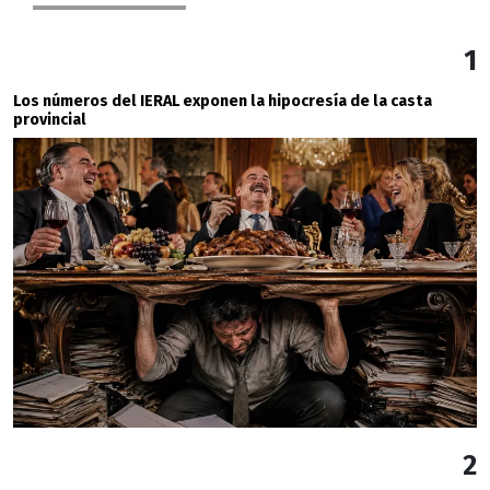
1
Los números del IERAL exponen la hipocresía de la casta
provincial
2