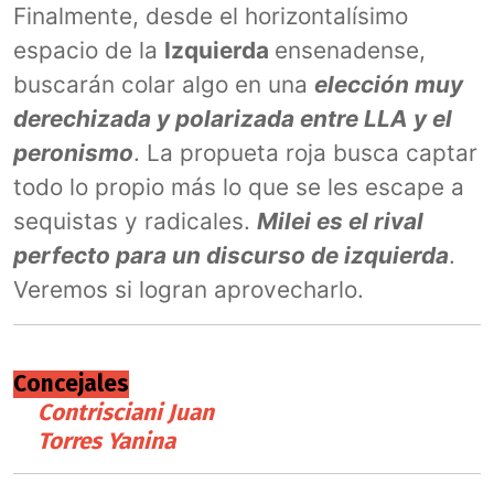
Finalmente, desde el horizontalísimo
espacio de la
Izquierda
ensenadense,
buscarán colar algo en una
elección muy
derechizada y polarizada entre LLA y el
peronismo
. La propueta roja busca captar
todo lo propio más lo que se les escape a
sequistas y radicales.
Milei es el rival
perfecto para un discurso de izquierda
.
Veremos si logran aprovecharlo.
Concejales
Contrisciani Juan
Torres Yanina