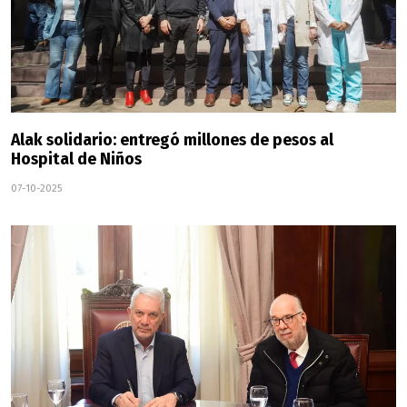
Alak solidario: entregó millones de pesos al
Hospital de Niños
07-10-2025