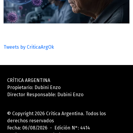
Tweets by CriticaArgOk
CRÍTICA ARGENTINA
Propietario: Dubini Enzo
Director Responsable: Dubini Enzo
© Copyright 2026 Crítica Argentina. Todos los
derechos reservados
Fecha: 06/08/2026 - Edición N°: 4414