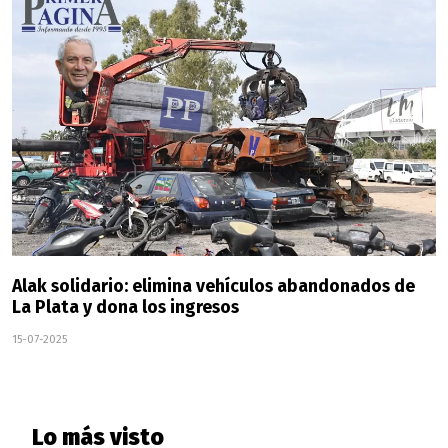
Alak solidario: elimina vehículos abandonados de
La Plata y dona los ingresos
15-07-2025
Lo más visto