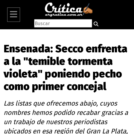
Ensenada: Secco enfrenta
a la "temible tormenta
violeta" poniendo pecho
como primer concejal
Las listas que ofrecemos abajo, cuyos
nombres hemos podido recabar gracias a
un trabajo de nuestros periodistas
ubicados en esa región del Gran La Plata,