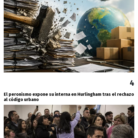
4
El peronismo expone su interna en Hurlingham tras el rechazo
al código urbano