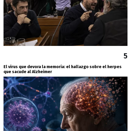
5
El virus que devora la memoria: el hallazgo sobre el herpes
que sacude al Alzheimer