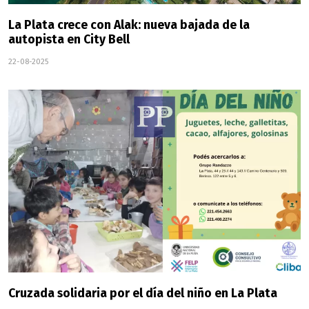
La Plata crece con Alak: nueva bajada de la
autopista en City Bell
22-08-2025
Cruzada solidaria por el día del niño en La Plata