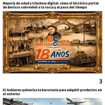
Mayoría de edad y trinchera digital: cómo el histórico portal
de Berisso sobrevivió a la rosca y al paso del tiempo
3
El Gobierno pulveriza la burocracia para adquirir productos en
el exterior