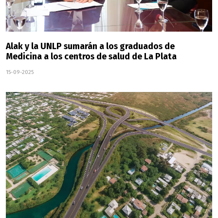
Alak y la UNLP sumarán a los graduados de
Medicina a los centros de salud de La Plata
15-09-2025