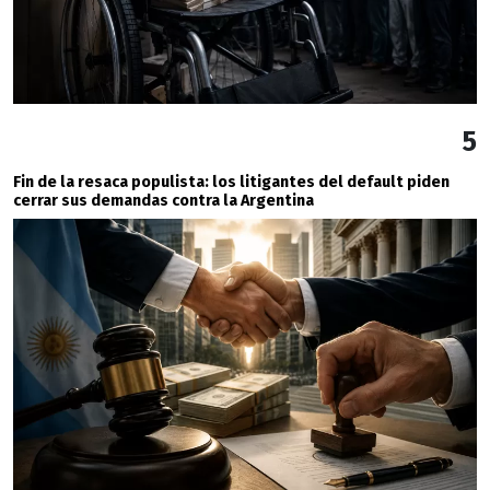
5
Fin de la resaca populista: los litigantes del default piden
cerrar sus demandas contra la Argentina