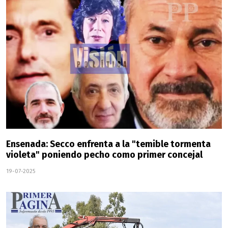
Ensenada: Secco enfrenta a la "temible tormenta
violeta" poniendo pecho como primer concejal
19-07-2025