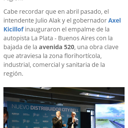
Cabe recordar que en abril pasado, el
intendente Julio Alak y el gobernador
Axel
Kicillof
inauguraron el empalme de la
autopista La Plata - Buenos Aires con la
bajada de la
avenida 520
, una obra clave
que atraviesa la zona florihortícola,
industrial, comercial y sanitaria de la
región.