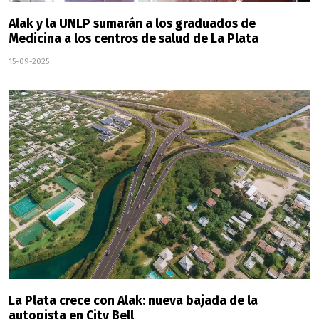
Alak y la UNLP sumarán a los graduados de
Medicina a los centros de salud de La Plata
15-09-2025
La Plata crece con Alak: nueva bajada de la
autopista en City Bell