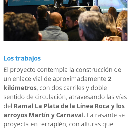
Los trabajos
El proyecto contempla la construcción de
un enlace vial de aproximadamente
2
kilómetros
, con dos carriles y doble
sentido de circulación, atravesando las vías
del
Ramal La Plata de la Línea Roca y los
arroyos Martín y Carnaval
. La rasante se
proyecta en terraplén, con alturas que