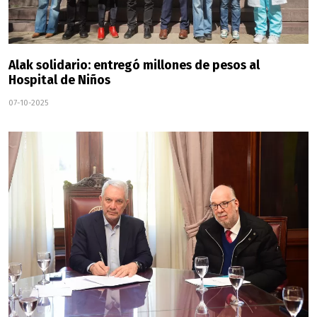
Alak solidario: entregó millones de pesos al
Hospital de Niños
07-10-2025