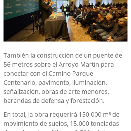
También la construcción de un puente de
56 metros sobre el Arroyo Martín para
conectar con el Camino Parque
Centenario, pavimento, iluminación,
señalización, obras de arte menores,
barandas de defensa y forestación.
En total, la obra requerirá 150.000 m³ de
movimiento de suelos, 15.000 toneladas