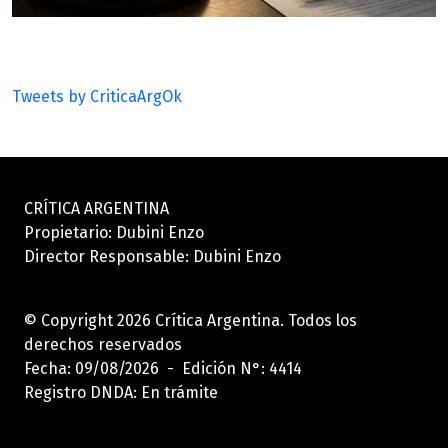
Tweets by CriticaArgOk
CRÍTICA ARGENTINA
Propietario: Dubini Enzo
Director Responsable: Dubini Enzo
© Copyright 2026 Crítica Argentina. Todos los
derechos reservados
Fecha: 09/08/2026 - Edición N°: 4414
Registro DNDA: En trámite