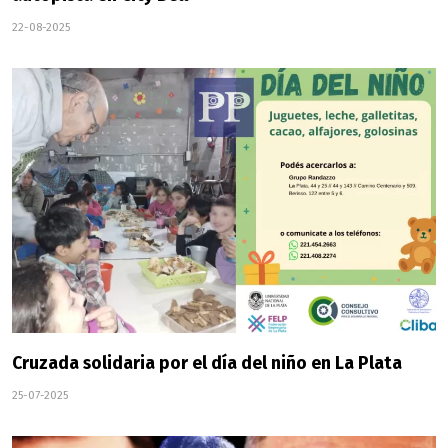
22-08-2025
Cruzada solidaria por el día del niño en La Plata
25-07-2025