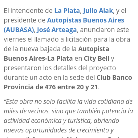
El intendente de
La Plata
,
Julio Alak
, y el
presidente de
Autopistas Buenos Aires
(AUBASA)
,
José Arteaga
, anunciaron este
viernes el llamado a licitación para la obra
de la nueva bajada de la
Autopista
Buenos Aires-La Plata
en
City Bell
y
presentaron los detalles del proyecto
durante un acto en la sede del
Club Banco
Provincia de 476 entre 20 y 21
.
“Esta obra no solo facilita la vida cotidiana de
miles de vecinos, sino que también potencia la
actividad económica y turística, abriendo
nuevas oportunidades de crecimiento y