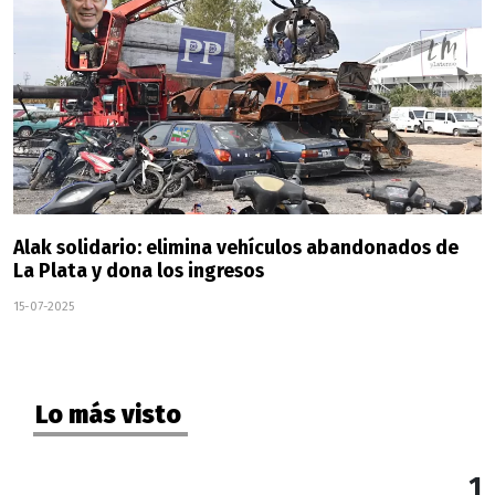
Alak solidario: elimina vehículos abandonados de
La Plata y dona los ingresos
15-07-2025
Lo más visto
1