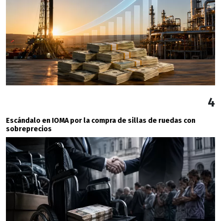
4
Escándalo en IOMA por la compra de sillas de ruedas con
sobreprecios