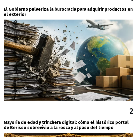
El Gobierno pulveriza la burocracia para adquirir productos en
el exterior
2
Mayoría de edad y trinchera digital: cómo el histórico portal
de Berisso sobrevivió a la rosca y al paso del tiempo