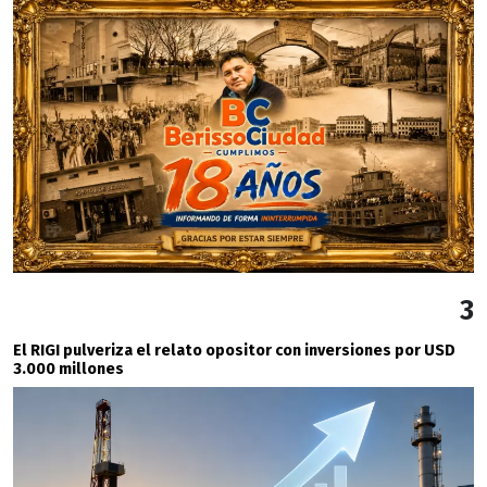
3
El RIGI pulveriza el relato opositor con inversiones por USD
3.000 millones