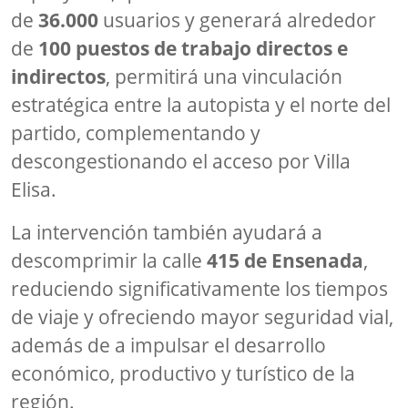
de
36.000
usuarios y generará alrededor
de
100 puestos de trabajo directos e
indirectos
, permitirá una vinculación
estratégica entre la autopista y el norte del
partido, complementando y
descongestionando el acceso por Villa
Elisa.
La intervención también ayudará a
descomprimir la calle
415 de Ensenada
,
reduciendo significativamente los tiempos
de viaje y ofreciendo mayor seguridad vial,
además de a impulsar el desarrollo
económico, productivo y turístico de la
región.