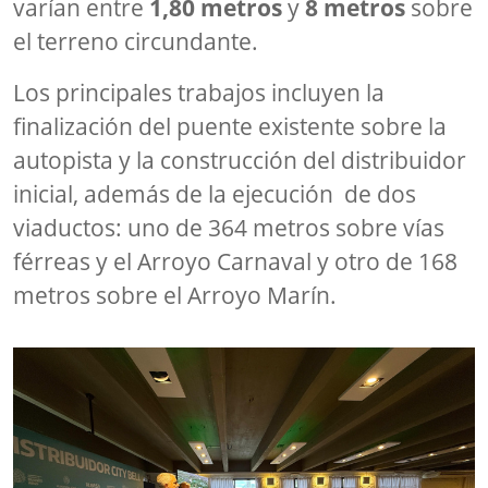
varían entre
1,80 metros
y
8 metros
sobre
el terreno circundante.
Los principales trabajos incluyen la
finalización del puente existente sobre la
autopista y la construcción del distribuidor
inicial, además de la ejecución de dos
viaductos: uno de 364 metros sobre vías
férreas y el Arroyo Carnaval y otro de 168
metros sobre el Arroyo Marín.