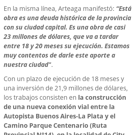
En la misma línea, Arteaga manifestó:
“Está
obra es una deuda histórica de la provincia
con su ciudad capital. Es una obra de casi
23 millones de dólares, que va a tardar
entre 18 y 20 meses su ejecución. Estamos
muy contentos de darle este aporte a
nuestra ciudad"
.
Con un plazo de ejecución de 18 meses y
una inversión de 21,9 millones de dólares,
los trabajos consisten en
la construcción
de una nueva conexión vial entre la
Autopista Buenos Aires-La Plata y el
Camino Parque Centenario (Ruta
Provincial N°14), en la localidad de City