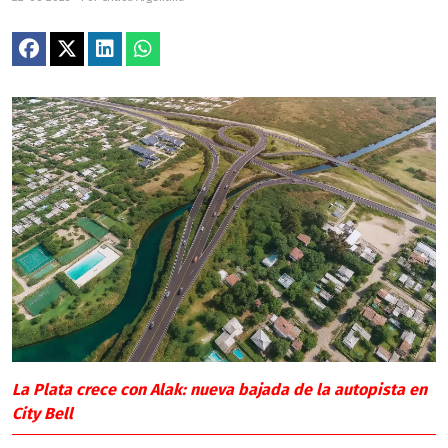
La Plata crece con Alak: nueva bajada de la autopista en
City Bell