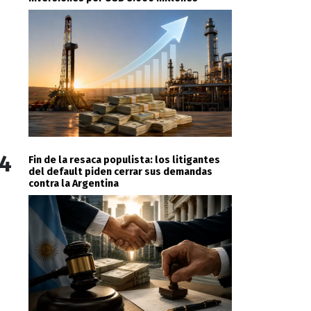
4
Fin de la resaca populista: los litigantes
del default piden cerrar sus demandas
contra la Argentina