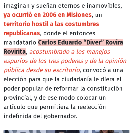
imaginan y sueñan eternos e inamovibles,
ya ocurrió en 2006 en Misiones
, un
territorio hostil a las costumbres
republicanas
, donde el entonces
mandatario
Carlos Eduardo “Diver” Rovira
Rovirita
,
acostumbrado a los manejos
espurios de los tres poderes y de la opinión
pública desde su escritorio
, convocó a una
elección para que la ciudadanía le diera el
poder popular de reformar la constitución
provincial, y de ese modo colocar un
artículo que permitiera la reelección
indefinida del gobernador.