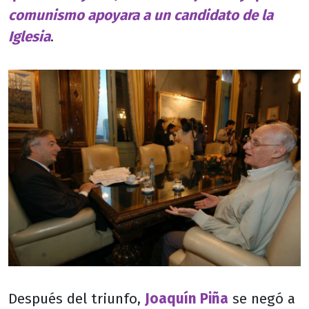
comunismo apoyara a un candidato de la
Iglesia
.
Después del triunfo,
Joaquín Piña
se negó a