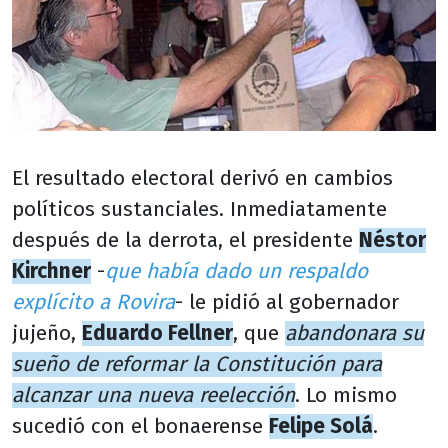
El resultado electoral derivó en cambios
políticos sustanciales. Inmediatamente
después de la derrota, el presidente
Néstor
Kirchner
-
que había dado un respaldo
explícito a Rovira
- le pidió al gobernador
jujeño,
Eduardo Fellner
, que
abandonara su
sueño de reformar la Constitución para
alcanzar una nueva reelección
. Lo mismo
sucedió con el bonaerense
Felipe Solá
.