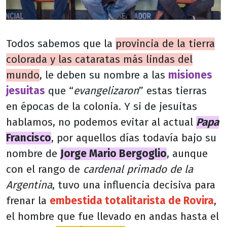
Todos sabemos que la
provincia de la tierra
colorada y las cataratas más lindas del
mundo
, le deben su nombre a las
misiones
jesuitas
que “
evangelizaron
” estas tierras
en épocas de la colonia. Y si de jesuitas
hablamos, no podemos evitar al actual
Papa
Francisco
, por aquellos días todavía bajo su
nombre de
Jorge Mario Bergoglio
, aunque
con el rango de
cardenal primado de la
Argentina
, tuvo una influencia decisiva para
frenar la
embestida totalitarista de Rovira
,
el hombre que fue llevado en andas hasta el