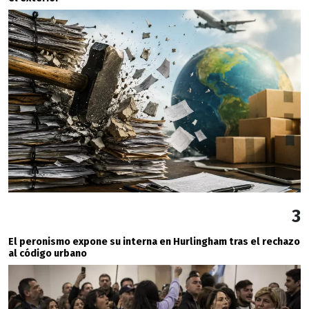
3
El peronismo expone su interna en Hurlingham tras el rechazo
al código urbano