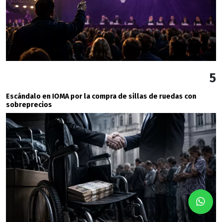
5
Escándalo en IOMA por la compra de sillas de ruedas con
sobreprecios