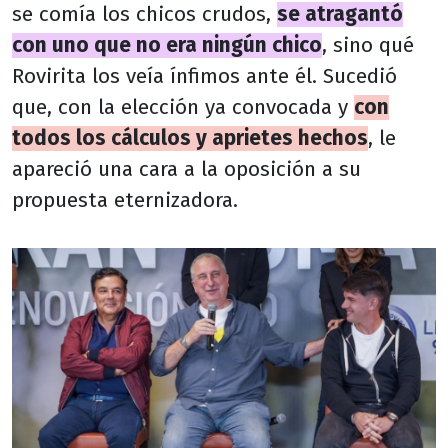
se comía los chicos crudos,
se atragantó
con uno que no era ningún chico
, sino qué
Rovirita los veía ínfimos ante él. Sucedió
que, con la elección ya convocada y
con
todos los cálculos y aprietes hechos
, le
apareció una cara a la oposición a su
propuesta eternizadora.