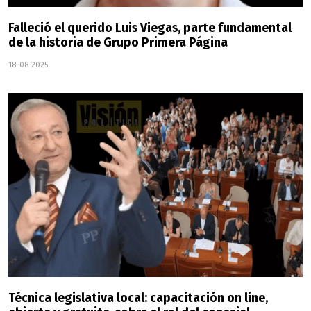
Falleció el querido Luis Viegas, parte fundamental
de la historia de Grupo Primera Página
18-08-2025
Técnica legislativa local: capacitación on line,