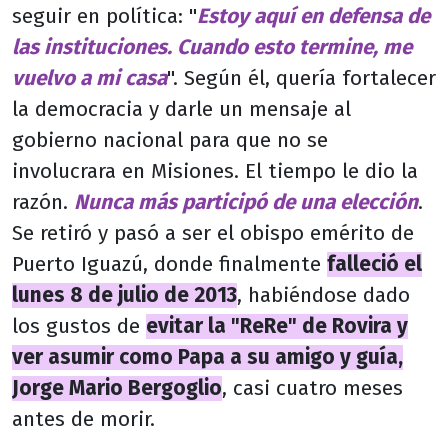
seguir en política: "
Estoy aquí en defensa de
las instituciones. Cuando esto termine, me
vuelvo a mi casa
". Según él, quería fortalecer
la democracia y darle un mensaje al
gobierno nacional para que no se
involucrara en Misiones. El tiempo le dio la
razón.
Nunca más participó de una elección
.
Se retiró y pasó a ser el obispo emérito de
Puerto Iguazú, donde finalmente
falleció el
lunes 8 de julio de 2013
, habiéndose dado
los gustos de
evitar la "ReRe" de Rovira y
ver asumir como Papa a su amigo y guía,
Jorge Mario Bergoglio
, casi cuatro meses
antes de morir.