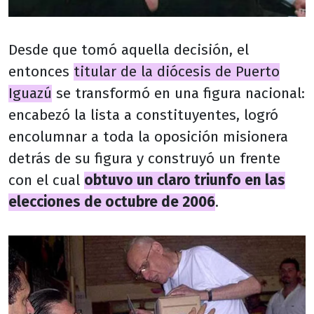
Desde que tomó aquella decisión, el
entonces
titular de la diócesis de Puerto
Iguazú
se transformó en una figura nacional:
encabezó la lista a constituyentes, logró
encolumnar a toda la oposición misionera
detrás de su figura y construyó un frente
con el cual
obtuvo un claro triunfo en las
elecciones de octubre de 2006
.