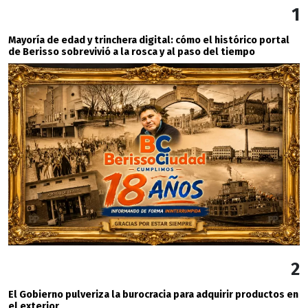
1
Mayoría de edad y trinchera digital: cómo el histórico portal
de Berisso sobrevivió a la rosca y al paso del tiempo
2
El Gobierno pulveriza la burocracia para adquirir productos en
el exterior