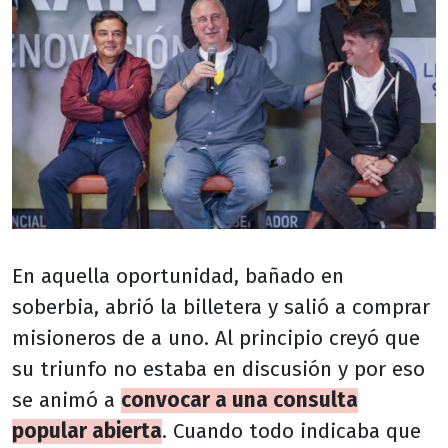
En aquella oportunidad, bañado en
soberbia, abrió la billetera y salió a comprar
misioneros de a uno. Al principio creyó que
su triunfo no estaba en discusión y por eso
se animó a
convocar a una consulta
popular abierta
. Cuando todo indicaba que