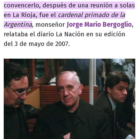
convencerlo, después de una reunión a solas
en La Rioja, fue el
cardenal primado de la
Argentina
, monseñor
Jorge Mario Bergoglio
,
relataba el diario La Nación en su edición
del 3 de mayo de 2007.