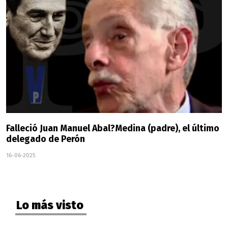
Falleció Juan Manuel Abal?Medina (padre), el último
delegado de Perón
16-06-2025
Lo más visto