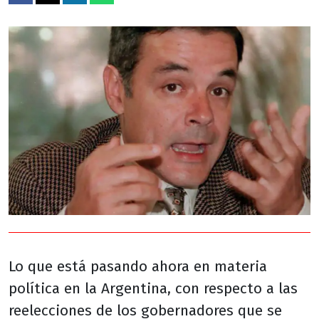
Lo que está pasando ahora en materia
política en la Argentina, con respecto a las
reelecciones de los gobernadores que se