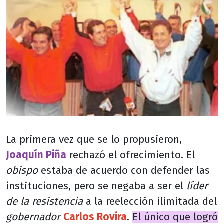
La primera vez que se lo propusieron,
Joaquín Piña
rechazó el ofrecimiento. El
obispo
estaba de acuerdo con defender las
instituciones, pero se negaba a ser el
líder
de la resistencia
a la reelección ilimitada del
gobernador
Carlos Rovira
.
El único que logró