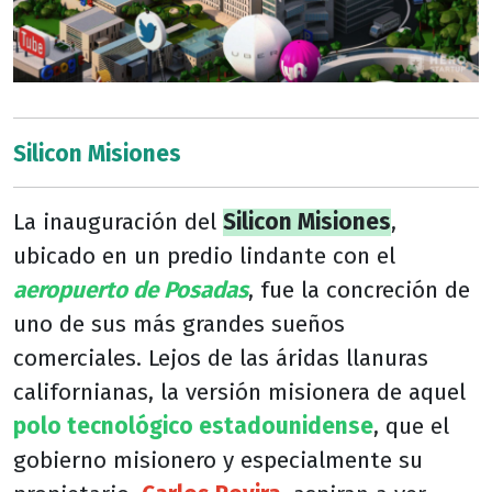
Silicon Misiones
La inauguración del
Silicon Misiones
,
ubicado en un predio lindante con el
aeropuerto de Posadas
, fue la concreción de
uno de sus más grandes sueños
comerciales. Lejos de las áridas llanuras
californianas, la versión misionera de aquel
polo tecnológico estadounidense
, que el
gobierno misionero y especialmente su