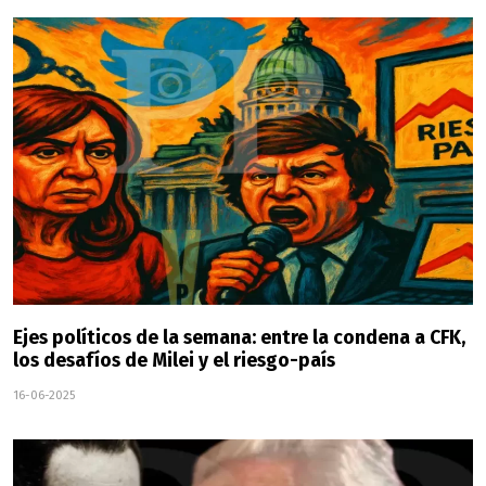
Ejes políticos de la semana: entre la condena a CFK,
los desafíos de Milei y el riesgo-país
16-06-2025