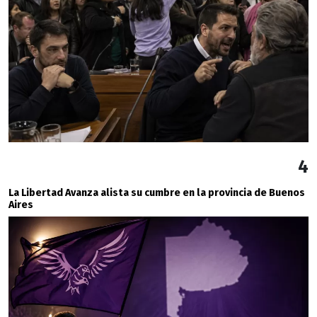
4
La Libertad Avanza alista su cumbre en la provincia de Buenos
Aires