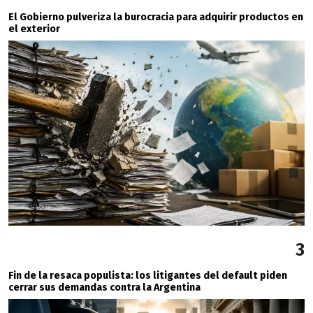
El Gobierno pulveriza la burocracia para adquirir productos en
el exterior
3
Fin de la resaca populista: los litigantes del default piden
cerrar sus demandas contra la Argentina