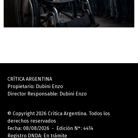
CRÍTICA ARGENTINA
Propietario: Dubini Enzo
Director Responsable: Dubini Enzo
© Copyright 2026 Crítica Argentina. Todos los
derechos reservados
Fecha: 08/08/2026 - Edición N°: 4414
Registro DNDA: En trámite