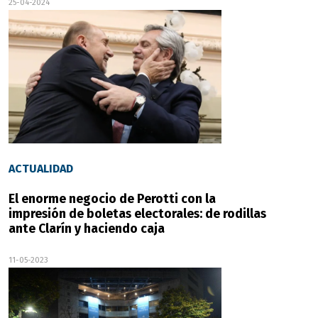
25-04-2024
ACTUALIDAD
El enorme negocio de Perotti con la
impresión de boletas electorales: de rodillas
ante Clarín y haciendo caja
11-05-2023