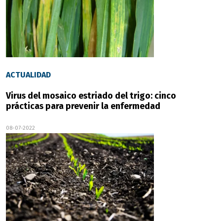
ACTUALIDAD
Virus del mosaico estriado del trigo: cinco
prácticas para prevenir la enfermedad
08-07-2022