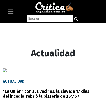
Actualidad
ACTUALIDAD
"La Unión" con sus vecinos, la clave: a 17 días
del incedio, rebrió la pizzería de 25 y 67