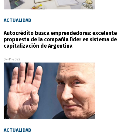
ACTUALIDAD
Autocrédito busca emprendedores: excelente
propuesta de la compañía líder en sistema de
capitalización de Argentina
07-11-2022
ACTUALIDAD