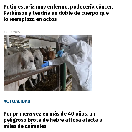
Putin estaría muy enfermo: padecería cáncer,
Parkinson y tendría un doble de cuerpo que
lo reemplaza en actos
26-07-2022
ACTUALIDAD
Por primera vez en más de 40 años: un
peligroso brote de fiebre aftosa afecta a
miles de animales