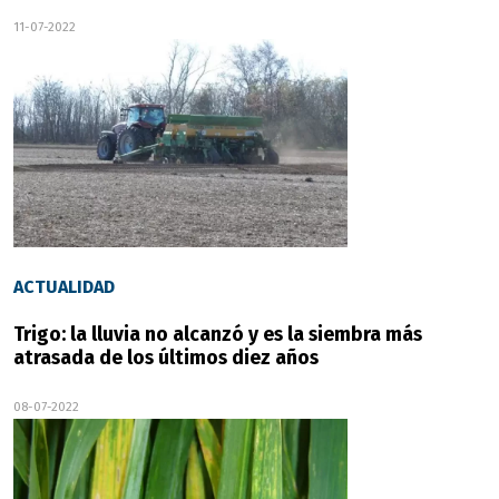
11-07-2022
ACTUALIDAD
Trigo: la lluvia no alcanzó y es la siembra más
atrasada de los últimos diez años
08-07-2022