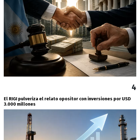
4
El RIGI pulveriza el relato opositor con inversiones por USD
3.000 millones