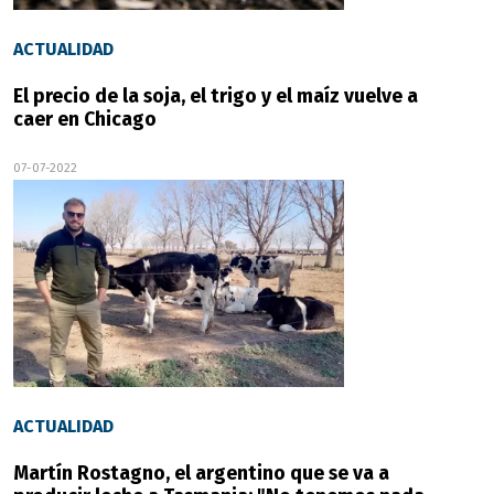
ACTUALIDAD
El precio de la soja, el trigo y el maíz vuelve a
caer en Chicago
07-07-2022
ACTUALIDAD
Martín Rostagno, el argentino que se va a