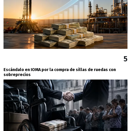
5
Escándalo en IOMA por la compra de sillas de ruedas con
sobreprecios