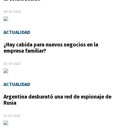
09-07-2025
ACTUALIDAD
¿Hay cabida para nuevos negocios en la
empresa familiar?
02-07-2025
ACTUALIDAD
Argentina desbarató una red de espionaje de
Rusia
01-07-2025