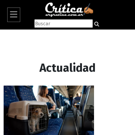
Actualidad