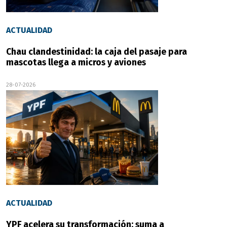
ACTUALIDAD
Chau clandestinidad: la caja del pasaje para
mascotas llega a micros y aviones
28-07-2026
ACTUALIDAD
YPF acelera su transformación: suma a