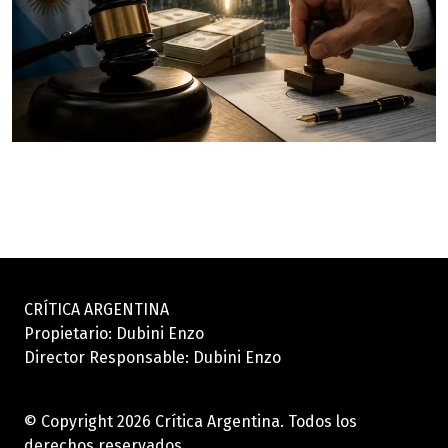
CRÍTICA ARGENTINA
Propietario: Dubini Enzo
Director Responsable: Dubini Enzo
© Copyright 2026 Crítica Argentina. Todos los
derechos reservados