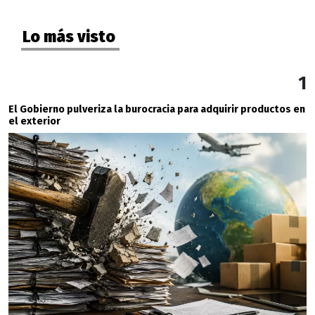
Lo más visto
1
El Gobierno pulveriza la burocracia para adquirir productos en
el exterior