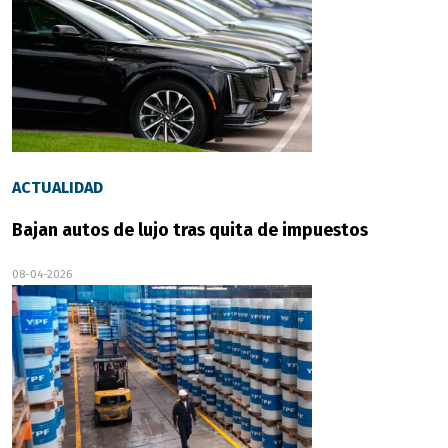
ACTUALIDAD
Bajan autos de lujo tras quita de impuestos
08-04-2026