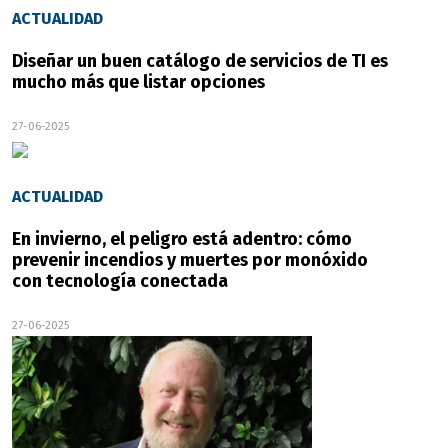
ACTUALIDAD
Diseñar un buen catálogo de servicios de TI es
mucho más que listar opciones
27-06-2025
ACTUALIDAD
En invierno, el peligro está adentro: cómo
prevenir incendios y muertes por monóxido
con tecnología conectada
27-06-2025