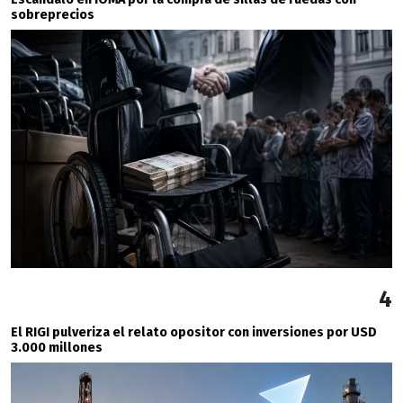
sobreprecios
4
El RIGI pulveriza el relato opositor con inversiones por USD
3.000 millones