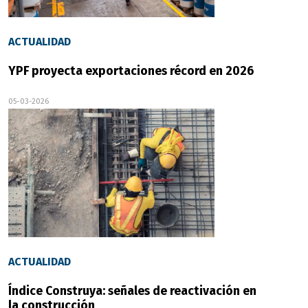
ACTUALIDAD
YPF proyecta exportaciones récord en 2026
05-03-2026
ACTUALIDAD
Índice Construya: señales de reactivación en
la construcción