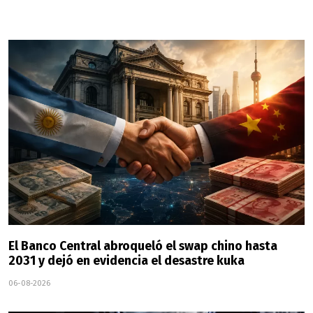
El Banco Central abroqueló el swap chino hasta
2031 y dejó en evidencia el desastre kuka
06-08-2026