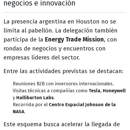
negocios e innovación
La presencia argentina en Houston no se
limita al pabellón. La delegación también
participa de la
Energy Trade Mission
, con
rondas de negocios y encuentros con
empresas líderes del sector.
Entre las actividades previstas se destacan:
Reuniones B2B con inversores internacionales.
Visitas técnicas a compañías como
Tesla
,
Honeywell
y
Halliburton Labs
.
Recorrida por el
Centro Espacial Johnson de la
NASA
.
Este esquema busca acelerar la llegada de