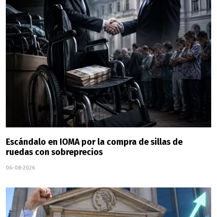
Escándalo en IOMA por la compra de sillas de
ruedas con sobreprecios
06-08-2026