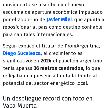
movimiento se inscribe en el nuevo
esquema de apertura económica impulsado
por el gobierno de
Javier Milei
, que apunta a
reposicionar al país como destino confiable
para capitales internacionales.
Según explicó el titular de PromArgentina,
Diego Sucalesca
, el crecimiento es
significativo: en
2024
el pabellón argentino
tenía apenas
36 metros cuadrados
, lo que
reflejaba una presencia limitada frente al
potencial del sector energético local.
Un despliegue récord con foco en
Vaca Muerta