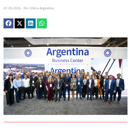
07-05-2026 - Por Crítica Argentina