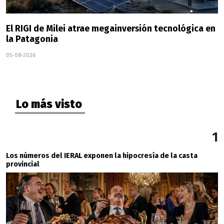
El RIGI de Milei atrae megainversión tecnológica en
la Patagonia
05-08-2026
Lo más visto
1
Los números del IERAL exponen la hipocresía de la casta
provincial