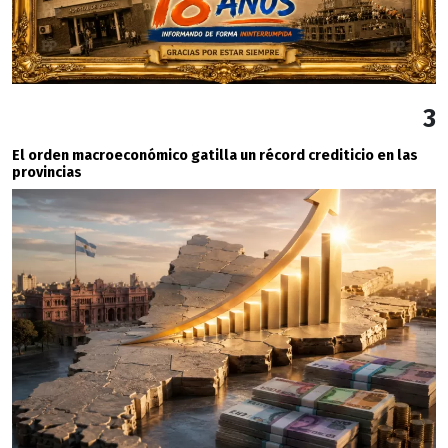
3
El orden macroeconómico gatilla un récord crediticio en las
provincias