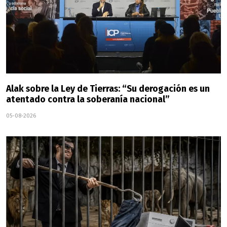
Alak sobre la Ley de Tierras: “Su derogación es un
atentado contra la soberanía nacional”
05-08-2026