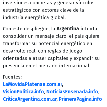
inversiones concretas y generar vínculos
estratégicos con actores clave de la
industria energética global.
Con este despliegue, la
Argentina
intenta
consolidar un mensaje claro: el país quiere
transformar su potencial energético en
desarrollo real, con reglas de juego
orientadas a atraer capitales y expandir su
presencia en el mercado internacional.
Fuentes:
LaMovidaPlatense.com.ar
,
VisionPolitica.info
,
NoticiasEnsenada.info
,
CriticaArgentina.com.ar
,
PrimeraPagina.info