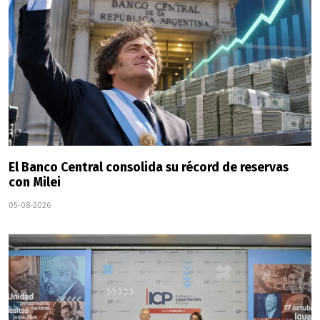
El Banco Central consolida su récord de reservas
con Milei
05-08-2026