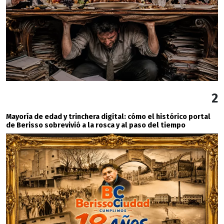
2
Mayoría de edad y trinchera digital: cómo el histórico portal
de Berisso sobrevivió a la rosca y al paso del tiempo