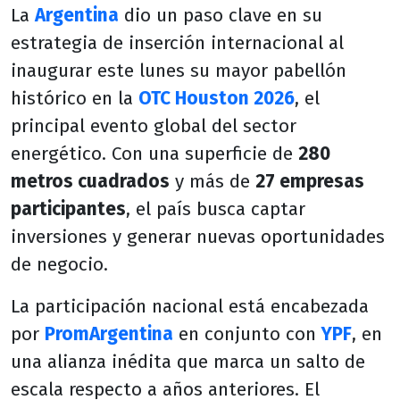
La
Argentina
dio un paso clave en su
estrategia de inserción internacional al
inaugurar este lunes su mayor pabellón
histórico en la
OTC Houston 2026
, el
principal evento global del sector
energético. Con una superficie de
280
metros cuadrados
y más de
27 empresas
participantes
, el país busca captar
inversiones y generar nuevas oportunidades
de negocio.
La participación nacional está encabezada
por
PromArgentina
en conjunto con
YPF
, en
una alianza inédita que marca un salto de
escala respecto a años anteriores. El