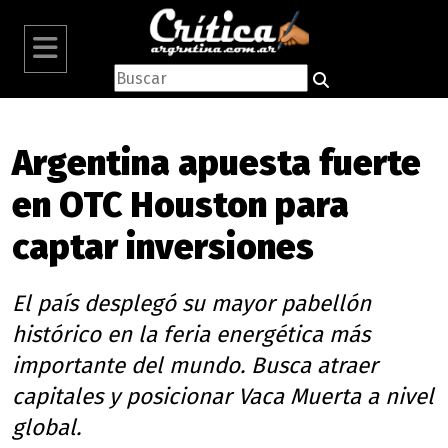
Argentina apuesta fuerte
en OTC Houston para
captar inversiones
El país desplegó su mayor pabellón
histórico en la feria energética más
importante del mundo. Busca atraer
capitales y posicionar Vaca Muerta a nivel
global.