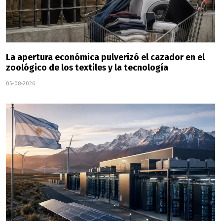
La apertura económica pulverizó el cazador en el
zoológico de los textiles y la tecnología
05-08-2026