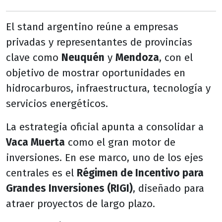
El stand argentino reúne a empresas
privadas y representantes de provincias
clave como
Neuquén
y
Mendoza
, con el
objetivo de mostrar oportunidades en
hidrocarburos, infraestructura, tecnología y
servicios energéticos.
La estrategia oficial apunta a consolidar a
Vaca Muerta
como el gran motor de
inversiones. En ese marco, uno de los ejes
centrales es el
Régimen de Incentivo para
Grandes Inversiones (RIGI)
, diseñado para
atraer proyectos de largo plazo.