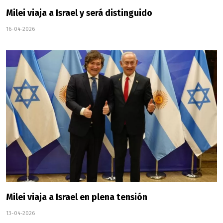
Milei viaja a Israel y será distinguido
16-04-2026
Milei viaja a Israel en plena tensión
13-04-2026