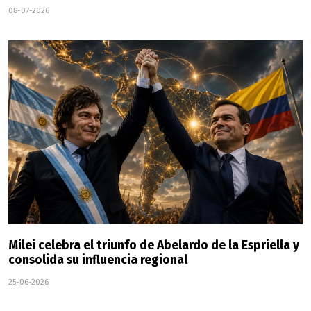
08-07-2026
Milei celebra el triunfo de Abelardo de la Espriella y
consolida su influencia regional
25-06-2026