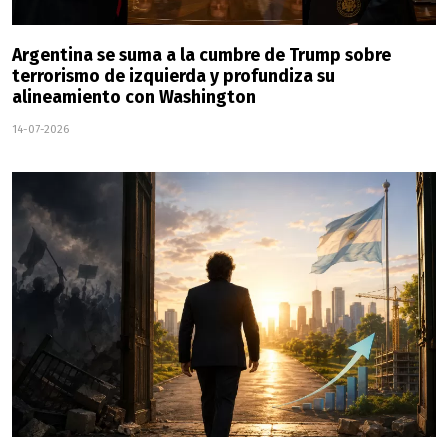
Argentina se suma a la cumbre de Trump sobre
terrorismo de izquierda y profundiza su
alineamiento con Washington
14-07-2026