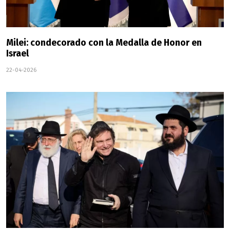
Milei: condecorado con la Medalla de Honor en
Israel
22-04-2026