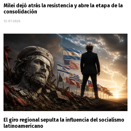
Milei dejó atrás la resistencia y abre la etapa de la
consolidación
13-07-2026
El giro regional sepulta la influencia del socialismo
latinoamericano