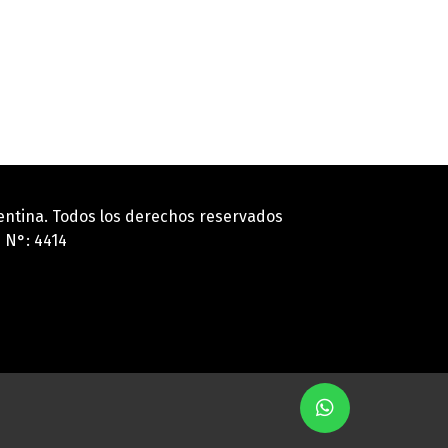
gentina. Todos los derechos reservados
 N°: 4414