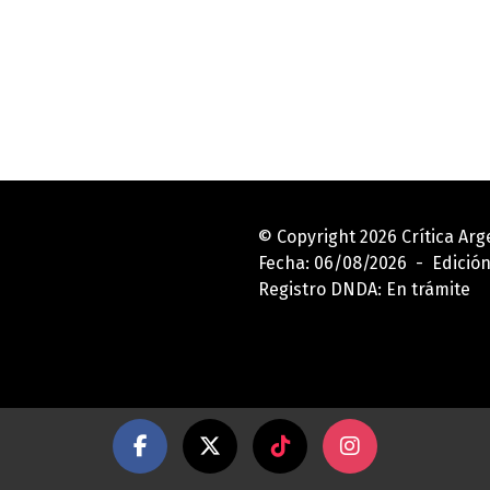
© Copyright 2026 Crítica Ar
Fecha: 06/08/2026 - Edición
Registro DNDA: En trámite