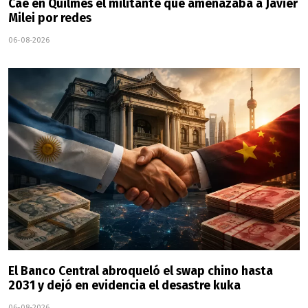
Cae en Quilmes el militante que amenazaba a Javier
Milei por redes
06-08-2026
El Banco Central abroqueló el swap chino hasta
2031 y dejó en evidencia el desastre kuka
06-08-2026