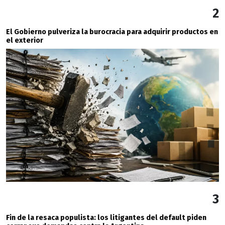
2
El Gobierno pulveriza la burocracia para adquirir productos en
el exterior
3
Fin de la resaca populista: los litigantes del default piden