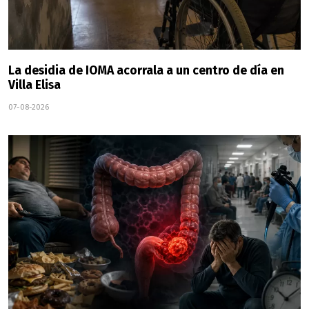
La desidia de IOMA acorrala a un centro de día en
Villa Elisa
07-08-2026