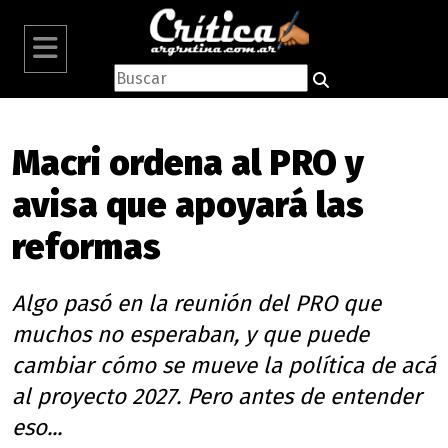
Macri ordena al PRO y
avisa que apoyará las
reformas
Algo pasó en la reunión del PRO que
muchos no esperaban, y que puede
cambiar cómo se mueve la política de acá
al proyecto 2027. Pero antes de entender
eso...