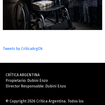
Tweets by CriticaArgOk
CRÍTICA ARGENTINA
Propietario: Dubini Enzo
Director Responsable: Dubini Enzo
© Copyright 2026 Crítica Argentina. Todos los