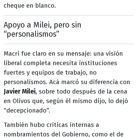
cheque en blanco.
Apoyo a Milei, pero sin
“personalismos”
Macri fue claro en su mensaje: una visión
liberal completa necesita instituciones
fuertes y equipos de trabajo, no
personalismos. Acá marcó su diferencia con
Javier Milei
, sobre todo después de la cena
en Olivos que, según él mismo dijo, lo dejó
“decepcionado”.
También hubo críticas internas a
nombramientos del Gobierno, como el de