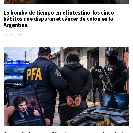
La bomba de tiempo en el intestino: los cinco
hábitos que disparan el cáncer de colon en la
Argentina
07-08-2026