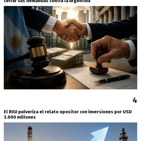
cerrar sus demandas contra la Argentina
4
El RIGI pulveriza el relato opositor con inversiones por USD
3.000 millones