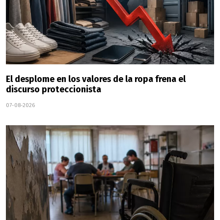
El desplome en los valores de la ropa frena el
discurso proteccionista
07-08-2026