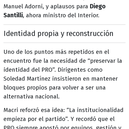
Manuel Adorni, y aplausos para
Diego
Santilli
, ahora ministro del Interior.
Identidad propia y reconstrucción
Uno de los puntos más repetidos en el
encuentro fue la necesidad de “preservar la
identidad del PRO”. Dirigentes como
Soledad Martínez insistieron en mantener
bloques propios para volver a ser una
alternativa nacional.
Macri reforzó esa idea: “La institucionalidad
empieza por el partido”. Y recordó que el
PRO siempre apostó por equipos, gestión y