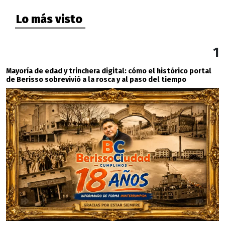
Lo más visto
1
Mayoría de edad y trinchera digital: cómo el histórico portal
de Berisso sobrevivió a la rosca y al paso del tiempo