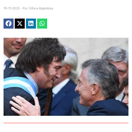
19-11-2025 - Por Crítica Argentina