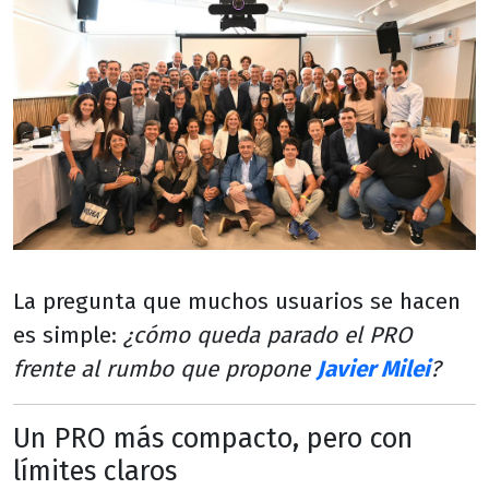
La pregunta que muchos usuarios se hacen
es simple:
¿cómo queda parado el PRO
frente al rumbo que propone
Javier Milei
?
Un PRO más compacto, pero con
límites claros