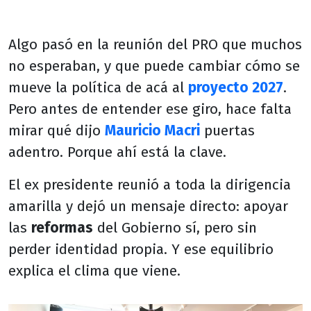
Algo pasó en la reunión del PRO que muchos
no esperaban, y que puede cambiar cómo se
mueve la política de acá al
proyecto 2027
.
Pero antes de entender ese giro, hace falta
mirar qué dijo
Mauricio Macri
puertas
adentro. Porque ahí está la clave.
El ex presidente reunió a toda la dirigencia
amarilla y dejó un mensaje directo: apoyar
las
reformas
del Gobierno sí, pero sin
perder identidad propia. Y ese equilibrio
explica el clima que viene.