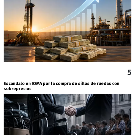
5
Escándalo en IOMA por la compra de sillas de ruedas con
sobreprecios