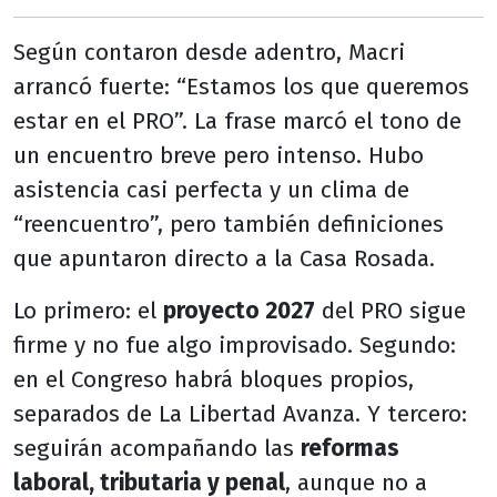
Según contaron desde adentro, Macri
arrancó fuerte: “Estamos los que queremos
estar en el PRO”. La frase marcó el tono de
un encuentro breve pero intenso. Hubo
asistencia casi perfecta y un clima de
“reencuentro”, pero también definiciones
que apuntaron directo a la Casa Rosada.
Lo primero: el
proyecto 2027
del PRO sigue
firme y no fue algo improvisado. Segundo:
en el Congreso habrá bloques propios,
separados de La Libertad Avanza. Y tercero:
seguirán acompañando las
reformas
laboral, tributaria y penal
, aunque no a