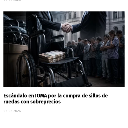
Escándalo en IOMA por la compra de sillas de
ruedas con sobreprecios
06-08-2026