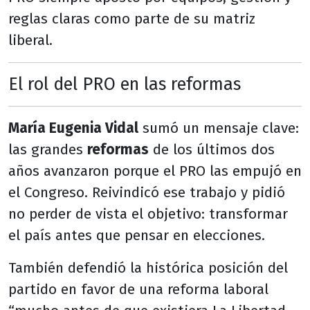
reglas claras como parte de su matriz
liberal.
El rol del PRO en las reformas
María Eugenia Vidal
sumó un mensaje clave:
las grandes
reformas
de los últimos dos
años avanzaron porque el PRO las empujó en
el Congreso. Reivindicó ese trabajo y pidió
no perder de vista el objetivo: transformar
el país antes que pensar en elecciones.
También defendió la histórica posición del
partido en favor de una reforma laboral