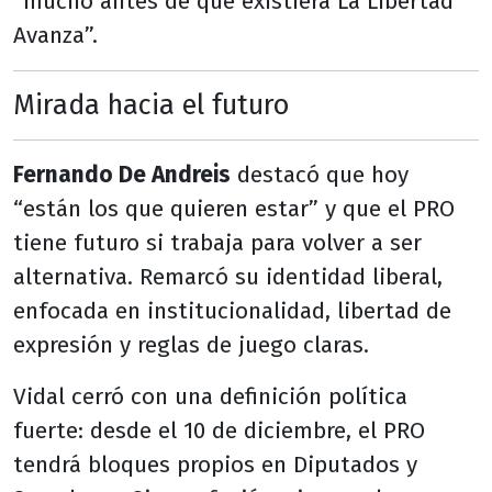
“mucho antes de que existiera La Libertad
Avanza”.
Mirada hacia el futuro
Fernando De Andreis
destacó que hoy
“están los que quieren estar” y que el PRO
tiene futuro si trabaja para volver a ser
alternativa. Remarcó su identidad liberal,
enfocada en institucionalidad, libertad de
expresión y reglas de juego claras.
Vidal cerró con una definición política
fuerte: desde el 10 de diciembre, el PRO
tendrá bloques propios en Diputados y