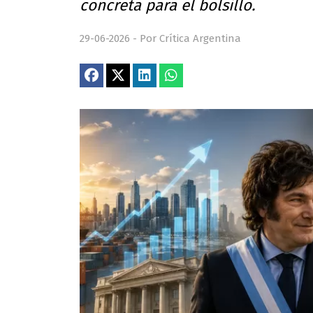
concreta para el bolsillo.
29-06-2026 - Por Crítica Argentina