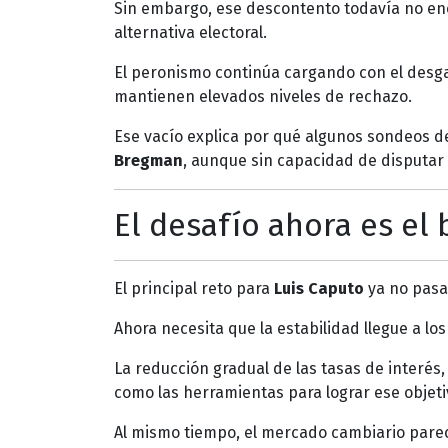
Sin embargo, ese descontento todavía no en
alternativa electoral.
El peronismo continúa cargando con el desga
mantienen elevados niveles de rechazo.
Ese vacío explica por qué algunos sondeos 
Bregman
, aunque sin capacidad de disputar 
El desafío ahora es el 
El principal reto para
Luis Caputo
ya no pasa
Ahora necesita que la estabilidad llegue a lo
La reducción gradual de las tasas de interés,
como las herramientas para lograr ese objeti
Al mismo tiempo, el mercado cambiario parec