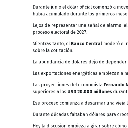
Durante junio el dólar oficial comenzó a move
había acumulado durante los primeros meses
Lejos de representar una señal de alarma, el
proceso electoral de 2027.
Mientras tanto, el
Banco Central
moderó el r
sobre la cotización.
La abundancia de dólares dejó de depender
Las exportaciones energéticas empiezan a mo
Las proyecciones del economista
Fernando 
superiores a los
USD 20.000 millones
durante
Ese proceso comienza a desarmar una vieja li
Durante décadas faltaban dólares para crece
Hoy la discusión empieza a girar sobre cómo a