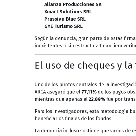
Alianza Producciones SA
Xmart Solutions SRL
Prussian Blue SRL
GYE Turismo SRL
Según la denuncia, gran parte de estas firma
inexistentes o sin estructura financiera verifi
El uso de cheques y la
Uno de los puntos centrales de la investigaci
ARCA aseguró que el
77,11%
de los pagos obs
mientras que apenas el
22,89%
fue por trans
Para los investigadores, esta metodología busc
beneficiarios finales de los fondos.
La denuncia incluso sostiene que varios de 