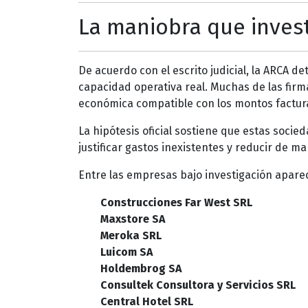
La maniobra que investi
De acuerdo con el escrito judicial, la ARCA 
capacidad operativa real. Muchas de las firm
económica compatible con los montos factur
La hipótesis oficial sostiene que estas soc
justificar gastos inexistentes y reducir de ma
Entre las empresas bajo investigación apare
Construcciones Far West SRL
Maxstore SA
Meroka SRL
Luicom SA
Holdembrog SA
Consultek Consultora y Servicios SRL
Central Hotel SRL